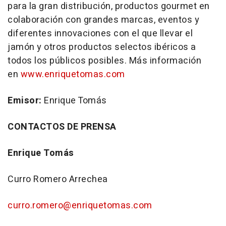
para la gran distribución, productos gourmet en
colaboración con grandes marcas, eventos y
diferentes innovaciones con el que llevar el
jamón y otros productos selectos ibéricos a
todos los públicos posibles. Más información
en
www.enriquetomas.com
Emisor:
Enrique Tomás
CONTACTOS DE PRENSA
Enrique Tomás
Curro Romero Arrechea
curro.romero@enriquetomas.com