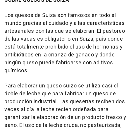
SOBRE QUESOS DE SUIZA
Los quesos de Suiza son famosos en todo el
mundo gracias al cuidado y a las características
artesanales con las que se elaboran. El pastoreo
de las vacas es obligatorio en Suiza, país donde
está totalmente prohibido el uso de hormonas y
antibióticos en la crianza de ganado y donde
ningún queso puede fabricarse con aditivos
químicos.
Para elaborar un queso suizo se utiliza casi el
doble de leche que para fabricar un queso de
producción industrial. Las queserías reciben dos
veces al día la leche recién ordeñada para
garantizar la elaboración de un producto fresco y
sano. El uso de la leche cruda, no pasteurizada,