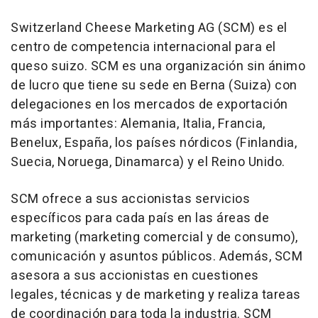
Switzerland Cheese Marketing AG (SCM) es el
centro de competencia internacional para el
queso suizo. SCM es una organización sin ánimo
de lucro que tiene su sede en Berna (Suiza) con
delegaciones en los mercados de exportación
más importantes: Alemania, Italia, Francia,
Benelux, España, los países nórdicos (Finlandia,
Suecia, Noruega, Dinamarca) y el Reino Unido.
SCM ofrece a sus accionistas servicios
específicos para cada país en las áreas de
marketing (marketing comercial y de consumo),
comunicación y asuntos públicos. Además, SCM
asesora a sus accionistas en cuestiones
legales, técnicas y de marketing y realiza tareas
de coordinación para toda la industria. SCM