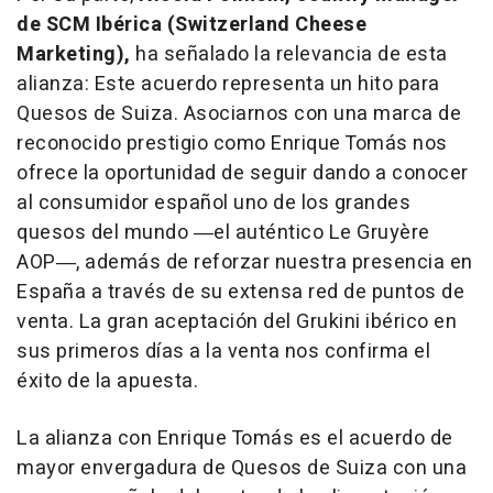
de SCM Ibérica (Switzerland Cheese
Marketing),
ha señalado la relevancia de esta
alianza: Este acuerdo representa un hito para
Quesos de Suiza. Asociarnos con una marca de
reconocido prestigio como Enrique Tomás nos
ofrece la oportunidad de seguir dando a conocer
al consumidor español uno de los grandes
quesos del mundo ―el auténtico Le Gruyère
AOP―, además de reforzar nuestra presencia en
España a través de su extensa red de puntos de
venta. La gran aceptación del Grukini ibérico en
sus primeros días a la venta nos confirma el
éxito de la apuesta.
La alianza con Enrique Tomás es el acuerdo de
mayor envergadura de Quesos de Suiza con una