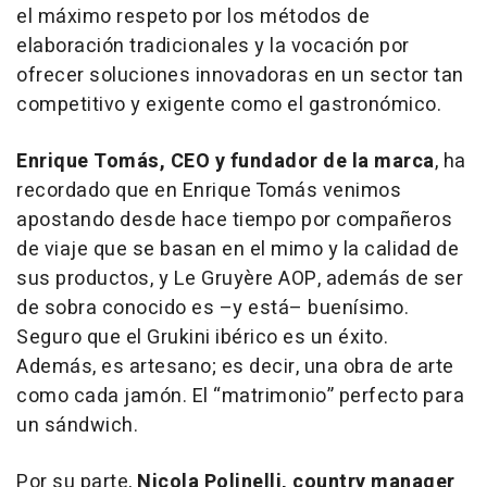
el máximo respeto por los métodos de
elaboración tradicionales y la vocación por
ofrecer soluciones innovadoras en un sector tan
competitivo y exigente como el gastronómico.
Enrique Tomás, CEO y fundador de la marca
, ha
recordado que en Enrique Tomás venimos
apostando desde hace tiempo por compañeros
de viaje que se basan en el mimo y la calidad de
sus productos, y Le Gruyère AOP, además de ser
de sobra conocido es –y está– buenísimo.
Seguro que el Grukini ibérico es un éxito.
Además, es artesano; es decir, una obra de arte
como cada jamón. El “matrimonio” perfecto para
un sándwich.
Por su parte,
Nicola Polinelli,
country manager