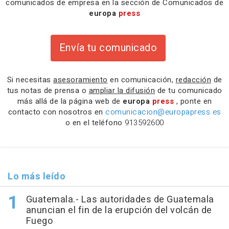
comunicados de empresa en la sección de Comunicados de
europa
press
Envía tu comunicado
Si necesitas
asesoramiento
en comunicación,
redacción
de
tus notas de prensa o
ampliar la difusión
de tu comunicado
más allá de la página web de
europa
press
, ponte en
contacto con nosotros en
comunicacion@europapress.es
o en el teléfono
913592600
Lo más leído
Guatemala.- Las autoridades de Guatemala
anuncian el fin de la erupción del volcán de
Fuego