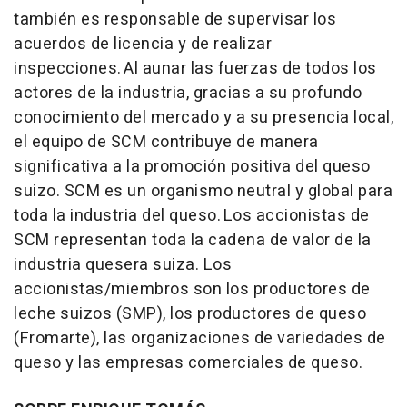
también es responsable de supervisar los
acuerdos de licencia y de realizar
inspecciones. Al aunar las fuerzas de todos los
actores de la industria, gracias a su profundo
conocimiento del mercado y a su presencia local,
el equipo de SCM contribuye de manera
significativa a la promoción positiva del queso
suizo. SCM es un organismo neutral y global para
toda la industria del queso. Los accionistas de
SCM representan toda la cadena de valor de la
industria quesera suiza. Los
accionistas/miembros son los productores de
leche suizos (SMP), los productores de queso
(Fromarte), las organizaciones de variedades de
queso y las empresas comerciales de queso.