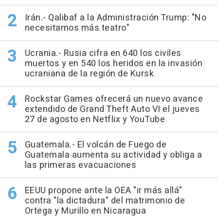
Irán.- Qalibaf a la Administración Trump: "No
necesitamos más teatro"
Ucrania.- Rusia cifra en 640 los civiles
muertos y en 540 los heridos en la invasión
ucraniana de la región de Kursk
Rockstar Games ofrecerá un nuevo avance
extendido de Grand Theft Auto VI el jueves
27 de agosto en Netflix y YouTube
Guatemala.- El volcán de Fuego de
Guatemala aumenta su actividad y obliga a
las primeras evacuaciones
EEUU propone ante la OEA "ir más allá"
contra "la dictadura" del matrimonio de
Ortega y Murillo en Nicaragua