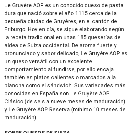
Le Gruyère AOP es un conocido queso de pasta
dura que nació sobre el año 1115 cerca de la
pequeña ciudad de Gruyères, en el cantón de
Friburgo. Hoy en día, se sigue elaborando según
la receta tradicional en unas 185 queserías de
aldea de Suiza occidental. De aroma fuerte y
pronunciado y sabor delicado, Le Gruyère AOP es
un queso versátil con un excelente
comportamiento al fundirse, por ello encaja
también en platos calientes o marcados a la
plancha como el sándwich. Sus variedades más
conocidas en España son Le Gruyère AOP
Clásico (de seis a nueve meses de maduración)
y Le Gruyère AOP Reserva (mínimo 10 meses de
maduración).