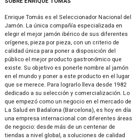
SOBRE ENRIQUE TOMÁS
Enrique Tomás es el Seleccionador Nacional del
Jamón. La única compañía especializada en
elegir el mejor jamón ibérico de sus diferentes
orígenes, pieza por pieza, con un criterio de
calidad única para poner a disposición del
público el mejor producto gastronómico que
existe. Su objetivo es ponerle nombre al jamón
en el mundo y poner a este producto en el lugar
que se merece. Para lograrlo lleva desde 1982
dedicado a su selección y comercialización. Lo
que empezó como un negocio en el mercado de
La Salud en Badalona (Barcelona), es hoy en día
una empresa internacional con diferentes áreas
de negocio: desde más de un centenar de
tiendas a nivel global, a soluciones de calidad