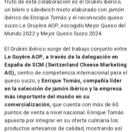
fruto de esta colaboración es el Grukini ibérico,
un bikini o sándwich mixto elaborado con jamón
ibérico de Enrique Tomás y el reconocido queso
suizo Le Gruyère AOP, escogido Mejor Queso del
Mundo 2022 y Mejor Queso Suizo 2024.
El Grukini ibérico surge del trabajo conjunto entre
Le Guyère AOP, a través de la delegación en
España de SCM (Switzerland Cheese Marketing
AG),
centro de competencia internacional para el
queso suizo, y
Enrique Tomás, compañía
líder
en la selección de jamón ibérico y la empresa
más importante del mundo en su
comercialización,
que cuenta
con más de 60
puntos de venta a nivel nacional. Enrique Tomás
apuesta por integrar en su oferta culinaria los
productos artesanos de calidad, mostrando así