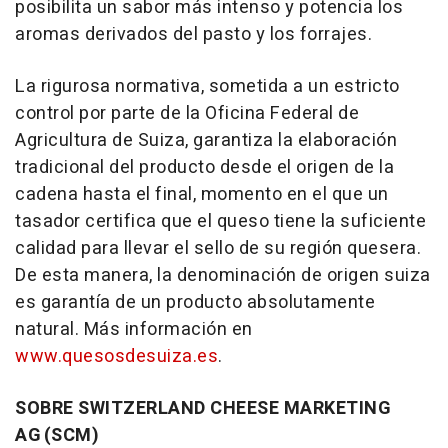
posibilita un sabor más intenso y potencia los
aromas derivados del pasto y los forrajes.
La rigurosa normativa, sometida a un estricto
control por parte de la Oficina Federal de
Agricultura de Suiza, garantiza la elaboración
tradicional del producto desde el origen de la
cadena hasta el final, momento en el que un
tasador certifica que el queso tiene la suficiente
calidad para llevar el sello de su región quesera.
De esta manera, la denominación de origen suiza
es garantía de un producto absolutamente
natural. Más información en
www.quesosdesuiza.es
.
SOBRE SWITZERLAND CHEESE MARKETING
AG (SCM)