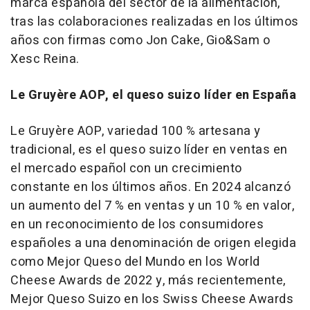
marca española del sector de la alimentación,
tras las colaboraciones realizadas en los últimos
años con firmas como Jon Cake, Gio&Sam o
Xesc Reina.
Le Gruyère AOP, el queso suizo líder en España
Le Gruyère AOP, variedad 100 % artesana y
tradicional, es el queso suizo líder en ventas en
el mercado español con un crecimiento
constante en los últimos años. En 2024 alcanzó
un aumento del 7 % en ventas y un 10 % en valor,
en un reconocimiento de los consumidores
españoles a una denominación de origen elegida
como Mejor Queso del Mundo en los World
Cheese Awards de 2022 y, más recientemente,
Mejor Queso Suizo en los Swiss Cheese Awards