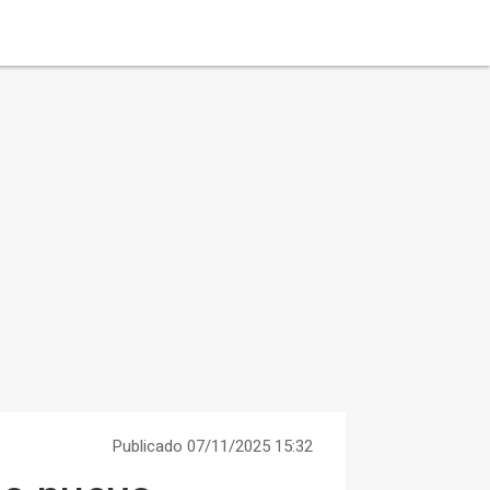
Publicado 07/11/2025 15:32