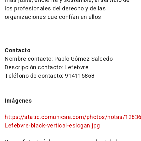
más justa, eficiente y sostenible, al servicio de
los profesionales del derecho y de las
organizaciones que confían en ellos.
Contacto
Nombre contacto: Pablo Gómez Salcedo
Descripción contacto: Lefebvre
Teléfono de contacto: 914115868
Imágenes
https://static.comunicae.com/photos/notas/1263
Lefebvre-black-vertical-eslogan.jpg