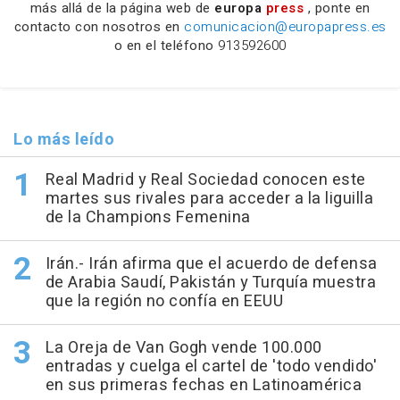
más allá de la página web de
europa
press
, ponte en
contacto con nosotros en
comunicacion@europapress.es
o en el teléfono
913592600
Lo más leído
Real Madrid y Real Sociedad conocen este
martes sus rivales para acceder a la liguilla
de la Champions Femenina
Irán.- Irán afirma que el acuerdo de defensa
de Arabia Saudí, Pakistán y Turquía muestra
que la región no confía en EEUU
La Oreja de Van Gogh vende 100.000
entradas y cuelga el cartel de 'todo vendido'
en sus primeras fechas en Latinoamérica