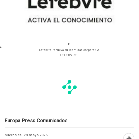
Lefebvre renueva su identidad corporativa
- LEFEBVRE
Europa Press Comunicados
Miércoles, 28 mayo 2025