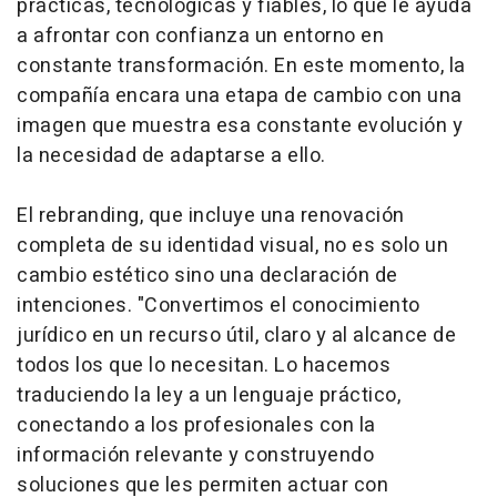
prácticas, tecnológicas y fiables, lo que le ayuda
a afrontar con confianza un entorno en
constante transformación. En este momento, la
compañía encara una etapa de cambio con una
imagen que muestra esa constante evolución y
la necesidad de adaptarse a ello.
El rebranding, que incluye una renovación
completa de su identidad visual, no es solo un
cambio estético sino una declaración de
intenciones. "Convertimos el conocimiento
jurídico en un recurso útil, claro y al alcance de
todos los que lo necesitan. Lo hacemos
traduciendo la ley a un lenguaje práctico,
conectando a los profesionales con la
información relevante y construyendo
soluciones que les permiten actuar con