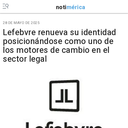
noti
mérica
28 DE MAYO DE 2025
Lefebvre renueva su identidad
posicionándose como uno de
los motores de cambio en el
sector legal