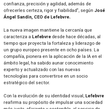
confianza, precisión y agilidad, además de
ofrecerles certeza, rigor y fiabilidad", según
José
Ángel Sandín, CEO de Lefebvre.
La nueva imagen mantiene la cercanía que
caracteriza a
Lefebvre
desde hace décadas, al
tiempo que proyecta la fortaleza y liderazgo de
un grupo europeo presente en ocho países. La
compañía, pionera en la aplicación de la IA en el
ámbito legal, ha sabido aunar conocimiento
experto y actualizado con las nuevas
tecnologías para convertirse en un socio
estratégico del sector.
Con la evolución de su identidad visual,
Lefebvre
reafirma su propósito de impulsar una sociedad