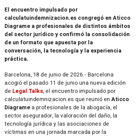
El encuentro impulsado por
calculatuindemnizacion.es congregó en Aticco
Diagrame a profesionales de distintos ámbitos
del sector jurídico y confirmó la consolidación
de un formato que apuesta por la
conversación, la tecnología y la experiencia
práctica.
Barcelona, 18 de junio de 2026.- Barcelona
acogió el pasado 11 de junio una nueva edición
de
Legal Talks
, el encuentro impulsado por
calculatuindemnizacion.es que reunió en
Aticco
Diagrame
a profesionales de la abogacía, el
sector asegurador, la valoración del daño, la
tecnología jurídica y las asociaciones de
víctimas en una jornada marcada por la