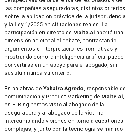
perspectivas de la defensa de lesionados y de
las compañías aseguradoras, distintos criterios
sobre la aplicación práctica de la jurisprudencia
y la Ley 1/2025 en situaciones reales. La
participación en directo de
Maite.ai
aportó una
dimensión adicional al debate, contrastando
argumentos e interpretaciones normativas y
mostrando cómo la inteligencia artificial puede
convertirse en un apoyo para el abogado, sin
sustituir nunca su criterio.
En palabras de
Yahaira Agredo,
responsable de
comunicación y Product Marketing de
Maite.ai
,
en El Ring hemos visto al abogado de la
aseguradora y al abogado de la víctima
intercambiando visiones en torno a cuestiones
complejas, y junto con la tecnología se han ido