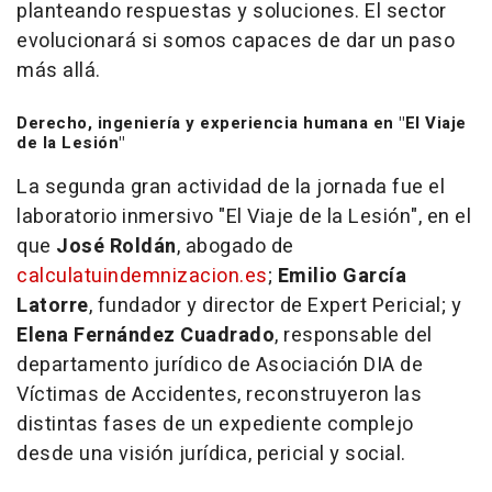
planteando respuestas y soluciones. El sector
evolucionará si somos capaces de dar un paso
más allá.
Derecho, ingeniería y experiencia humana en "El Viaje
de la Lesión"
La segunda gran actividad de la jornada fue el
laboratorio inmersivo "El Viaje de la Lesión", en el
que
José Roldán
, abogado de
calculatuindemnizacion.es
;
Emilio García
Latorre
, fundador y director de Expert Pericial; y
Elena Fernández Cuadrado
, responsable del
departamento jurídico de Asociación DIA de
Víctimas de Accidentes, reconstruyeron las
distintas fases de un expediente complejo
desde una visión jurídica, pericial y social.