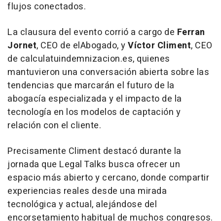
flujos conectados.
La clausura del evento corrió a cargo de
Ferran
Jornet
, CEO de elAbogado, y
Víctor Climent
, CEO
de calculatuindemnizacion.es, quienes
mantuvieron una conversación abierta sobre las
tendencias que marcarán el futuro de la
abogacía especializada y el impacto de la
tecnología en los modelos de captación y
relación con el cliente.
Precisamente Climent destacó durante la
jornada que Legal Talks busca ofrecer un
espacio más abierto y cercano, donde compartir
experiencias reales desde una mirada
tecnológica y actual, alejándose del
encorsetamiento habitual de muchos congresos.