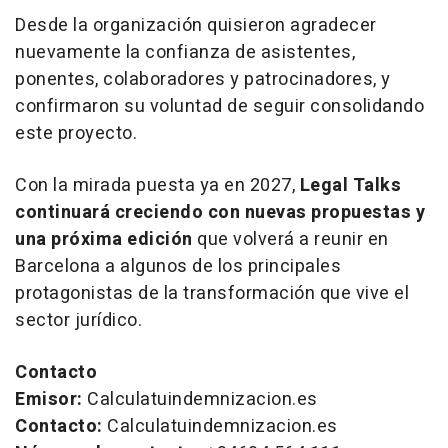
Desde la organización quisieron agradecer
nuevamente la confianza de asistentes,
ponentes, colaboradores y patrocinadores, y
confirmaron su voluntad de seguir consolidando
este proyecto.
Con la mirada puesta ya en 2027,
Legal Talks
continuará creciendo con nuevas propuestas y
una próxima edición
que volverá a reunir en
Barcelona a algunos de los principales
protagonistas de la transformación que vive el
sector jurídico.
Contacto
Emisor:
Calculatuindemnizacion.es
Contacto:
Calculatuindemnizacion.es