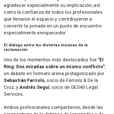
agradecer especialmente su implicación, así
como la confianza de todos los profesionales
que llenaron el espacio y contribuyeron a
convertir la jornada en un punto de encuentro
especialmente enriquecedor.
El diálogo entre las distintas visiones de la
reclamación
Uno de los momentos más destacados fue
"El
Ring: Dos miradas sobre un mismo conflicto"
,
un debate en formato arena protagonizado por
Sebastián Farriols
, socio de Farriols & De la
Cruz, y
Andrés Seguí
, socio de GES40 Legal
Services.
Ambos profesionales compartieron, desde las