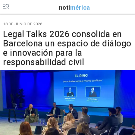
noti
mérica
18 DE JUNIO DE 2026
Legal Talks 2026 consolida en
Barcelona un espacio de diálogo
e innovación para la
responsabilidad civil