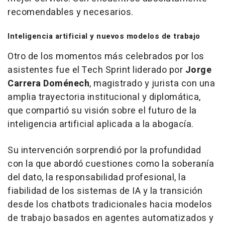
recomendables y necesarios.
Inteligencia artificial y nuevos modelos de trabajo
Otro de los momentos más celebrados por los
asistentes fue el Tech Sprint liderado por
Jorge
Carrera Doménech
, magistrado y jurista con una
amplia trayectoria institucional y diplomática,
que compartió su visión sobre el futuro de la
inteligencia artificial aplicada a la abogacía.
Su intervención sorprendió por la profundidad
con la que abordó cuestiones como la soberanía
del dato, la responsabilidad profesional, la
fiabilidad de los sistemas de IA y la transición
desde los chatbots tradicionales hacia modelos
de trabajo basados en agentes automatizados y