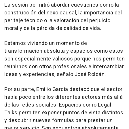
La sesión permitió abordar cuestiones como la
construcción del nexo causal, la importancia del
peritaje técnico o la valoración del perjuicio
moral y de la pérdida de calidad de vida.
Estamos viviendo un momento de
transformación absoluta y espacios como estos
son especialmente valiosos porque nos permiten
reunirnos con otros profesionales e intercambiar
ideas y experiencias, señaló José Roldán.
Por su parte, Emilio García destacó que el sector
habla poco entre los diferentes actores más allá
de las redes sociales. Espacios como Legal
Talks permiten exponer puntos de vista distintos
y descubrir nuevas fórmulas para prestar un
mejor servicio. Son encuentros absolutamente