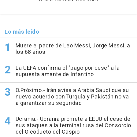
Lo más leído
Muere el padre de Leo Messi, Jorge Messi, a
los 68 años
La UEFA confirma el "pago por cese" a la
supuesta amante de Infantino
O.Próximo.- Irán avisa a Arabia Saudí que su
nuevo acuerdo con Turquía y Pakistán no va
a garantizar su seguridad
Ucrania.- Ucrania promete a EEUU el cese de
sus ataques a la terminal rusa del Consorcio
del Oleoducto del Caspio