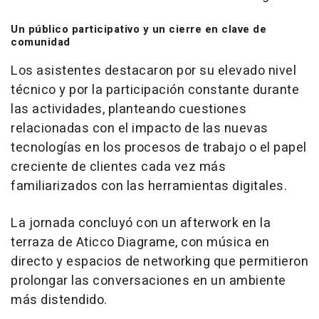
Un público participativo y un cierre en clave de
comunidad
Los asistentes destacaron por su elevado nivel
técnico y por la participación constante durante
las actividades, planteando cuestiones
relacionadas con el impacto de las nuevas
tecnologías en los procesos de trabajo o el papel
creciente de clientes cada vez más
familiarizados con las herramientas digitales.
La jornada concluyó con un afterwork en la
terraza de Aticco Diagrame, con música en
directo y espacios de networking que permitieron
prolongar las conversaciones en un ambiente
más distendido.