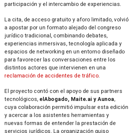
participación y el intercambio de experiencias.
La cita, de acceso gratuito y aforo limitado, volvió
a apostar por un formato alejado del congreso
jurídico tradicional, combinando debates,
experiencias inmersivas, tecnología aplicada y
espacios de networking en un entorno diseñado
para favorecer las conversaciones entre los
distintos actores que intervienen en una
reclamación de accidentes de tráfico
.
El proyecto contó con el apoyo de sus partners
tecnológicos,
elAbogado, Maite.ai y Aunoa
,
cuya colaboración permitió impulsar esta edición
y acercar a los asistentes herramientas y
nuevas formas de entender la prestación de
servicios jurídicos. La organización quiso