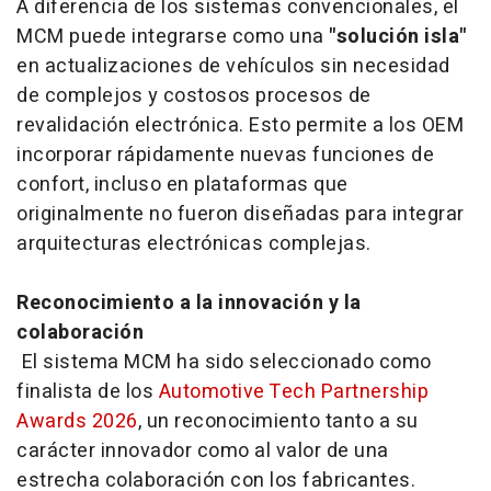
A diferencia de los sistemas convencionales, el
MCM puede integrarse como una
"solución isla"
en actualizaciones de vehículos sin necesidad
de complejos y costosos procesos de
revalidación electrónica. Esto permite a los OEM
incorporar rápidamente nuevas funciones de
confort, incluso en plataformas que
originalmente no fueron diseñadas para integrar
arquitecturas electrónicas complejas.
Reconocimiento a la innovación y la
colaboración
El sistema MCM ha sido seleccionado como
finalista de los
Automotive Tech Partnership
Awards 2026
, un reconocimiento tanto a su
carácter innovador como al valor de una
estrecha colaboración con los fabricantes.