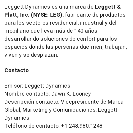
Leggett Dynamics es una marca de
Leggett &
Platt, Inc. (NYSE: LEG)
, fabricante de productos
para los sectores residencial, industrial y del
mobiliario que lleva más de 140 años
desarrollando soluciones de confort para los
espacios donde las personas duermen, trabajan,
viven y se desplazan.
Contacto
Emisor: Leggett Dynamics
Nombre contacto: Dawn K. Looney
Descripción contacto: Vicepresidente de Marca
Global, Marketing y Comunicaciones, Leggett
Dynamics
Teléfono de contacto: +1.248.980.1248