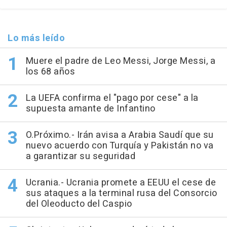
Lo más leído
Muere el padre de Leo Messi, Jorge Messi, a
los 68 años
La UEFA confirma el "pago por cese" a la
supuesta amante de Infantino
O.Próximo.- Irán avisa a Arabia Saudí que su
nuevo acuerdo con Turquía y Pakistán no va
a garantizar su seguridad
Ucrania.- Ucrania promete a EEUU el cese de
sus ataques a la terminal rusa del Consorcio
del Oleoducto del Caspio