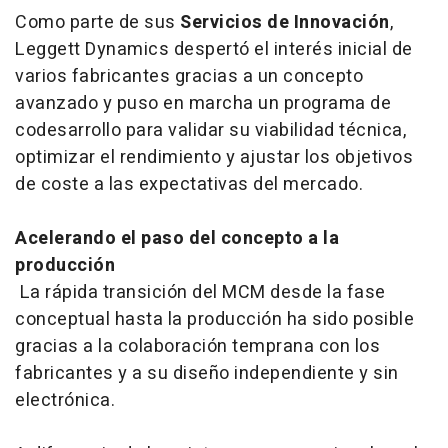
Como parte de sus
Servicios de Innovación
,
Leggett Dynamics despertó el interés inicial de
varios fabricantes gracias a un concepto
avanzado y puso en marcha un programa de
codesarrollo para validar su viabilidad técnica,
optimizar el rendimiento y ajustar los objetivos
de coste a las expectativas del mercado.
Acelerando el paso del concepto a la
producción
La rápida transición del MCM desde la fase
conceptual hasta la producción ha sido posible
gracias a la colaboración temprana con los
fabricantes y a su diseño independiente y sin
electrónica.