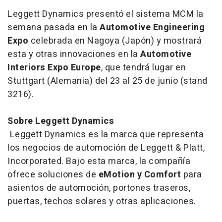
Leggett Dynamics presentó el sistema MCM la
semana pasada en la
Automotive Engineering
Expo
celebrada en Nagoya (Japón) y mostrará
esta y otras innovaciones en la
Automotive
Interiors Expo Europe
, que tendrá lugar en
Stuttgart (Alemania) del 23 al 25 de junio (
stand
3216).
Sobre Leggett Dynamics
Leggett Dynamics es la marca que representa
los negocios de automoción de Leggett & Platt,
Incorporated. Bajo esta marca, la compañía
ofrece soluciones de
eMotion y Comfort
para
asientos de automoción, portones traseros,
puertas, techos solares y otras aplicaciones.