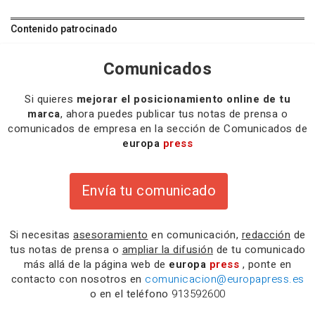
Contenido patrocinado
Comunicados
Si quieres
mejorar el posicionamiento online de tu
marca
, ahora puedes publicar tus notas de prensa o
comunicados de empresa en la sección de Comunicados de
europa
press
Envía tu comunicado
Si necesitas
asesoramiento
en comunicación,
redacción
de
tus notas de prensa o
ampliar la difusión
de tu comunicado
más allá de la página web de
europa
press
, ponte en
contacto con nosotros en
comunicacion@europapress.es
o en el teléfono
913592600