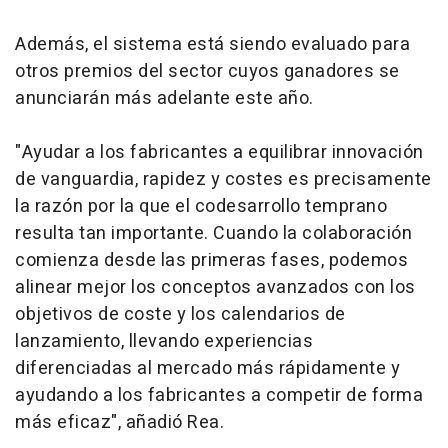
Además, el sistema está siendo evaluado para
otros premios del sector cuyos ganadores se
anunciarán más adelante este año.
"Ayudar a los fabricantes a equilibrar innovación
de vanguardia, rapidez y costes es precisamente
la razón por la que el codesarrollo temprano
resulta tan importante. Cuando la colaboración
comienza desde las primeras fases, podemos
alinear mejor los conceptos avanzados con los
objetivos de coste y los calendarios de
lanzamiento, llevando experiencias
diferenciadas al mercado más rápidamente y
ayudando a los fabricantes a competir de forma
más eficaz", añadió Rea.