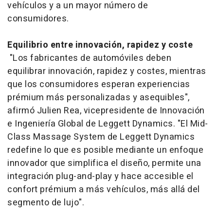
vehículos y a un mayor número de
consumidores.
Equilibrio entre innovación, rapidez y coste
"Los fabricantes de automóviles deben
equilibrar innovación, rapidez y costes, mientras
que los consumidores esperan experiencias
prémium más personalizadas y asequibles",
afirmó Julien Rea, vicepresidente de Innovación
e Ingeniería Global de Leggett Dynamics. "El Mid-
Class Massage System de Leggett Dynamics
redefine lo que es posible mediante un enfoque
innovador que simplifica el diseño, permite una
integración
plug-and-play
y hace accesible el
confort prémium a más vehículos, más allá del
segmento de lujo".