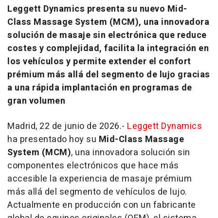
Leggett Dynamics presenta su nuevo Mid-
Class Massage System (MCM), una innovadora
solución de masaje sin electrónica que reduce
costes y complejidad, facilita la integración en
los vehículos y permite extender el confort
prémium más allá del segmento de lujo gracias
a una rápida implantación en programas de
gran volumen
Madrid, 22 de junio de 2026.-
Leggett Dynamics
ha presentado hoy su
Mid-Class Massage
System (MCM)
, una innovadora solución sin
componentes electrónicos que hace más
accesible la experiencia de masaje prémium
más allá del segmento de vehículos de lujo.
Actualmente en producción con un fabricante