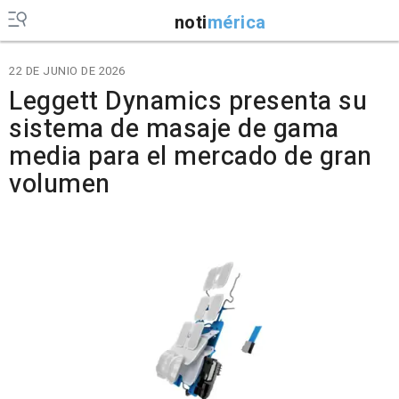
noti
mérica
22 DE JUNIO DE 2026
Leggett Dynamics presenta su
sistema de masaje de gama
media para el mercado de gran
volumen