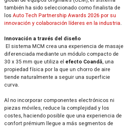
global de equipos originales (OEM), el sistema
también ha sido seleccionado como finalista de
los
Auto Tech Partnership Awards 2026 por su
innovación y colaboración líderes en la industria
.
Innovación a través del diseño
El sistema MCM crea una experiencia de masaje
diferenciada mediante un módulo compacto de
30 x 35 mm que utiliza el
efecto Coandă
, una
propiedad física por la que un chorro de aire
tiende naturalmente a seguir una superficie
curva.
Al no incorporar componentes electrónicos ni
piezas móviles, reduce la complejidad y los
costes, haciendo posible que una experiencia de
confort prémium llegue a más segmentos de