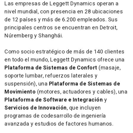
Las empresas de Leggett Dynamics operan a
nivel mundial, con presencia en 28 ubicaciones
de 12 países y más de 6.200 empleados. Sus
principales centros se encuentran en Detroit,
Núremberg y Shanghái.
Como socio estratégico de más de 140 clientes
en todo el mundo, Leggett Dynamics ofrece una
Plataforma de Sistemas de Confort
(masaje,
soporte lumbar, refuerzos laterales y
suspensión), una
Plataforma de Sistemas de
Movimiento
(motores, actuadores y cables), una
Plataforma de Software e Integración
y
Servicios de Innovación
, que incluyen
programas de codesarrollo de ingeniería
avanzada y estudios de factores humanos.