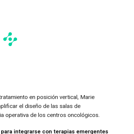
 tratamiento en posición vertical, Marie
plificar el diseño de las salas de
cia operativa de los centros oncológicos.
a para integrarse con terapias emergentes