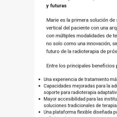
y futuras
Marie es la primera solución de
vertical del paciente con una ar
con múltiples modalidades de te
no solo como una innovación, s
futuro de la radioterapia de pró
Entre los principales beneficios 
Una experiencia de tratamiento má
Capacidades mejoradas para la adm
soporte para radioterapia adaptativ
Mayor accesibilidad para las inst
soluciones tradicionales de terapia
Una plataforma flexible diseñada p