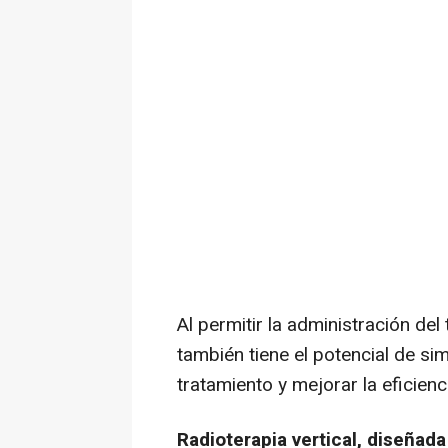
Al permitir la administración del
también tiene el potencial de sim
tratamiento y mejorar la eficien
Radioterapia vertical, diseñad