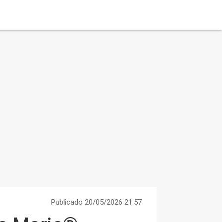
Publicado 20/05/2026 21:57