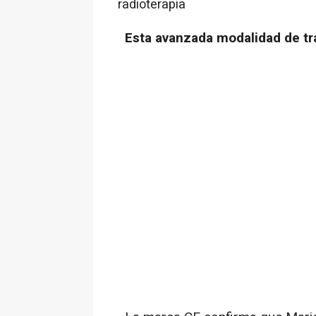
radioterapia
Esta avanzada modalidad de tr