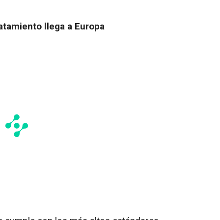
atamiento llega a Europa