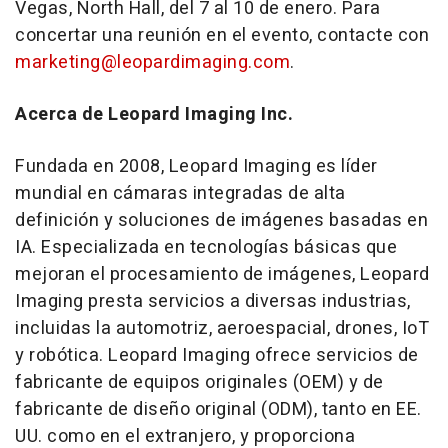
Vegas
, North Hall, del 7 al 10 de enero. Para
concertar una reunión en el evento, contacte con
marketing@leopardimaging.com
.
Acerca de Leopard Imaging Inc.
Fundada en 2008, Leopard Imaging es líder
mundial en cámaras integradas de alta
definición y soluciones de imágenes basadas en
IA. Especializada en tecnologías básicas que
mejoran el procesamiento de imágenes, Leopard
Imaging presta servicios a diversas industrias,
incluidas la automotriz, aeroespacial, drones, IoT
y robótica. Leopard Imaging ofrece servicios de
fabricante de equipos originales (OEM) y de
fabricante de diseño original (ODM), tanto en EE.
UU. como en el extranjero, y proporciona