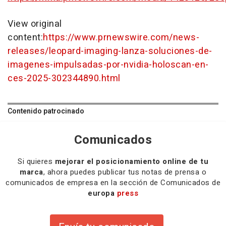
View original
content:
https://www.prnewswire.com/news-
releases/leopard-imaging-lanza-soluciones-de-
imagenes-impulsadas-por-nvidia-holoscan-en-
ces-2025-302344890.html
Contenido patrocinado
Comunicados
Si quieres
mejorar el posicionamiento online de tu
marca
, ahora puedes publicar tus notas de prensa o
comunicados de empresa en la sección de Comunicados de
europa
press