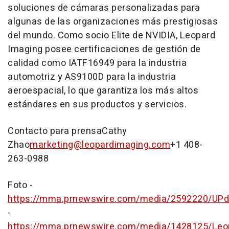
soluciones de cámaras personalizadas para
algunas de las organizaciones más prestigiosas
del mundo. Como socio Elite de NVIDIA, Leopard
Imaging posee certificaciones de gestión de
calidad como IATF16949 para la industria
automotriz y AS9100D para la industria
aeroespacial, lo que garantiza los más altos
estándares en sus productos y servicios.
Contacto para prensa
Cathy
Zhao
marketing@leopardimaging.com
+1 408-
263-0988
Foto -
https://mma.prnewswire.com/media/2592220/UPd
-
https://mma.prnewswire.com/media/1428125/Leo