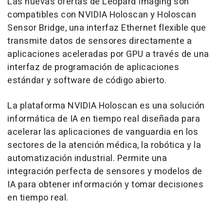
Las nuevas ofertas de Leopard Imaging son
compatibles con NVIDIA Holoscan y Holoscan
Sensor Bridge, una interfaz Ethernet flexible que
transmite datos de sensores directamente a
aplicaciones aceleradas por GPU a través de una
interfaz de programación de aplicaciones
estándar y software de código abierto.
La plataforma NVIDIA Holoscan es una solución
informática de IA en tiempo real diseñada para
acelerar las aplicaciones de vanguardia en los
sectores de la atención médica, la robótica y la
automatización industrial. Permite una
integración perfecta de sensores y modelos de
IA para obtener información y tomar decisiones
en tiempo real.