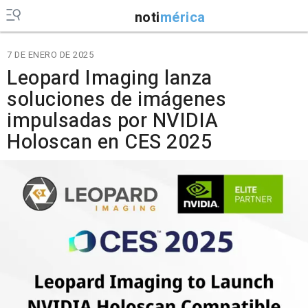
noti
mérica
7 DE ENERO DE 2025
Leopard Imaging lanza
soluciones de imágenes
impulsadas por NVIDIA
Holoscan en CES 2025