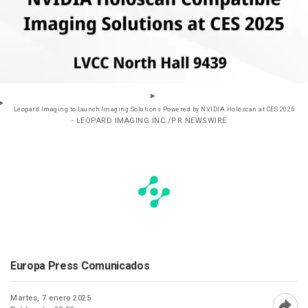
Leopard Imaging to launch Imaging Solutions Powered by NVIDIA Holoscan at CES 2025
- LEOPARD IMAGING INC./PR NEWSWIRE
Europa Press Comunicados
Martes, 7 enero 2025