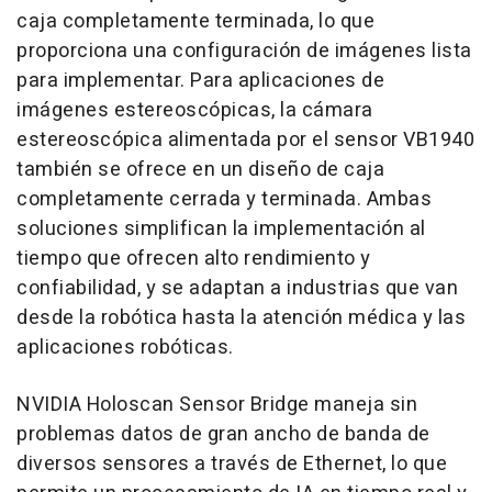
caja completamente terminada, lo que
proporciona una configuración de imágenes lista
para implementar. Para aplicaciones de
imágenes estereoscópicas, la cámara
estereoscópica alimentada por el sensor VB1940
también se ofrece en un diseño de caja
completamente cerrada y terminada. Ambas
soluciones simplifican la implementación al
tiempo que ofrecen alto rendimiento y
confiabilidad, y se adaptan a industrias que van
desde la robótica hasta la atención médica y las
aplicaciones robóticas.
NVIDIA Holoscan Sensor Bridge maneja sin
problemas datos de gran ancho de banda de
diversos sensores a través de Ethernet, lo que