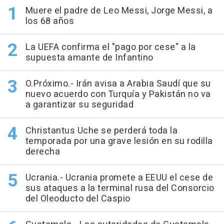
Muere el padre de Leo Messi, Jorge Messi, a
los 68 años
La UEFA confirma el "pago por cese" a la
supuesta amante de Infantino
O.Próximo.- Irán avisa a Arabia Saudí que su
nuevo acuerdo con Turquía y Pakistán no va
a garantizar su seguridad
Christantus Uche se perderá toda la
temporada por una grave lesión en su rodilla
derecha
Ucrania.- Ucrania promete a EEUU el cese de
sus ataques a la terminal rusa del Consorcio
del Oleoducto del Caspio