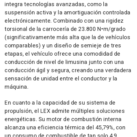
integra tecnologías avanzadas, como la
suspensión activa y la amortiguación controlada
electrónicamente. Combinado con una rigidez
torsional de la carrocería de 23.800 N•m/grado
(significativamente más alta que la de vehículos
comparables) y un diseño de semieje de tres
etapas, el vehículo ofrece una comodidad de
conducción de nivel de limusina junto con una
conducción ágil y segura, creando una verdadera
sensación de unidad entre el conductor y la
máquina.
En cuanto a la capacidad de su sistema de
propulsión, el LEX admite múltiples soluciones
energéticas. Su motor de combustión interna
alcanza una eficiencia térmica del 45,79%, con
un consumo de combustible de tan solo 4,9