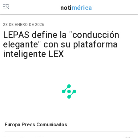
noti
mérica
23 DE ENERO DE 2026
LEPAS define la "conducción
elegante" con su plataforma
inteligente LEX
Europa Press Comunicados