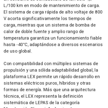
L/100 km en modo de mantenimiento de carga.
El sistema de carga rápida de alto voltaje de 800
V acorta significativamente los tiempos de
carga, mientras que un sistema de bomba de
calor de doble fuente y amplio rango de
temperatura garantiza un funcionamiento fiable
hasta -40°C, adaptándose a diversos escenarios
de uso global.
Con compatibilidad con múltiples sistemas de
propulsión y una sólida adaptabilidad global, la
plataforma LEX permite un rápido desarrollo en
sistemas eléctricos puros, híbridos y otras
formas de energía. Más que una arquitectura
técnica, el LEX representa la definición
sistemática de LEPAS de la categoría