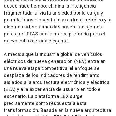
desde hace tiempo: elimina la inteligencia
fragmentada, alivia la ansiedad por la carga y
permite transiciones fluidas entre el petróleo y la
electricidad, sentando las bases inteligentes
para que LEPAS sea la marca preferida para el
nuevo estilo de vida elegante.
A medida que la industria global de vehículos
eléctricos de nueva generación (NEV) entra en
una nueva etapa competitiva, el enfoque se
desplaza de los indicadores de rendimiento
aislados a la arquitectura electrónica y eléctrica
(EEA) y a la experiencia de usuario en todo el
escenario. La plataforma LEX surge
precisamente como respuesta a esta
transformación. Basada en la nueva arquitectura