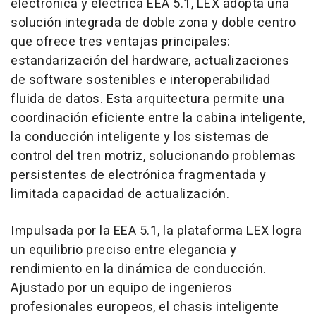
electrónica y eléctrica EEA 5.1, LEX adopta una
solución integrada de doble zona y doble centro
que ofrece tres ventajas principales:
estandarización del hardware, actualizaciones
de software sostenibles e interoperabilidad
fluida de datos. Esta arquitectura permite una
coordinación eficiente entre la cabina inteligente,
la conducción inteligente y los sistemas de
control del tren motriz, solucionando problemas
persistentes de electrónica fragmentada y
limitada capacidad de actualización.
Impulsada por la EEA 5.1, la plataforma LEX logra
un equilibrio preciso entre elegancia y
rendimiento en la dinámica de conducción.
Ajustado por un equipo de ingenieros
profesionales europeos, el chasis inteligente