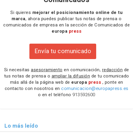
Si quieres
mejorar el posicionamiento online de tu
marca
, ahora puedes publicar tus notas de prensa o
comunicados de empresa en la sección de Comunicados de
europa
press
Envía tu comunicado
Si necesitas
asesoramiento
en comunicación,
redacción
de
tus notas de prensa o
ampliar la difusión
de tu comunicado
más allá de la página web de
europa
press
, ponte en
contacto con nosotros en
comunicacion@europapress.es
o en el teléfono
913592600
Lo más leído