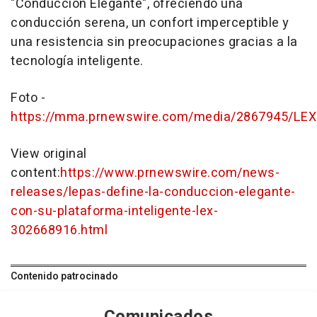
"Conducción Elegante", ofreciendo una
conducción serena, un confort imperceptible y
una resistencia sin preocupaciones gracias a la
tecnología inteligente.
Foto -
https://mma.prnewswire.com/media/2867945/LEX
View original
content:
https://www.prnewswire.com/news-
releases/lepas-define-la-conduccion-elegante-
con-su-plataforma-inteligente-lex-
302668916.html
Contenido patrocinado
Comunicados