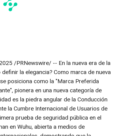
 2025
/PRNewswire/ -- En la nueva era de la
mo definir la elegancia? Como marca de nueva
 se posiciona como la "Marca Preferida
ante", pionera en una nueva categoría de
idad es la piedra angular de la Conducción
nte la Cumbre Internacional de Usuarios de
imera prueba de seguridad pública en el
an en Wuhu, abierta a medios de