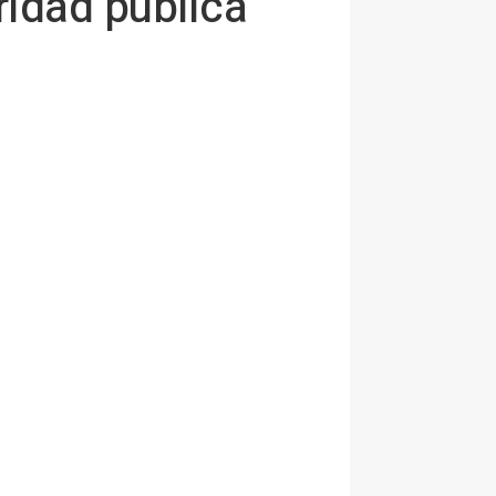
ridad pública