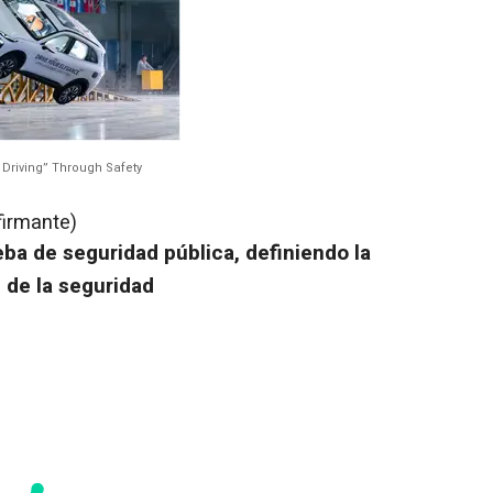
t Driving” Through Safety
firmante)
ba de seguridad pública, definiendo la
 de la seguridad