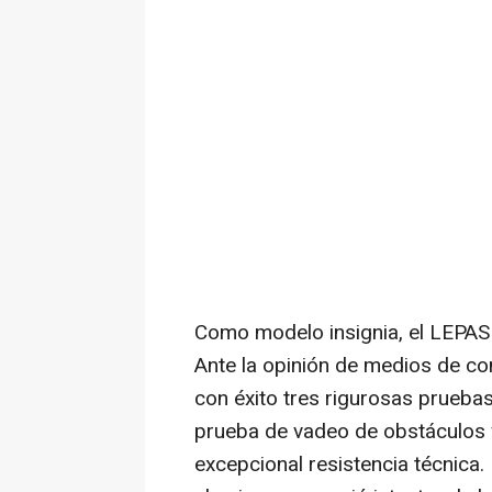
Como modelo insignia, el LEPAS 
Ante la opinión de medios de c
con éxito tres rigurosas pruebas
prueba de vadeo de obstáculos 
excepcional resistencia técnica.