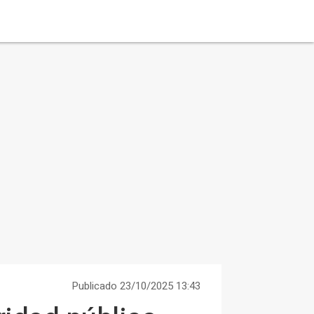
Publicado 23/10/2025 13:43