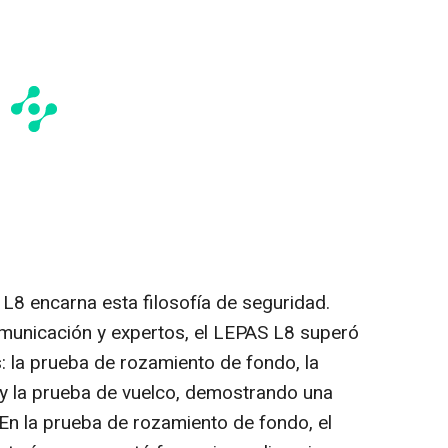
L8 encarna esta filosofía de seguridad.
omunicación y expertos, el LEPAS L8 superó
: la prueba de rozamiento de fondo, la
y la prueba de vuelco, demostrando una
 En la prueba de rozamiento de fondo, el