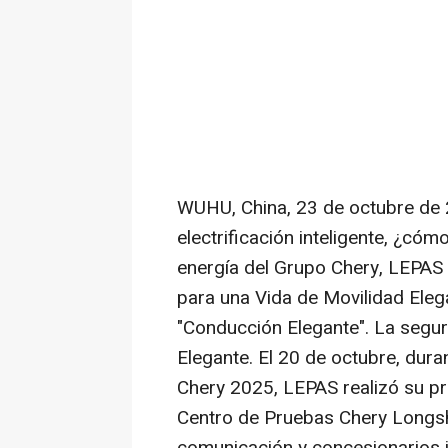
WUHU,
China
,
23 de octubre de
electrificación inteligente, ¿có
energía del Grupo Chery, LEPAS
para una Vida de Movilidad Eleg
"Conducción Elegante". La segur
Elegante. El 20 de octubre, dura
Chery 2025, LEPAS realizó su pr
Centro de Pruebas Chery Longsh