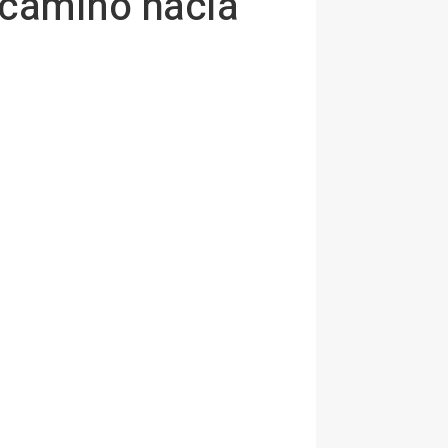
 camino hacia