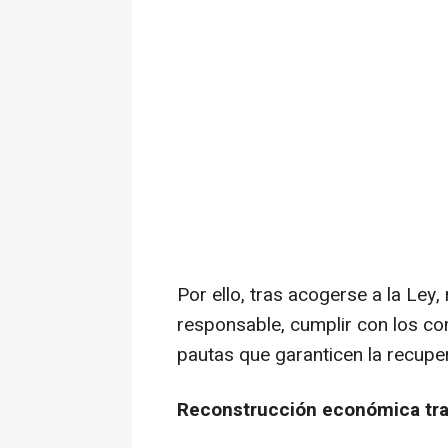
Por ello, tras acogerse a la Ley
responsable, cumplir con los 
pautas que garanticen la recup
Reconstrucción económica tras