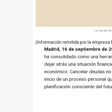
La Ley de Se
(Información remitida por la empresa 
Madrid, 16 de septiembre de 
ha consolidado como una herram
dejar atrás una situación financi
económico. Cancelar deudas no e
inicio de un proceso personal 
planificación consciente del futu