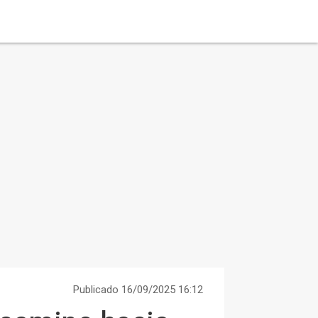
Publicado 16/09/2025 16:12