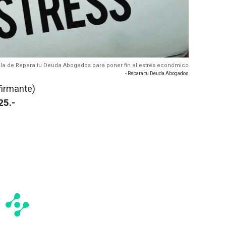
ula de Repara tu Deuda Abogados para poner fin al estrés económico
- Repara tu Deuda Abogados
firmante)
25.-