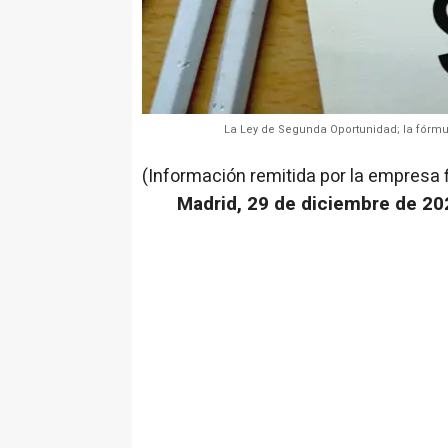
La Ley de Segunda Oportunidad; la fórm
(Información remitida por la empresa 
Madrid, 29 de diciembre de 20