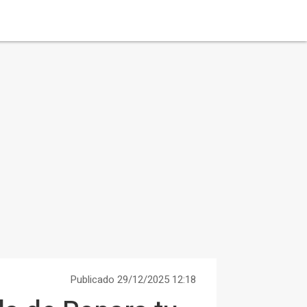
Publicado 29/12/2025 12:18