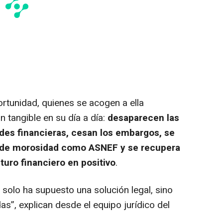
rtunidad, quienes se acogen a ella
 tangible en su día a día:
desaparecen las
des financieras, cesan los embargos, se
os de morosidad como ASNEF y se recupera
turo financiero en positivo
.
 solo ha supuesto una solución legal, sino
as”, explican desde el equipo jurídico del