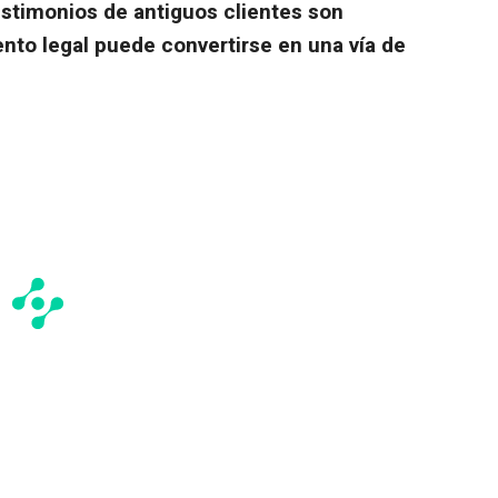
estimonios de antiguos clientes son
to legal puede convertirse en una vía de