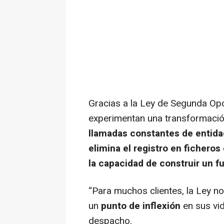
Gracias a la Ley de Segunda Opo
experimentan una transformación
llamadas constantes de entida
elimina el registro en ficher
la capacidad de construir un fu
“Para muchos clientes, la Ley no
un
punto de inflexión
en sus vid
despacho.