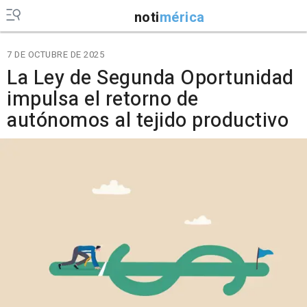
noti
mérica
7 DE OCTUBRE DE 2025
La Ley de Segunda Oportunidad
impulsa el retorno de
autónomos al tejido productivo