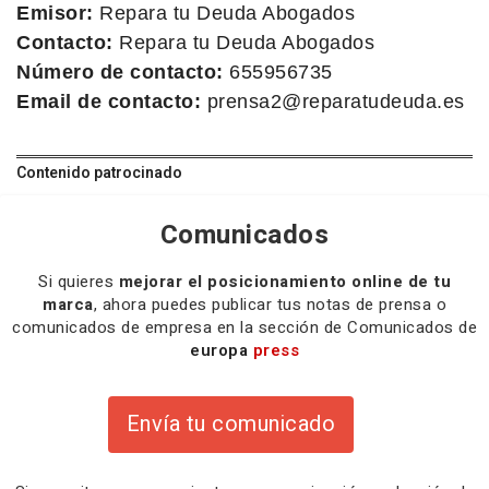
Emisor:
Repara tu Deuda Abogados
Contacto:
Repara tu Deuda Abogados
Número de contacto:
655956735
Email de contacto:
prensa2@reparatudeuda.es
Contenido patrocinado
Comunicados
Si quieres
mejorar el posicionamiento online de tu
marca
, ahora puedes publicar tus notas de prensa o
comunicados de empresa en la sección de Comunicados de
europa
press
Envía tu comunicado