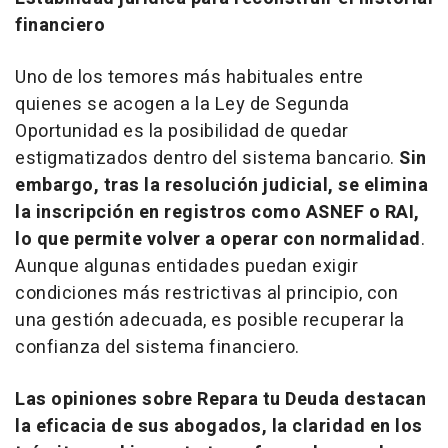
financiero
Uno de los temores más habituales entre
quienes se acogen a la Ley de Segunda
Oportunidad es la posibilidad de quedar
estigmatizados dentro del sistema bancario.
Sin
embargo, tras la resolución judicial, se elimina
la inscripción en registros como ASNEF o RAI,
lo que permite volver a operar con normalidad
.
Aunque algunas entidades puedan exigir
condiciones más restrictivas al principio, con
una gestión adecuada, es posible recuperar la
confianza del sistema financiero.
Las opiniones sobre Repara tu Deuda destacan
la eficacia de sus abogados, la claridad en los