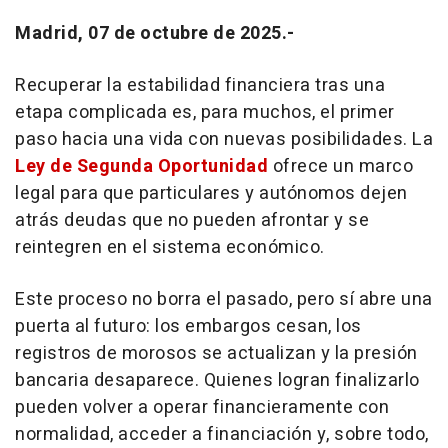
Madrid, 07 de octubre de 2025.-
Recuperar la estabilidad financiera tras una
etapa complicada es, para muchos, el primer
paso hacia una vida con nuevas posibilidades. La
Ley de Segunda Oportunidad
ofrece un marco
legal para que particulares y autónomos dejen
atrás deudas que no pueden afrontar y se
reintegren en el sistema económico.
Este proceso no borra el pasado, pero sí abre una
puerta al futuro: los embargos cesan, los
registros de morosos se actualizan y la presión
bancaria desaparece. Quienes logran finalizarlo
pueden volver a operar financieramente con
normalidad, acceder a financiación y, sobre todo,