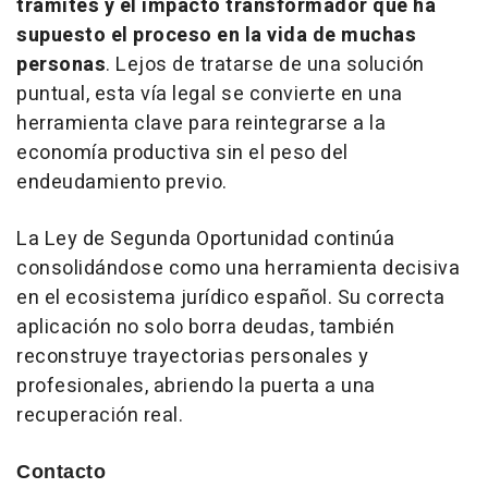
trámites y el impacto transformador que ha
supuesto el proceso en la vida de muchas
personas
. Lejos de tratarse de una solución
puntual, esta vía legal se convierte en una
herramienta clave para reintegrarse a la
economía productiva sin el peso del
endeudamiento previo.
La Ley de Segunda Oportunidad continúa
consolidándose como una herramienta decisiva
en el ecosistema jurídico español. Su correcta
aplicación no solo borra deudas, también
reconstruye trayectorias personales y
profesionales, abriendo la puerta a una
recuperación real.
Contacto