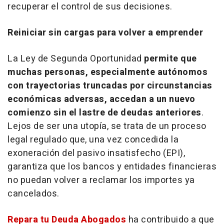
recuperar el control de sus decisiones.
Reiniciar sin cargas para volver a emprender
La Ley de Segunda Oportunidad
permite que
muchas personas, especialmente autónomos
con trayectorias truncadas por circunstancias
económicas adversas, accedan a un nuevo
comienzo sin el lastre de deudas anteriores
.
Lejos de ser una utopía, se trata de un proceso
legal regulado que, una vez concedida la
exoneración del pasivo insatisfecho (EPI),
garantiza que los bancos y entidades financieras
no puedan volver a reclamar los importes ya
cancelados.
Repara tu Deuda Abogados
ha contribuido a que