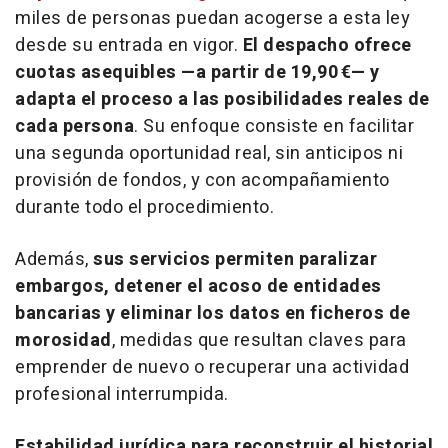
miles de personas puedan acogerse a esta ley
desde su entrada en vigor.
El despacho ofrece
cuotas asequibles —a partir de 19,90 €— y
adapta el proceso a las posibilidades reales de
cada persona
. Su enfoque consiste en facilitar
una segunda oportunidad real, sin anticipos ni
provisión de fondos, y con acompañamiento
durante todo el procedimiento.
Además,
sus servicios permiten paralizar
embargos, detener el acoso de entidades
bancarias y eliminar los datos en ficheros de
morosidad
, medidas que resultan claves para
emprender de nuevo o recuperar una actividad
profesional interrumpida.
Estabilidad jurídica para reconstruir el historial