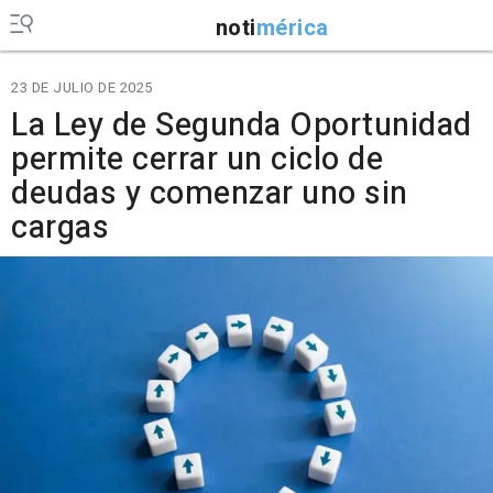
noti
mérica
23 DE JULIO DE 2025
La Ley de Segunda Oportunidad
permite cerrar un ciclo de
deudas y comenzar uno sin
cargas