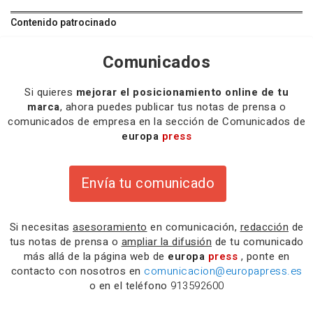
Contenido patrocinado
Comunicados
Si quieres
mejorar el posicionamiento online de tu
marca
, ahora puedes publicar tus notas de prensa o
comunicados de empresa en la sección de Comunicados de
europa
press
Envía tu comunicado
Si necesitas
asesoramiento
en comunicación,
redacción
de
tus notas de prensa o
ampliar la difusión
de tu comunicado
más allá de la página web de
europa
press
, ponte en
contacto con nosotros en
comunicacion@europapress.es
o en el teléfono
913592600