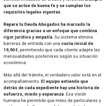
que se actúe de buena fe y se cumplan los
requisitos legales vigentes
.
Repara tu Deuda Abogados ha marcado la
diferencia gracias a un enfoque que combina
rigor jurídico y empatía
. Su sistema elimina
barreras de entrada con una
cuota inicial de
19,90 €
, permitiendo que cada cliente adapte las
mensualidades posteriores según su situación
económica.
Más allá del trámite, el verdadero valor está en el
acompañamiento.
El equipo entiende que
detrás de cada expediente hay una historia de
esfuerzo, miedo y esperanza
. Esa visión
humana ha permitido que miles de particulares y