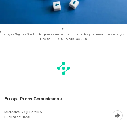
La Ley de Segunda Oportunidad permite cerrar un ciclo de deudas y comenzar uno sin cargas
- REPARA TU DEUDA ABOGADOS
Europa Press Comunicados
Miércoles, 23 julio 2025
Publicado: 16:01
Abri