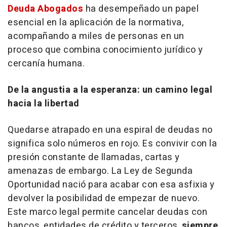
Deuda Abogados
ha desempeñado un papel
esencial en la aplicación de la normativa,
acompañando a miles de personas en un
proceso que combina conocimiento jurídico y
cercanía humana.
De la angustia a la esperanza: un camino legal
hacia la libertad
Quedarse atrapado en una espiral de deudas no
significa solo números en rojo. Es convivir con la
presión constante de llamadas, cartas y
amenazas de embargo. La Ley de Segunda
Oportunidad nació para acabar con esa asfixia y
devolver la posibilidad de empezar de nuevo.
Este marco legal permite cancelar deudas con
bancos, entidades de crédito y terceros,
siempre