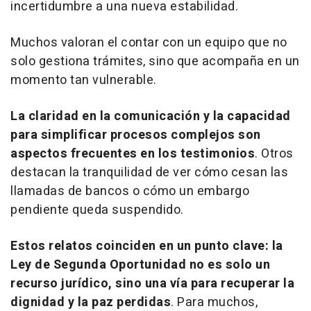
incertidumbre a una nueva estabilidad.
Muchos valoran el contar con un equipo que no
solo gestiona trámites, sino que acompaña en un
momento tan vulnerable.
La claridad en la comunicación y la capacidad
para simplificar procesos complejos son
aspectos frecuentes en los testimonios
. Otros
destacan la tranquilidad de ver cómo cesan las
llamadas de bancos o cómo un embargo
pendiente queda suspendido.
Estos relatos coinciden en un punto clave: la
Ley de Segunda Oportunidad no es solo un
recurso jurídico, sino una vía para recuperar la
dignidad y la paz perdidas
. Para muchos,