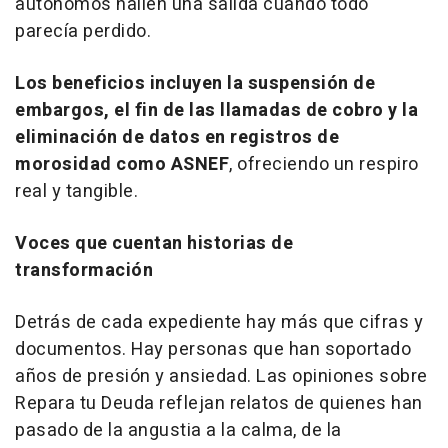
autónomos hallen una salida cuando todo
parecía perdido.
Los beneficios incluyen la suspensión de
embargos, el fin de las llamadas de cobro y la
eliminación de datos en registros de
morosidad como ASNEF
, ofreciendo un respiro
real y tangible.
Voces que cuentan historias de
transformación
Detrás de cada expediente hay más que cifras y
documentos. Hay personas que han soportado
años de presión y ansiedad. Las opiniones sobre
Repara tu Deuda reflejan relatos de quienes han
pasado de la angustia a la calma, de la