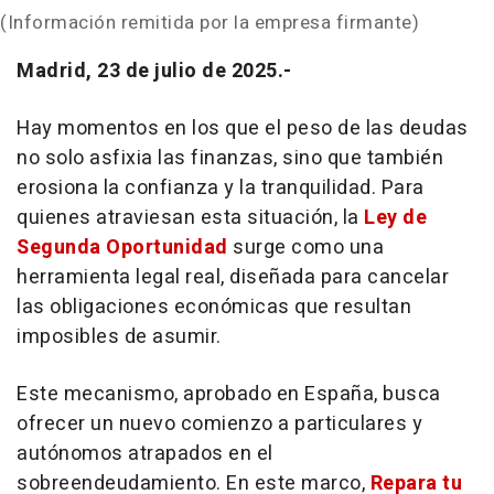
(Información remitida por la empresa firmante)
Madrid, 23 de julio de 2025.-
Hay momentos en los que el peso de las deudas
no solo asfixia las finanzas, sino que también
erosiona la confianza y la tranquilidad. Para
quienes atraviesan esta situación, la
Ley de
Segunda Oportunidad
surge como una
herramienta legal real, diseñada para cancelar
las obligaciones económicas que resultan
imposibles de asumir.
Este mecanismo, aprobado en España, busca
ofrecer un nuevo comienzo a particulares y
autónomos atrapados en el
sobreendeudamiento. En este marco,
Repara tu