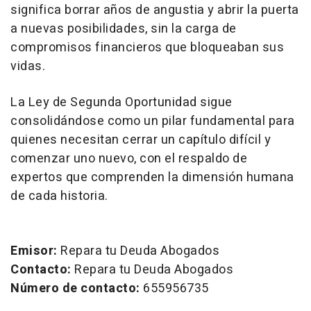
significa borrar años de angustia y abrir la puerta
a nuevas posibilidades, sin la carga de
compromisos financieros que bloqueaban sus
vidas.
La Ley de Segunda Oportunidad sigue
consolidándose como un pilar fundamental para
quienes necesitan cerrar un capítulo difícil y
comenzar uno nuevo, con el respaldo de
expertos que comprenden la dimensión humana
de cada historia.
Emisor:
Repara tu Deuda Abogados
Contacto:
Repara tu Deuda Abogados
Número de contacto:
655956735