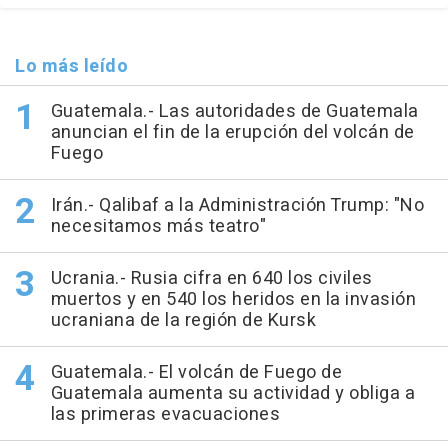
Lo más leído
Guatemala.- Las autoridades de Guatemala
anuncian el fin de la erupción del volcán de
Fuego
Irán.- Qalibaf a la Administración Trump: "No
necesitamos más teatro"
Ucrania.- Rusia cifra en 640 los civiles
muertos y en 540 los heridos en la invasión
ucraniana de la región de Kursk
Guatemala.- El volcán de Fuego de
Guatemala aumenta su actividad y obliga a
las primeras evacuaciones