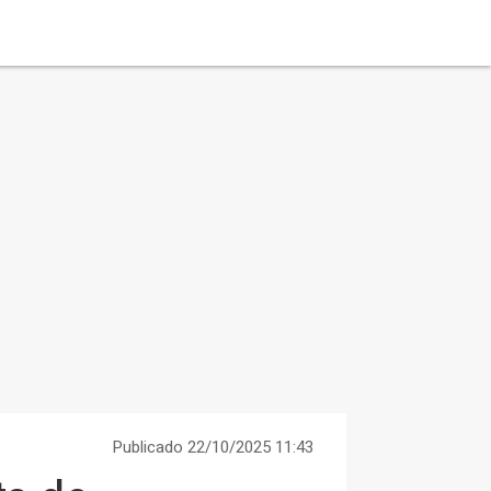
Publicado 22/10/2025 11:43