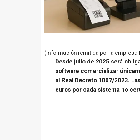
(Información remitida por la empresa 
Desde julio de 2025 será obliga
software comercializar únicam
al Real Decreto 1007/2023. La
euros por cada sistema no cert