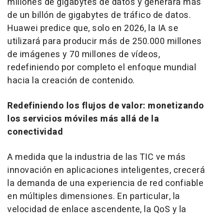
millones de gigabytes de datos y generará más
de un billón de gigabytes de tráfico de datos.
Huawei predice que, solo en 2026, la IA se
utilizará para producir más de 250.000 millones
de imágenes y 70 millones de vídeos,
redefiniendo por completo el enfoque mundial
hacia la creación de contenido.
Redefiniendo los flujos de valor: monetizando
los servicios móviles más allá de la
conectividad
A medida que la industria de las TIC ve más
innovación en aplicaciones inteligentes, crecerá
la demanda de una experiencia de red confiable
en múltiples dimensiones. En particular, la
velocidad de enlace ascendente, la QoS y la