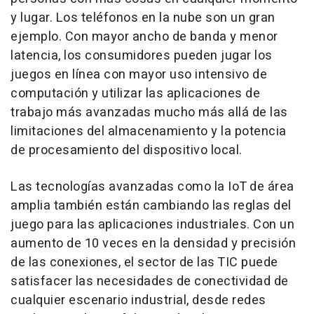
y lugar. Los teléfonos en la nube son un gran
ejemplo. Con mayor ancho de banda y menor
latencia, los consumidores pueden jugar los
juegos en línea con mayor uso intensivo de
computación y utilizar las aplicaciones de
trabajo más avanzadas mucho más allá de las
limitaciones del almacenamiento y la potencia
de procesamiento del dispositivo local.
Las tecnologías avanzadas como la IoT de área
amplia también están cambiando las reglas del
juego para las aplicaciones industriales. Con un
aumento de 10 veces en la densidad y precisión
de las conexiones, el sector de las TIC puede
satisfacer las necesidades de conectividad de
cualquier escenario industrial, desde redes