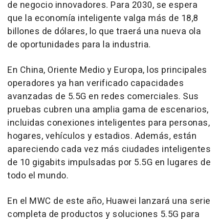
de negocio innovadores. Para 2030, se espera
que la economía inteligente valga más de 18,8
billones de dólares, lo que traerá una nueva ola
de oportunidades para la industria.
En
China
,
Oriente Medio
y Europa, los principales
operadores ya han verificado capacidades
avanzadas de 5.5G en redes comerciales. Sus
pruebas cubren una amplia gama de escenarios,
incluidas conexiones inteligentes para personas,
hogares, vehículos y estadios. Además, están
apareciendo cada vez más ciudades inteligentes
de 10 gigabits impulsadas por 5.5G en lugares de
todo el mundo.
En el MWC de este año, Huawei lanzará una serie
completa de productos y soluciones 5.5G para