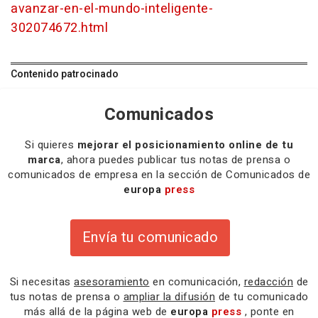
avanzar-en-el-mundo-inteligente-
302074672.html
Contenido patrocinado
Comunicados
Si quieres
mejorar el posicionamiento online de tu
marca
, ahora puedes publicar tus notas de prensa o
comunicados de empresa en la sección de Comunicados de
europa
press
Envía tu comunicado
Si necesitas
asesoramiento
en comunicación,
redacción
de
tus notas de prensa o
ampliar la difusión
de tu comunicado
más allá de la página web de
europa
press
, ponte en