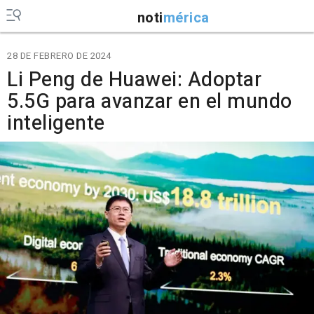
noti
mérica
28 DE FEBRERO DE 2024
Li Peng de Huawei: Adoptar
5.5G para avanzar en el mundo
inteligente