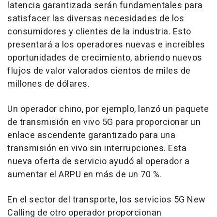
latencia garantizada serán fundamentales para
satisfacer las diversas necesidades de los
consumidores y clientes de la industria. Esto
presentará a los operadores nuevas e increíbles
oportunidades de crecimiento, abriendo nuevos
flujos de valor valorados cientos de miles de
millones de dólares.
Un operador chino, por ejemplo, lanzó un paquete
de transmisión en vivo 5G para proporcionar un
enlace ascendente garantizado para una
transmisión en vivo sin interrupciones. Esta
nueva oferta de servicio ayudó al operador a
aumentar el ARPU en más de un 70 %.
En el sector del transporte, los servicios 5G New
Calling de otro operador proporcionan