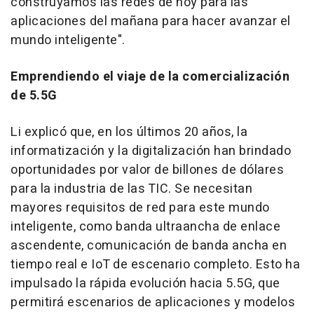
construyamos las redes de hoy para las
aplicaciones del mañana para hacer avanzar el
mundo inteligente".
Emprendiendo el viaje de la comercialización
de 5.5G
Li explicó que, en los últimos 20 años, la
informatización y la digitalización han brindado
oportunidades por valor de billones de dólares
para la industria de las TIC. Se necesitan
mayores requisitos de red para este mundo
inteligente, como banda ultraancha de enlace
ascendente, comunicación de banda ancha en
tiempo real e IoT de escenario completo. Esto ha
impulsado la rápida evolución hacia 5.5G, que
permitirá escenarios de aplicaciones y modelos