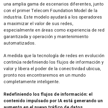
una amplia gama de escenarios diferentes, junto
con el primer Telecom Foundation Model de la
industria. Este modelo ayudará a los operadores
a maximizar el valor de sus redes,
especialmente en áreas como experiencia de red
garantizada y operación y mantenimiento
automatizados.
A medida que la tecnología de redes en evolución
continúa redefiniendo los flujos de información y
valor y libera el poder de la conectividad ubicua,
pronto nos encontraremos en un mundo
completamente inteligente.
Redefiniendo los flujos de información: el
contenido impulsado por IA está generando un
aumento en el nuevo tráfico de datos