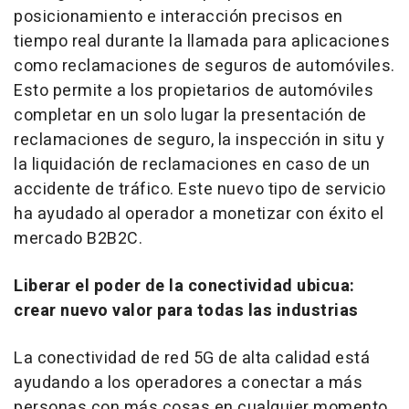
posicionamiento e interacción precisos en
tiempo real durante la llamada para aplicaciones
como reclamaciones de seguros de automóviles.
Esto permite a los propietarios de automóviles
completar en un solo lugar la presentación de
reclamaciones de seguro, la inspección in situ y
la liquidación de reclamaciones en caso de un
accidente de tráfico. Este nuevo tipo de servicio
ha ayudado al operador a monetizar con éxito el
mercado B2B2C.
Liberar el poder de la conectividad ubicua:
crear nuevo valor para todas las industrias
La conectividad de red 5G de alta calidad está
ayudando a los operadores a conectar a más
personas con más cosas en cualquier momento