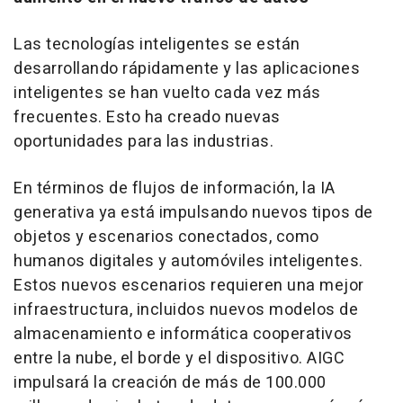
Las tecnologías inteligentes se están
desarrollando rápidamente y las aplicaciones
inteligentes se han vuelto cada vez más
frecuentes. Esto ha creado nuevas
oportunidades para las industrias.
En términos de flujos de información, la IA
generativa ya está impulsando nuevos tipos de
objetos y escenarios conectados, como
humanos digitales y automóviles inteligentes.
Estos nuevos escenarios requieren una mejor
infraestructura, incluidos nuevos modelos de
almacenamiento e informática cooperativos
entre la nube, el borde y el dispositivo. AIGC
impulsará la creación de más de 100.000