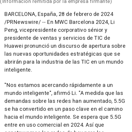
(Información remitida por la empresa firmante)
BARCELONA
, España
,
28 de febrero de 2024
/PRNewswire/ -- En MWC Barcelona 2024,
Li
Peng
, vicepresidente corporativo sénior y
presidente de ventas y servicios de TIC de
Huawei pronunció un discurso de apertura sobre
las nuevas oportunidades estratégicas que se
abrirán para la industria de las TIC en un mundo
inteligente.
"Nos estamos acercando rápidamente a un
mundo inteligente", afirmó Li. "A medida que las
demandas sobre las redes han aumentado, 5.5G
se ha convertido en un paso clave en el camino
hacia el mundo inteligente. Se espera que 5.5G
entre en uso comercial en 2024. Así que