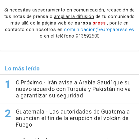
Si necesitas
asesoramiento
en comunicación,
redacción
de
tus notas de prensa o
ampliar la difusión
de tu comunicado
más allá de la página web de
europa
press
, ponte en
contacto con nosotros en
comunicacion@europapress.es
o en el teléfono
913592600
Lo más leído
O.Próximo.- Irán avisa a Arabia Saudí que su
nuevo acuerdo con Turquía y Pakistán no va
a garantizar su seguridad
Guatemala.- Las autoridades de Guatemala
anuncian el fin de la erupción del volcán de
Fuego