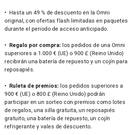
• Hasta un 49 % de descuento en la Omni
original, con ofertas
flash
limitadas en paquetes
durante el periodo de acceso anticipado.
•
Regalo por compra:
los pedidos de una Omni
superiores a 1.000 € (UE) o 900 £ (Reino Unido)
recibirán una batería de repuesto y un cojín para
reposapiés.
•
Ruleta de premios:
los pedidos superiores a
900 € (UE) o 800 £ (Reino Unido) podrán
participar en un sorteo con premios como lotes
de regalos, una silla gratuita, un reposapiés
gratuito, una batería de repuesto, un cojín
refrigerante y vales de descuento.