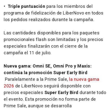
•
Triple puntuación
para los miembros del
programa de fidelización de LiberNovo en todos
los pedidos realizados durante la campaña.
Las cantidades disponibles para los paquetes
promocionales
flash
son limitadas y los precios
especiales finalizarán con el cierre de la
campaña el 11 de julio.
Nueva gama: Omni SE, Omni Pro y Maxis:
continúa la promoción Super Early Bird
Paralelamente a la Prime Sale,
la nueva gama
2026
de LiberNovo seguirá disponible con
precios especiales
Super Early Bird
durante todo
el evento. Esta promoción no forma parte de
Prime Sale, aunque se desarrolla