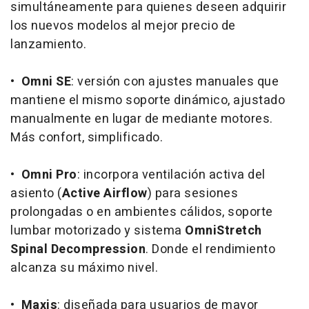
simultáneamente para quienes deseen adquirir
los nuevos modelos al mejor precio de
lanzamiento.
•
Omni SE
: versión con ajustes manuales que
mantiene el mismo soporte dinámico, ajustado
manualmente en lugar de mediante motores.
Más confort, simplificado.
•
Omni Pro
: incorpora ventilación activa del
asiento (
Active Airflow
) para sesiones
prolongadas o en ambientes cálidos, soporte
lumbar motorizado y sistema
OmniStretch
Spinal Decompression
. Donde el rendimiento
alcanza su máximo nivel.
•
Maxis
: diseñada para usuarios de mayor