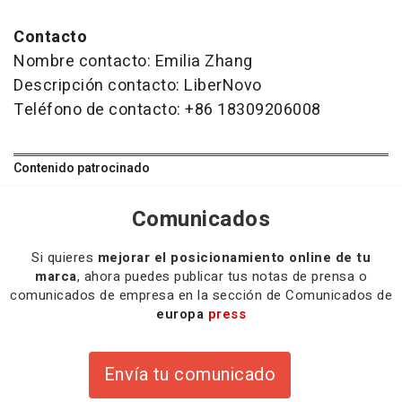
Contacto
Nombre contacto: Emilia Zhang
Descripción contacto: LiberNovo
Teléfono de contacto: +86 18309206008
Contenido patrocinado
Comunicados
Si quieres
mejorar el posicionamiento online de tu
marca
, ahora puedes publicar tus notas de prensa o
comunicados de empresa en la sección de Comunicados de
europa
press
Envía tu comunicado