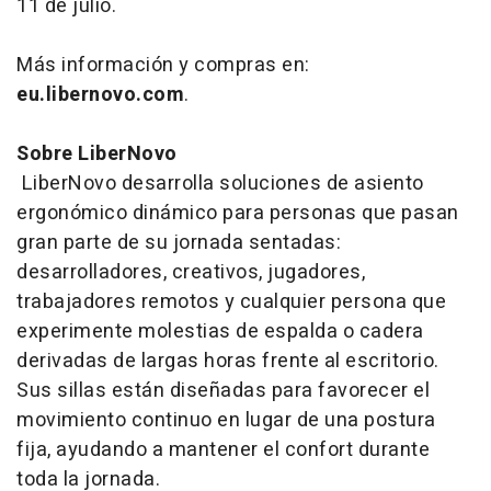
11 de julio.
Más información y compras en:
eu.libernovo.com
.
Sobre LiberNovo
LiberNovo desarrolla soluciones de asiento
ergonómico dinámico para personas que pasan
gran parte de su jornada sentadas:
desarrolladores, creativos, jugadores,
trabajadores remotos y cualquier persona que
experimente molestias de espalda o cadera
derivadas de largas horas frente al escritorio.
Sus sillas están diseñadas para favorecer el
movimiento continuo en lugar de una postura
fija, ayudando a mantener el confort durante
toda la jornada.