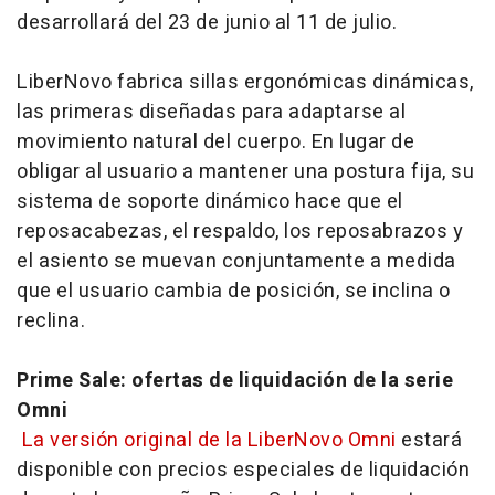
desarrollará del 23 de junio al 11 de julio.
LiberNovo fabrica sillas ergonómicas dinámicas,
las primeras diseñadas para adaptarse al
movimiento natural del cuerpo. En lugar de
obligar al usuario a mantener una postura fija, su
sistema de soporte dinámico hace que el
reposacabezas, el respaldo, los reposabrazos y
el asiento se muevan conjuntamente a medida
que el usuario cambia de posición, se inclina o
reclina.
Prime Sale: ofertas de liquidación de la serie
Omni
La versión original de la LiberNovo Omni
estará
disponible con precios especiales de liquidación