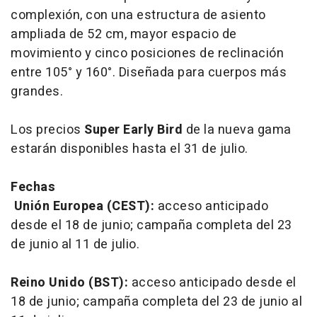
complexión, con una estructura de asiento
ampliada de 52 cm, mayor espacio de
movimiento y cinco posiciones de reclinación
entre 105° y 160°. Diseñada para cuerpos más
grandes.
Los precios
Super Early Bird
de la nueva gama
estarán disponibles hasta el 31 de julio.
Fechas
Unión Europea (CEST):
acceso anticipado
desde el 18 de junio; campaña completa del 23
de junio al 11 de julio.
Reino Unido (BST):
acceso anticipado desde el
18 de junio; campaña completa del 23 de junio al