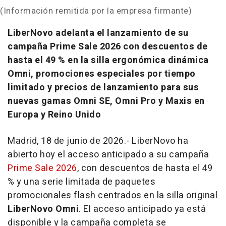
(Información remitida por la empresa firmante)
LiberNovo adelanta el lanzamiento de su
campaña Prime Sale 2026 con descuentos de
hasta el 49 % en la silla ergonómica dinámica
Omni, promociones especiales por tiempo
limitado y precios de lanzamiento para sus
nuevas gamas Omni SE, Omni Pro y Maxis en
Europa y Reino Unido
Madrid, 18 de junio de 2026.- LiberNovo ha
abierto hoy el acceso anticipado a su campaña
Prime Sale 2026
, con descuentos de hasta el 49
% y una serie limitada de paquetes
promocionales
flash
centrados en la silla original
LiberNovo Omni
. El acceso anticipado ya está
disponible y la campaña completa se