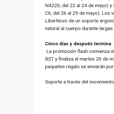
N4220, del 22 al 24 de mayo) y
C6, del 26 al 29 de mayo). Los v
LiberNovo de un soporte ergon
natural al cuerpo durante largas
Cinco días y después termina
La promoción flash comienza el
BST y finaliza el martes 26 de 
paquetes regalo se enviarán por
Soporte a través del movimiento