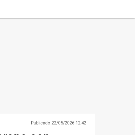
Publicado 22/05/2026 12:42