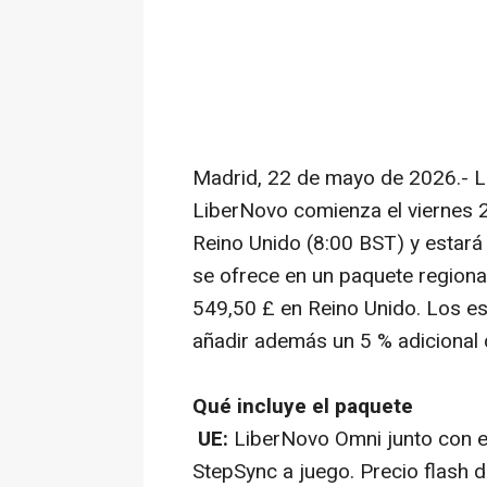
Madrid, 22 de mayo de 2026.- 
LiberNovo comienza el viernes 
Reino Unido (8:00 BST) y estará
se ofrece en un paquete regiona
549,50 £ en Reino Unido. Los e
añadir además un 5 % adicional
Qué incluye el paquete
UE:
LiberNovo Omni junto con el
StepSync a juego. Precio flash d