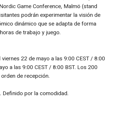
 Nordic Game Conference, Malmö (
stand
isitantes podrán experimentar la visión de
ómico dinámico que se adapta de forma
 horas de trabajo y juego.
 viernes 22 de mayo a las 9:00 CEST / 8:00
mayo a las 9:00 CEST / 8:00 BST. Los 200
 orden de recepción.
. Definido por la comodidad.