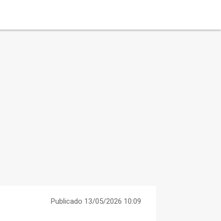
Publicado 13/05/2026 10:09