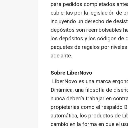
para pedidos completados antes 
cubiertas por la legislación de 
incluyendo un derecho de desist
depósitos son reembolsables ha
los depósitos y los códigos de
paquetes de regalos por nivele
adelante.
Sobre LiberNovo
LiberNovo es una marca ergonó
Dinámica, una filosofía de diseñ
nunca debería trabajar en contra
propietarias como el respaldo Bi
automática, los productos de L
cambio en la forma en que el us