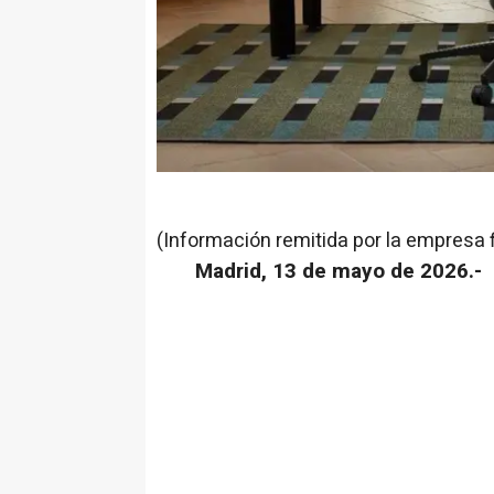
(Información remitida por la empresa 
Madrid, 13 de mayo de 2026.-