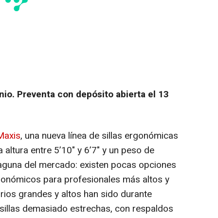
nio. Preventa con depósito abierta el 13
Maxis
, una nueva línea de sillas ergonómicas
altura entre 5’10" y 6’7" y un peso de
laguna del mercado: existen pocas opciones
onómicos para profesionales más altos y
ios grandes y altos han sido durante
sillas demasiado estrechas, con respaldos