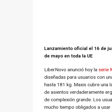
Lanzamiento oficial el 16 de ju
de mayo en toda la UE
LiberNovo anunció hoy la
serie 
diseñadas para usuarios con una 
hasta 181 kg. Maxis cubre una 
de asientos verdaderamente erg
de complexión grande. Los usuar
mucho tiempo obligados a usar 