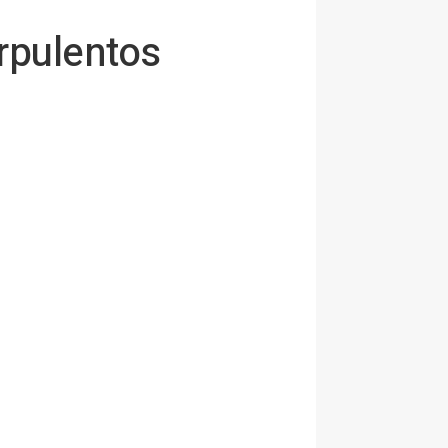
rpulentos