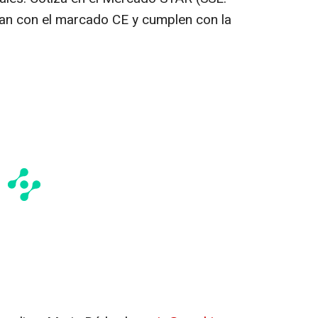
tan con el marcado CE y cumplen con la