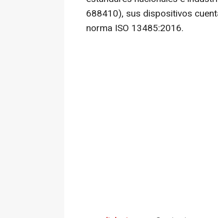
688410), sus dispositivos cuen
norma ISO 13485:2016.