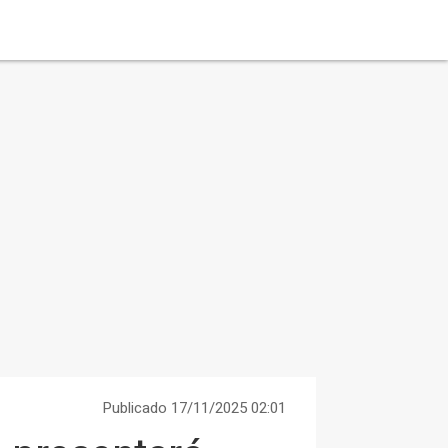
Publicado 17/11/2025 02:01