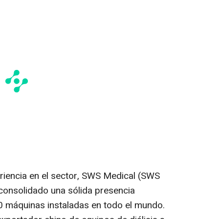
riencia en el sector, SWS Medical (SWS
 consolidado una sólida presencia
0 máquinas instaladas en todo el mundo.