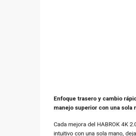
Enfoque trasero y cambio rápido
manejo superior con una sola
Cada mejora del HABROK
4K
2.
intuitivo con una sola mano, dej