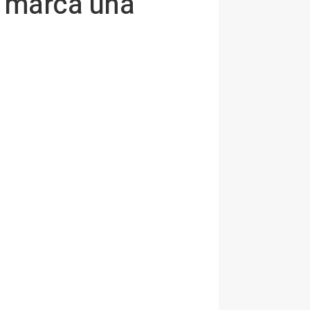
0 marca una