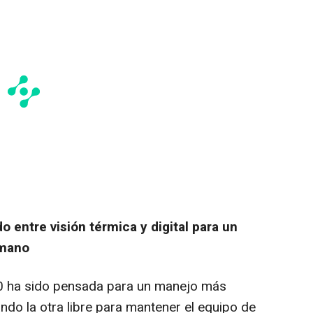
 entre visión térmica y digital para un
 mano
0 ha sido pensada para un manejo más
ando la otra libre para mantener el equipo de