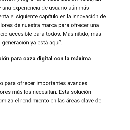
y una experiencia de usuario aún más
nta el siguiente capítulo en la innovación de
alores de nuestra marca para ofrecer una
recio accesible para todos. Más nítido, más
a generación ya está aquí".
ción
para caza digital con la máxima
do para ofrecer importantes avances
ores más los necesitan. Esta solución
imiza el rendimiento en las áreas clave de