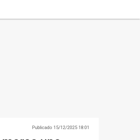
Publicado 15/12/2025 18:01