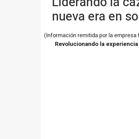
Liderando la ca
nueva era en so
(Información remitida por la empresa 
Revolucionando la experiencia 