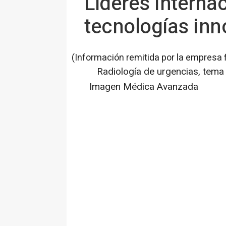
Líderes interna
tecnologías inn
(Información remitida por la empresa 
Radiología de urgencias, tema 
Imagen Médica Avanzada