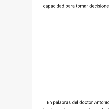
capacidad para tomar decisiones
En palabras del doctor Antonio 