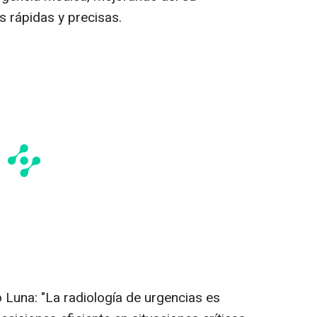
 rápidas y precisas.
Luna: "La radiología de urgencias es