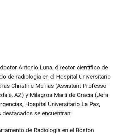
doctor Antonio Luna, director científico de
 de radiología en el Hospital Universitario
oras Christine Menias (Assistant Professor
sdale, AZ) y Milagros Martí de Gracia (Jefa
rgencias, Hospital Universitario La Paz,
s destacados se encuentran:
artamento de Radiología en el Boston