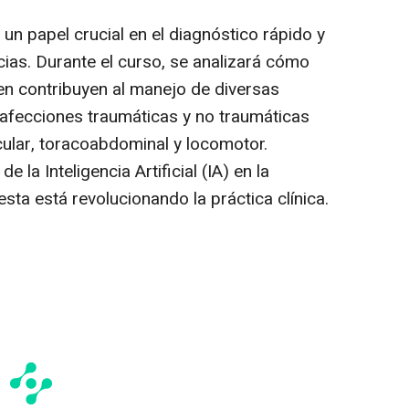
papel crucial en el diagnóstico rápido y
cias. Durante el curso, se analizará cómo
en contribuyen al manejo de diversas
 afecciones traumáticas y no traumáticas
cular, toracoabdominal y locomotor.
 la Inteligencia Artificial (IA) en la
sta está revolucionando la práctica clínica.