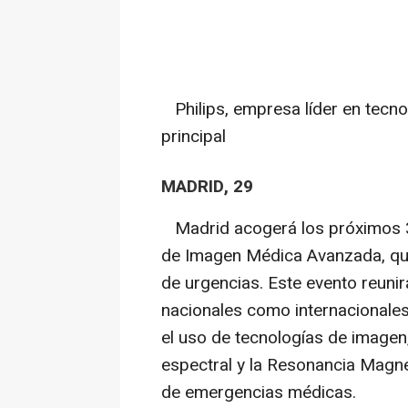
Philips, empresa líder en tecno
principal
MADRID, 29
Madrid acogerá los próximos 3
de Imagen Médica Avanzada, que
de urgencias. Este evento reunir
nacionales como internacionales
el uso de tecnologías de image
espectral y la Resonancia Magné
de emergencias médicas.