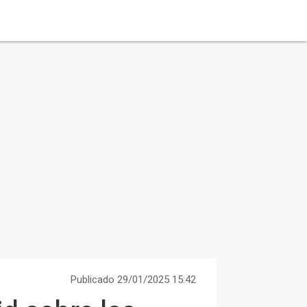
Publicado 29/01/2025 15:42