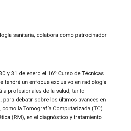
logía sanitaria, colabora como patrocinador
0 y 31 de enero el 16º Curso de Técnicas
 tendrá un enfoque exclusivo en radiología
á a profesionales de la salud, tanto
, para debatir sobre los últimos avances en
n, como la Tomografía Computarizada (TC)
tica (RM), en el diagnóstico y tratamiento