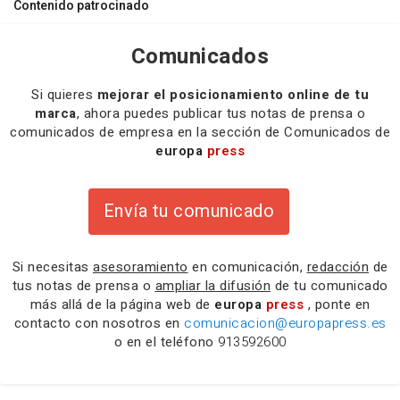
Contenido patrocinado
Comunicados
Si quieres
mejorar el posicionamiento online de tu
marca
, ahora puedes publicar tus notas de prensa o
comunicados de empresa en la sección de Comunicados de
europa
press
Envía tu comunicado
Si necesitas
asesoramiento
en comunicación,
redacción
de
tus notas de prensa o
ampliar la difusión
de tu comunicado
más allá de la página web de
europa
press
, ponte en
contacto con nosotros en
comunicacion@europapress.es
o en el teléfono
913592600