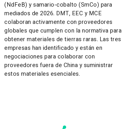
(NdFeB) y samario-cobalto (SmCo) para
mediados de 2026. DMT, EEC y MCE
colaboran activamente con proveedores
globales que cumplen con la normativa para
obtener materiales de tierras raras. Las tres
empresas han identificado y están en
negociaciones para colaborar con
proveedores fuera de
China
y suministrar
estos materiales esenciales.