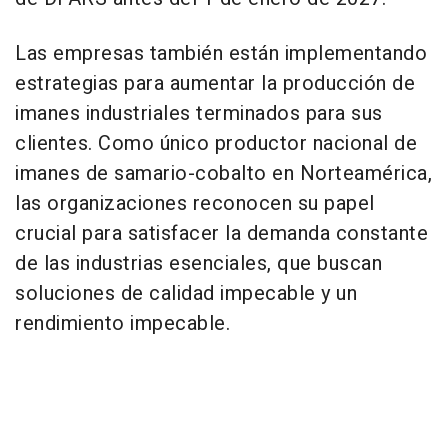
Las empresas también están implementando
estrategias para aumentar la producción de
imanes industriales terminados para sus
clientes. Como único productor nacional de
imanes de samario-cobalto en Norteamérica,
las organizaciones reconocen su papel
crucial para satisfacer la demanda constante
de las industrias esenciales, que buscan
soluciones de calidad impecable y un
rendimiento impecable.