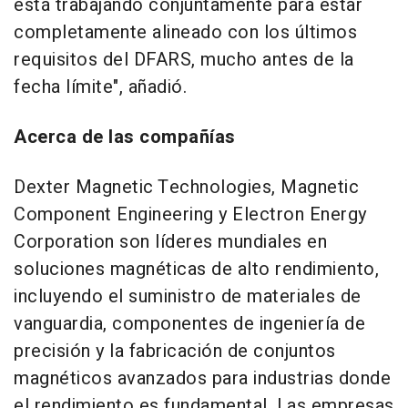
está trabajando conjuntamente para estar
completamente alineado con los últimos
requisitos del DFARS, mucho antes de la
fecha límite", añadió.
Acerca de las compañías
Dexter Magnetic Technologies, Magnetic
Component Engineering y Electron Energy
Corporation son líderes mundiales en
soluciones magnéticas de alto rendimiento,
incluyendo el suministro de materiales de
vanguardia, componentes de ingeniería de
precisión y la fabricación de conjuntos
magnéticos avanzados para industrias donde
el rendimiento es fundamental. Las empresas