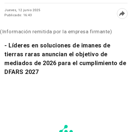
Jueves, 12 junio 2025
Publicado: 16:43
Abri
(Información remitida por la empresa firmante)
- Líderes en soluciones de imanes de
tierras raras anuncian el objetivo de
mediados de 2026 para el cumplimiento de
DFARS 2027