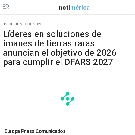
noti
mérica
12 DE JUNIO DE 2025
Líderes en soluciones de
imanes de tierras raras
anuncian el objetivo de 2026
para cumplir el DFARS 2027
Europa Press Comunicados