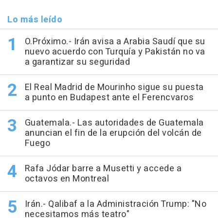
Lo más leído
O.Próximo.- Irán avisa a Arabia Saudí que su
nuevo acuerdo con Turquía y Pakistán no va
a garantizar su seguridad
El Real Madrid de Mourinho sigue su puesta
a punto en Budapest ante el Ferencvaros
Guatemala.- Las autoridades de Guatemala
anuncian el fin de la erupción del volcán de
Fuego
Rafa Jódar barre a Musetti y accede a
octavos en Montreal
Irán.- Qalibaf a la Administración Trump: "No
necesitamos más teatro"