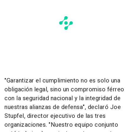
"Garantizar el cumplimiento no es solo una
obligación legal, sino un compromiso férreo
con la seguridad nacional y la integridad de
nuestras alianzas de defensa", declaró
Joe
Stupfel
, director ejecutivo de las tres
organizaciones. "Nuestro equipo conjunto