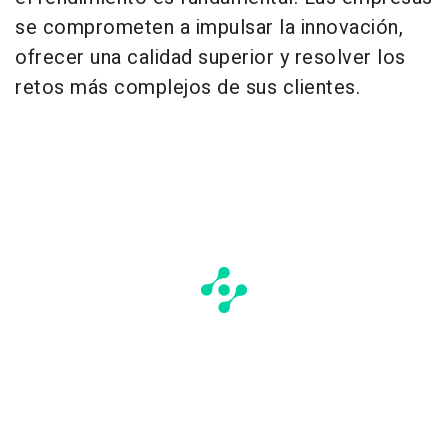
se comprometen a impulsar la innovación,
ofrecer una calidad superior y resolver los
retos más complejos de sus clientes.