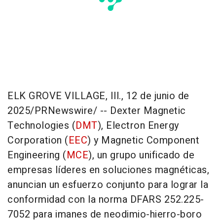
ELK GROVE VILLAGE, Ill.
,
12 de junio de
2025
/PRNewswire/ -- Dexter Magnetic
Technologies (
DMT
), Electron Energy
Corporation (
EEC
) y Magnetic Component
Engineering (
MCE
), un grupo unificado de
empresas líderes en soluciones magnéticas,
anuncian un esfuerzo conjunto para lograr la
conformidad con la norma DFARS 252.225-
7052 para imanes de neodimio-hierro-boro