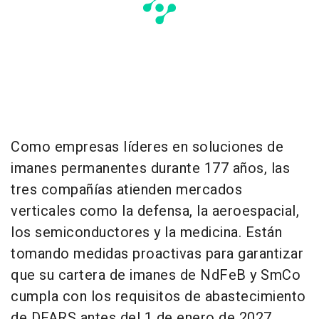
Como empresas líderes en soluciones de
imanes permanentes durante 177 años, las
tres compañías atienden mercados
verticales como la defensa, la aeroespacial,
los semiconductores y la medicina. Están
tomando medidas proactivas para garantizar
que su cartera de imanes de NdFeB y SmCo
cumpla con los requisitos de abastecimiento
de DFARS antes del 1 de enero de 2027.