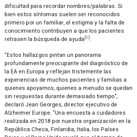
dificultad para recordar nombres/palabras. Si
bien estos síntomas suelen ser reconocidos
primero por un familiar, el estigma y la falta de
conocimiento contribuyen a que los pacientes
[1]
retrasen la búsqueda de ayuda
.
"Estos hallazgos pintan un panorama
profundamente preocupante del diagnóstico de
la EA en Europa y reflejan tristemente las
experiencias de muchos pacientes y familias a
quienes apoyamos, quienes a menudo se quedan
sin respuestas durante demasiado tiempo",
declaró
Jean Georges
, director ejecutivo de
Alzheimer Europe. "Una encuesta a cuidadores
realizada en 2018 por nuestra organización en la
República Checa, Finlandia, Italia, los Países