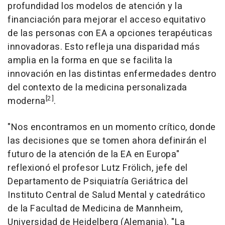
profundidad los modelos de atención y la
financiación para mejorar el acceso equitativo
de las personas con EA a opciones terapéuticas
innovadoras. Esto refleja una disparidad más
amplia en la forma en que se facilita la
innovación en las distintas enfermedades dentro
del contexto de la medicina personalizada
[2]
moderna
.
"Nos encontramos en un momento crítico, donde
las decisiones que se tomen ahora definirán el
futuro de la atención de la EA en Europa"
reflexionó el profesor Lutz Frölich, jefe del
Departamento de Psiquiatría Geriátrica del
Instituto Central de Salud Mental y catedrático
de la Facultad de Medicina de Mannheim,
Universidad de
Heidelberg (Alemania)
. "La