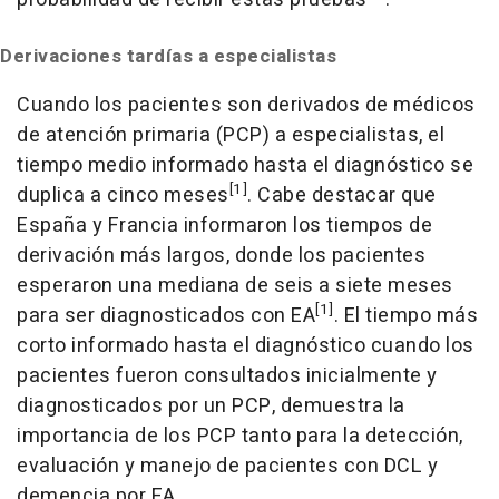
Derivaciones tardías a especialistas
Cuando los pacientes son derivados de médicos
de atención primaria (PCP) a especialistas, el
tiempo medio informado hasta el diagnóstico se
[1]
duplica a cinco meses
. Cabe destacar que
España y Francia informaron los tiempos de
derivación más largos, donde los pacientes
esperaron una mediana de seis a siete meses
[1]
para ser diagnosticados con EA
. El tiempo más
corto informado hasta el diagnóstico cuando los
pacientes fueron consultados inicialmente y
diagnosticados por un PCP, demuestra la
importancia de los PCP tanto para la detección,
evaluación y manejo de pacientes con DCL y
demencia por EA.