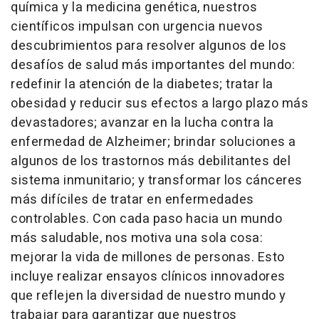
química y la medicina genética, nuestros
científicos impulsan con urgencia nuevos
descubrimientos para resolver algunos de los
desafíos de salud más importantes del mundo:
redefinir la atención de la diabetes; tratar la
obesidad y reducir sus efectos a largo plazo más
devastadores; avanzar en la lucha contra la
enfermedad de Alzheimer; brindar soluciones a
algunos de los trastornos más debilitantes del
sistema inmunitario; y transformar los cánceres
más difíciles de tratar en enfermedades
controlables. Con cada paso hacia un mundo
más saludable, nos motiva una sola cosa:
mejorar la vida de millones de personas. Esto
incluye realizar ensayos clínicos innovadores
que reflejen la diversidad de nuestro mundo y
trabajar para garantizar que nuestros