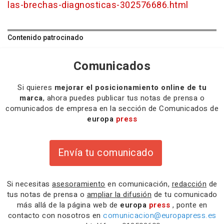
las-brechas-diagnosticas-302576686.html
Contenido patrocinado
Comunicados
Si quieres
mejorar el posicionamiento online de tu
marca
, ahora puedes publicar tus notas de prensa o
comunicados de empresa en la sección de Comunicados de
europa
press
Envía tu comunicado
Si necesitas
asesoramiento
en comunicación,
redacción
de
tus notas de prensa o
ampliar la difusión
de tu comunicado
más allá de la página web de
europa
press
, ponte en
contacto con nosotros en
comunicacion@europapress.es