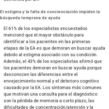
El estigma y la falta de concienciación impiden la
búsqueda temprana de ayuda
El 61% de los especialistas encuestados
mencionó que el mayor obstáculo para
identificar a los pacientes en las primeras
etapas de la EA es que demoran en buscar ayuda
debido al estigma asociado con su condición.
Además, el 43% de los especialistas afirmó que
los pacientes demoran en buscar ayuda porque
desconocen las diferencias entre el
envejecimiento normal y el deterioro cognitivo
causado por la EA. Los síntomas más comunes
que motivan una consulta para el diagnóstico
son la pérdida de memoria a corto plazo, las
dificultades de concentración/atención y la