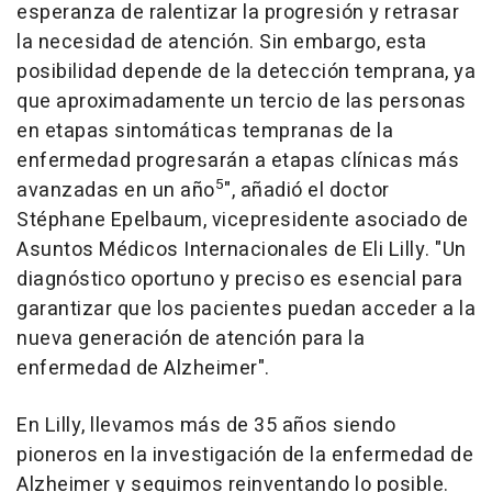
esperanza de ralentizar la progresión y retrasar
la necesidad de atención. Sin embargo, esta
posibilidad depende de la detección temprana, ya
que aproximadamente un tercio de las personas
en etapas sintomáticas tempranas de la
enfermedad progresarán a etapas clínicas más
5
avanzadas en un año
", añadió el doctor
Stéphane Epelbaum, vicepresidente asociado de
Asuntos Médicos Internacionales de Eli Lilly. "Un
diagnóstico oportuno y preciso es esencial para
garantizar que los pacientes puedan acceder a la
nueva generación de atención para la
enfermedad de Alzheimer".
En Lilly, llevamos más de 35 años siendo
pioneros en la investigación de la enfermedad de
Alzheimer y seguimos reinventando lo posible.