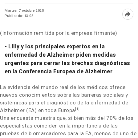
Martes, 7 octubre 2025
Publicado: 13:02
Abri
(Información remitida por la empresa firmante)
- Lilly y los principales expertos en la
enfermedad de Alzheimer piden medidas
urgentes para cerrar las brechas diagnósticas
en la Conferencia Europea de Alzheimer
La evidencia del mundo real de los médicos ofrece
nuevos conocimientos sobre las barreras sociales y
sistémicas para el diagnóstico de la enfermedad de
[1]
Alzheimer (EA) en toda Europa
Una encuesta muestra que, si bien más del 70% de los
especialistas coinciden en la importancia de las
pruebas de biomarcadores para la EA, menos de uno de