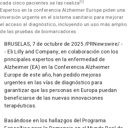
[1]
cada cinco pacientes se las realiza
Expertos en la conferencia Alzheimer Europe piden una
inversión urgente en el sistema sanitario para mejorar
el acceso al diagnóstico, incluyendo un uso más amplio
de las pruebas de biomarcadores.
BRUSELAS
,
7 de octubre de 2025
/PRNewswire/ -
- Eli Lilly and Company, en colaboración con los
principales expertos en la enfermedad de
Alzheimer (EA) en la Conferencia Alzheimer
Europe de este año, han pedido mejoras
urgentes en las vías de diagnóstico para
garantizar que las personas en Europa puedan
beneficiarse de las nuevas innovaciones
terapéuticas.
Basándose en los hallazgos del Programa