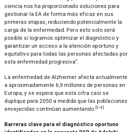
ciencia nos ha proporcionado soluciones para
gestionar la EA de forma más eficaz en sus
primeras etapas, reduciendo potencialmente la
carga de la enfermedad. Pero esto solo será
posible si logramos optimizar el diagnóstico y
garantizar un acceso a la atención oportuno y
equitativo para todas las personas afectadas por
esta enfermedad progresiva".
La enfermedad de Alzheimer afecta actualmente
a aproximadamente 6,9 millones de personas en
Europa, y se espera que esta cifra casi se
duplique para 2050 a medida que las poblaciones
[3-4]
envejecidas continúan aumentando.
Barreras clave para el diagnóstico oportuno