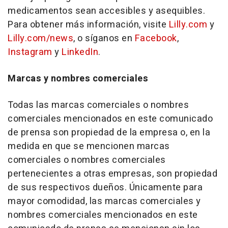
medicamentos sean accesibles y asequibles.
Para obtener más información, visite
Lilly.com
y
Lilly.com/news
, o síganos en
Facebook
,
Instagram
y
LinkedIn
.
Marcas y nombres comerciales
Todas las marcas comerciales o nombres
comerciales mencionados en este comunicado
de prensa son propiedad de la empresa o, en la
medida en que se mencionen marcas
comerciales o nombres comerciales
pertenecientes a otras empresas, son propiedad
de sus respectivos dueños. Únicamente para
mayor comodidad, las marcas comerciales y
nombres comerciales mencionados en este