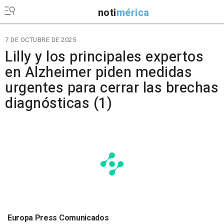
noti
mérica
7 DE OCTUBRE DE 2025
Lilly y los principales expertos
en Alzheimer piden medidas
urgentes para cerrar las brechas
diagnósticas (1)
Europa Press Comunicados