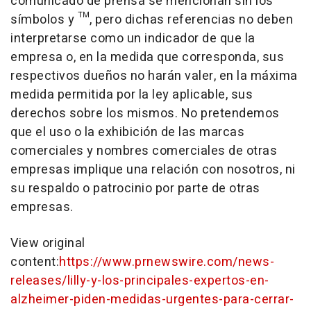
comunicado de prensa se mencionan sin los
símbolos y ™, pero dichas referencias no deben
interpretarse como un indicador de que la
empresa o, en la medida que corresponda, sus
respectivos dueños no harán valer, en la máxima
medida permitida por la ley aplicable, sus
derechos sobre los mismos. No pretendemos
que el uso o la exhibición de las marcas
comerciales y nombres comerciales de otras
empresas implique una relación con nosotros, ni
su respaldo o patrocinio por parte de otras
empresas.
View original
content:
https://www.prnewswire.com/news-
releases/lilly-y-los-principales-expertos-en-
alzheimer-piden-medidas-urgentes-para-cerrar-