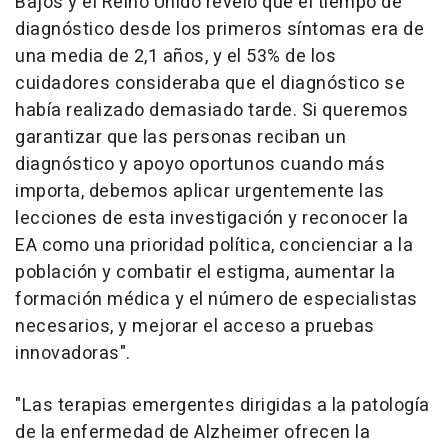
Bajos y el Reino Unido reveló que el tiempo de
diagnóstico desde los primeros síntomas era de
una media de 2,1 años, y el 53% de los
cuidadores consideraba que el diagnóstico se
había realizado demasiado tarde. Si queremos
garantizar que las personas reciban un
diagnóstico y apoyo oportunos cuando más
importa, debemos aplicar urgentemente las
lecciones de esta investigación y reconocer la
EA como una prioridad política, concienciar a la
población y combatir el estigma, aumentar la
formación médica y el número de especialistas
necesarios, y mejorar el acceso a pruebas
innovadoras".
"Las terapias emergentes dirigidas a la patología
de la enfermedad de Alzheimer ofrecen la