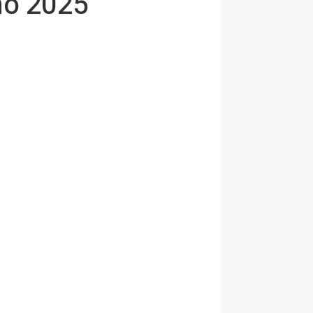
no 2025