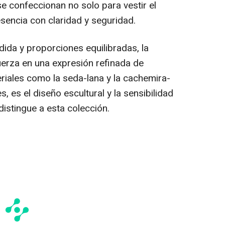
se confeccionan no solo para vestir el
sencia con claridad y seguridad.
edida y proporciones equilibradas, la
erza en una expresión refinada de
riales como la seda-lana y la cachemira-
, es el diseño escultural y la sensibilidad
distingue a esta colección.