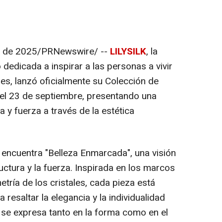
e de 2025
/PRNewswire/ --
LILYSILK
, la
dedicada a inspirar a las personas a vivir
es, lanzó oficialmente su Colección de
 el 23 de septiembre, presentando una
 y fuerza a través de la estética
 encuentra "Belleza Enmarcada", una visión
uctura y la fuerza. Inspirada en los marcos
etría de los cristales, cada pieza está
esaltar la elegancia y la individualidad
se expresa tanto en la forma como en el