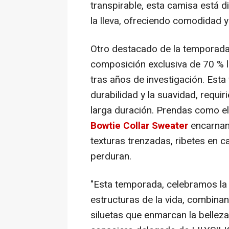
transpirable, esta camisa está d
la lleva, ofreciendo comodidad y
Otro destacado de la temporada 
composición exclusiva de 70 % l
tras años de investigación. Esta
durabilidad y la suavidad, requi
larga duración. Prendas como e
Bowtie Collar Sweater
encarnan 
texturas trenzadas, ribetes en c
perduran.
"Esta temporada, celebramos la 
estructuras de la vida, combinan
siluetas que enmarcan la belleza