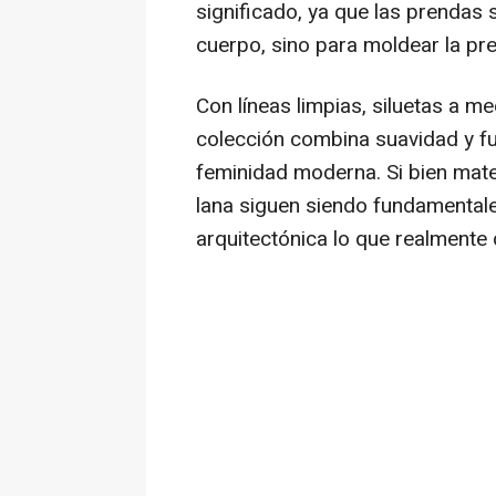
significado, ya que las prendas 
cuerpo, sino para moldear la pre
Con líneas limpias, siluetas a m
colección combina suavidad y fu
feminidad moderna. Si bien mate
lana siguen siendo fundamentales
arquitectónica lo que realmente 