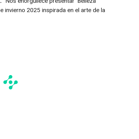
 "Nos enorgullece presentar 'Belleza
 invierno 2025 inspirada en el arte de la