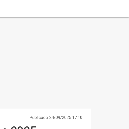
Publicado 24/09/2025 17:10