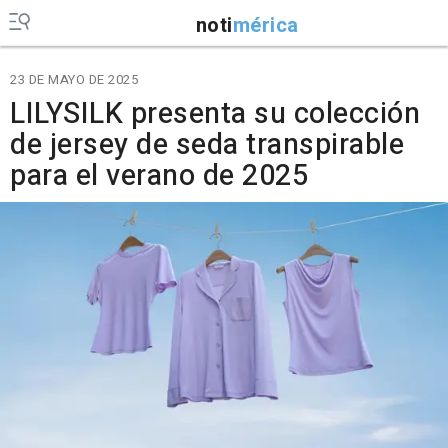
noti
mérica
23 DE MAYO DE 2025
LILYSILK presenta su colección
de jersey de seda transpirable
para el verano de 2025