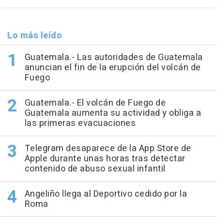
Lo más leído
Guatemala.- Las autoridades de Guatemala
anuncian el fin de la erupción del volcán de
Fuego
Guatemala.- El volcán de Fuego de
Guatemala aumenta su actividad y obliga a
las primeras evacuaciones
Telegram desaparece de la App Store de
Apple durante unas horas tras detectar
contenido de abuso sexual infantil
Angeliño llega al Deportivo cedido por la
Roma