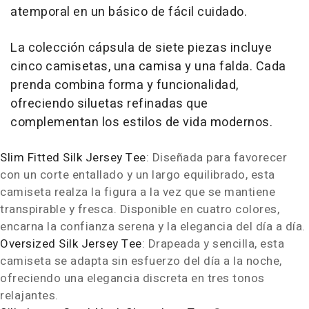
atemporal en un básico de fácil cuidado.
La colección cápsula de siete piezas incluye
cinco camisetas, una camisa y una falda. Cada
prenda combina forma y funcionalidad,
ofreciendo siluetas refinadas que
complementan los estilos de vida modernos.
Slim Fitted Silk Jersey Tee
: Diseñada para favorecer
con un corte entallado y un largo equilibrado, esta
camiseta realza la figura a la vez que se mantiene
transpirable y fresca. Disponible en cuatro colores,
encarna la confianza serena y la elegancia del día a día.
Oversized Silk Jersey Tee
: Drapeada y sencilla, esta
camiseta se adapta sin esfuerzo del día a la noche,
ofreciendo una elegancia discreta en tres tonos
relajantes.