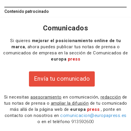
Contenido patrocinado
Comunicados
Si quieres
mejorar el posicionamiento online de tu
marca
, ahora puedes publicar tus notas de prensa o
comunicados de empresa en la sección de Comunicados de
europa
press
Envía tu comunicado
Si necesitas
asesoramiento
en comunicación,
redacción
de
tus notas de prensa o
ampliar la difusión
de tu comunicado
más allá de la página web de
europa
press
, ponte en
contacto con nosotros en
comunicacion@europapress.es
o en el teléfono
913592600