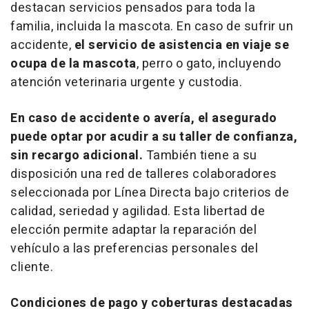
destacan servicios pensados para toda la
familia, incluida la mascota. En caso de sufrir un
accidente,
el servicio de asistencia en viaje se
ocupa de la mascota
, perro o gato, incluyendo
atención veterinaria urgente y custodia.
En caso de accidente o avería, el asegurado
puede optar por acudir a su taller de confianza,
sin recargo adicional.
También tiene a su
disposición una red de talleres colaboradores
seleccionada por Línea Directa bajo criterios de
calidad, seriedad y agilidad. Esta libertad de
elección permite adaptar la reparación del
vehículo a las preferencias personales del
cliente.
Condiciones de pago y coberturas destacadas