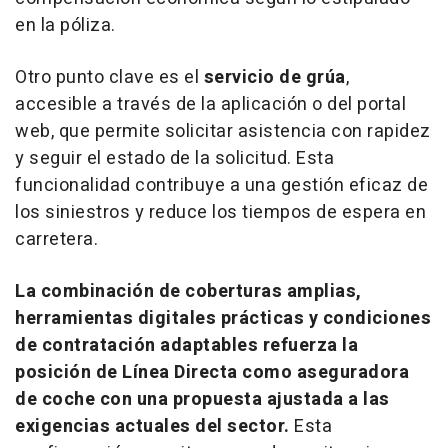
en la póliza.
Otro punto clave es el
servicio de grúa
,
accesible a través de la aplicación o del portal
web, que permite solicitar asistencia con rapidez
y seguir el estado de la solicitud. Esta
funcionalidad contribuye a una gestión eficaz de
los siniestros y reduce los tiempos de espera en
carretera.
La combinación de coberturas amplias,
herramientas digitales prácticas y condiciones
de contratación adaptables refuerza la
posición de Línea Directa como aseguradora
de coche con una propuesta ajustada a las
exigencias actuales del sector.
Esta