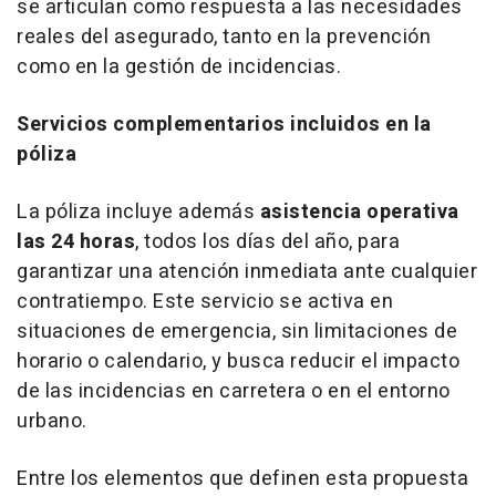
se articulan como respuesta a las necesidades
reales del asegurado, tanto en la prevención
como en la gestión de incidencias.
Servicios complementarios incluidos en la
póliza
La póliza incluye además
asistencia operativa
las 24 horas
, todos los días del año, para
garantizar una atención inmediata ante cualquier
contratiempo. Este servicio se activa en
situaciones de emergencia, sin limitaciones de
horario o calendario, y busca reducir el impacto
de las incidencias en carretera o en el entorno
urbano.
Entre los elementos que definen esta propuesta