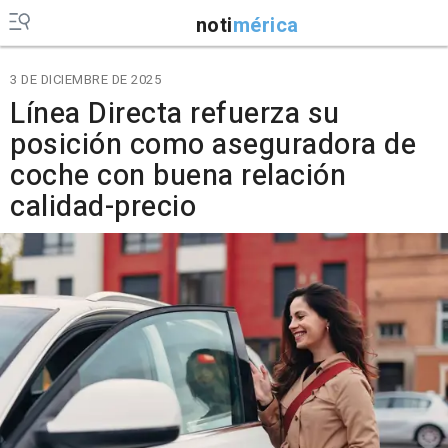
noti
mérica
3 DE DICIEMBRE DE 2025
Línea Directa refuerza su
posición como aseguradora de
coche con buena relación
calidad-precio