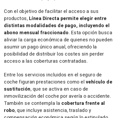
Con el objetivo de facilitar el acceso a sus
productos,
Línea Directa permite elegir entre
distintas modalidades de pago, incluyendo el
abono mensual fraccionado
. Esta opción busca
aliviar la carga económica de quienes no pueden
asumir un pago único anual, ofreciendo la
posibilidad de distribuir los costes sin perder
acceso a las coberturas contratadas.
Entre los servicios incluidos en el seguro de
coche figuran prestaciones como el
vehículo de
sustitución
, que se activa en caso de
inmovilización del coche por avería o accidente.
También se contempla la
cobertura frente al
robo
, que incluye asistencia, traslado y
compensación económica según lo estipulado