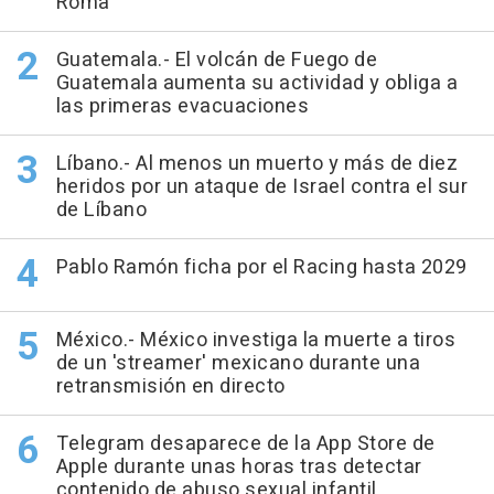
Roma
Guatemala.- El volcán de Fuego de
Guatemala aumenta su actividad y obliga a
las primeras evacuaciones
Líbano.- Al menos un muerto y más de diez
heridos por un ataque de Israel contra el sur
de Líbano
Pablo Ramón ficha por el Racing hasta 2029
México.- México investiga la muerte a tiros
de un 'streamer' mexicano durante una
retransmisión en directo
Telegram desaparece de la App Store de
Apple durante unas horas tras detectar
contenido de abuso sexual infantil