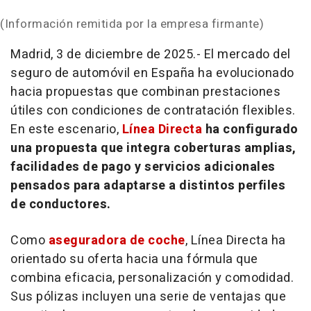
(Información remitida por la empresa firmante)
Madrid, 3 de diciembre de 2025.- El mercado del
seguro de automóvil en España ha evolucionado
hacia propuestas que combinan prestaciones
útiles con condiciones de contratación flexibles.
En este escenario,
Línea Directa
ha configurado
una propuesta que integra coberturas amplias,
facilidades de pago y servicios adicionales
pensados para adaptarse a distintos perfiles
de conductores.
Como
aseguradora de coche
, Línea Directa ha
orientado su oferta hacia una fórmula que
combina eficacia, personalización y comodidad.
Sus pólizas incluyen una serie de ventajas que