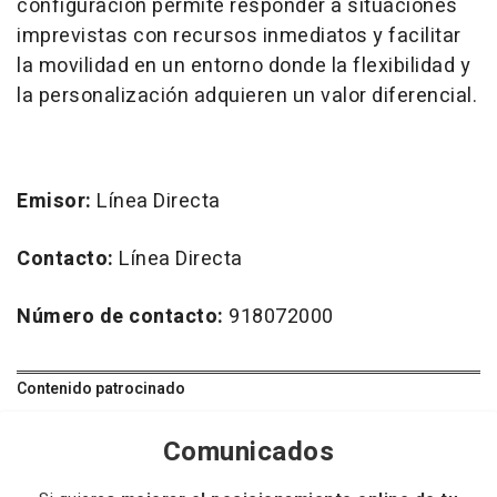
configuración permite responder a situaciones
imprevistas con recursos inmediatos y facilitar
la movilidad en un entorno donde la flexibilidad y
la personalización adquieren un valor diferencial.
Emisor:
Línea Directa
Contacto:
Línea Directa
Número de contacto:
918072000
Contenido patrocinado
Comunicados