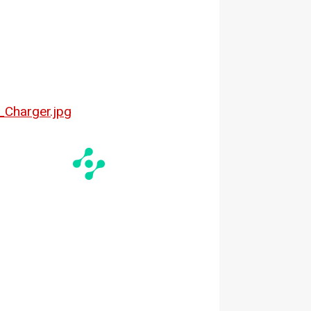
Charger.jpg