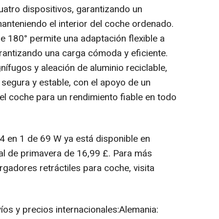
atro dispositivos, garantizando un
anteniendo el interior del coche ordenado.
e 180° permite una adaptación flexible a
rantizando una carga cómoda y eficiente.
ífugos y aleación de aluminio reciclable,
 segura y estable, con el apoyo de un
l coche para un rendimiento fiable en todo
 4 en 1 de 69 W ya está disponible en
al de primavera de 16,99 £. Para más
rgadores retráctiles para coche, visita
os y precios internacionales:Alemania: