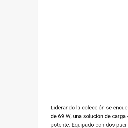
Liderando la colección se encuen
de 69 W, una solución de carga 
potente. Equipado con dos puert