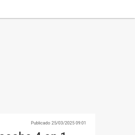
Publicado 25/03/2025 09:01