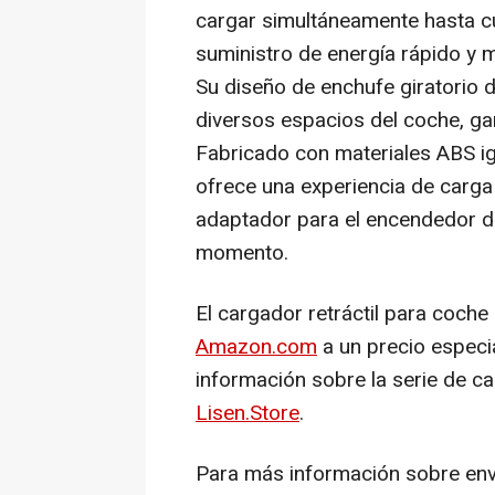
cargar simultáneamente hasta cu
suministro de energía rápido y m
Su diseño de enchufe giratorio d
diversos espacios del coche, ga
Fabricado con materiales ABS ign
ofrece una experiencia de carga
adaptador para el encendedor de
momento.
El cargador retráctil para coche
Amazon.com
a un precio especi
información sobre la serie de ca
Lisen.Store
.
Para más información sobre enví