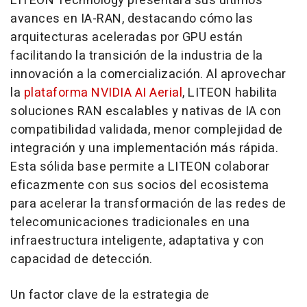
LITEON Technology presentará sus últimos
avances en IA-RAN, destacando cómo las
arquitecturas aceleradas por GPU están
facilitando la transición de la industria de la
innovación a la comercialización. Al aprovechar
la
plataforma NVIDIA AI Aerial
, LITEON habilita
soluciones RAN escalables y nativas de IA con
compatibilidad validada, menor complejidad de
integración y una implementación más rápida.
Esta sólida base permite a LITEON colaborar
eficazmente con sus socios del ecosistema
para acelerar la transformación de las redes de
telecomunicaciones tradicionales en una
infraestructura inteligente, adaptativa y con
capacidad de detección.
Un factor clave de la estrategia de