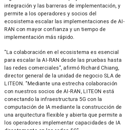
integración y las barreras de implementación, y
permite a los operadores y socios del
ecosistema escalar las implementaciones de AI-
RAN con mayor confianza y un tiempo de
implementación más rápido.
"La colaboración en el ecosistema es esencial
para escalar la AI-RAN desde las pruebas hasta
las redes comerciales", afirmó Richard Chiang,
director general de la unidad de negocio SLA de
LITEON. "Mediante una estrecha colaboración
con nuestros socios de AI-RAN, LITEON está
conectando la infraestructura 5G con la
computación de IA mediante la construcción de
una arquitectura flexible y abierta que permite a
los operadores implementar capacidades de IA