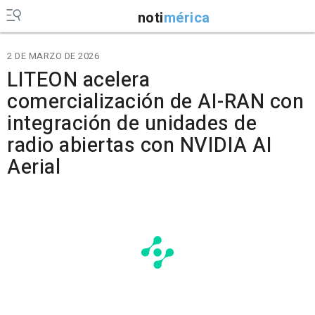
noti
mérica
2 DE MARZO DE 2026
LITEON acelera
comercialización de AI-RAN con
integración de unidades de
radio abiertas con NVIDIA AI
Aerial