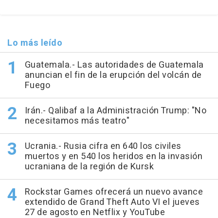
Lo más leído
Guatemala.- Las autoridades de Guatemala
anuncian el fin de la erupción del volcán de
Fuego
Irán.- Qalibaf a la Administración Trump: "No
necesitamos más teatro"
Ucrania.- Rusia cifra en 640 los civiles
muertos y en 540 los heridos en la invasión
ucraniana de la región de Kursk
Rockstar Games ofrecerá un nuevo avance
extendido de Grand Theft Auto VI el jueves
27 de agosto en Netflix y YouTube