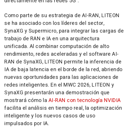
directamente en las redes 5G".
Como parte de su estrategia de AI-RAN, LITEON
se ha asociado con los líderes del sector,
SynaXG y Supermicro, para integrar las cargas de
trabajo de RAN e IA en una arquitectura
unificada. Al combinar computación de alto
rendimiento, redes aceleradas y el software AI-
RAN de SynaXG, LITEON permite la inferencia de
IA de baja latencia en el borde de la red, abriendo
nuevas oportunidades para las aplicaciones de
redes inteligentes. En el MWC 2026, LITEON y
SynaXG presentarán una demostración que
mostrará cómo la
AI-RAN con tecnología NVIDIA
facilita el análisis en tiempo real, la optimización
inteligente y los nuevos casos de uso
impulsados por IA.