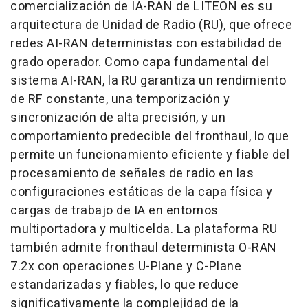
comercialización de IA-RAN de LITEON es su
arquitectura de Unidad de Radio (RU), que ofrece
redes AI-RAN deterministas con estabilidad de
grado operador. Como capa fundamental del
sistema AI-RAN, la RU garantiza un rendimiento
de RF constante, una temporización y
sincronización de alta precisión, y un
comportamiento predecible del fronthaul, lo que
permite un funcionamiento eficiente y fiable del
procesamiento de señales de radio en las
configuraciones estáticas de la capa física y
cargas de trabajo de IA en entornos
multiportadora y multicelda. La plataforma RU
también admite fronthaul determinista O-RAN
7.2x con operaciones U-Plane y C-Plane
estandarizadas y fiables, lo que reduce
significativamente la complejidad de la