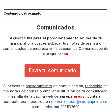
Contenido patrocinado
Comunicados
Si quieres
mejorar el posicionamiento online de tu
marca
, ahora puedes publicar tus notas de prensa o
comunicados de empresa en la sección de Comunicados de
europa
press
Envía tu comunicado
Si necesitas
asesoramiento
en comunicación,
redacción
de
tus notas de prensa o
ampliar la difusión
de tu comunicado
más allá de la página web de
europa
press
, ponte en
contacto con nosotros en
comunicacion@europapress.es
o en el teléfono
913592600