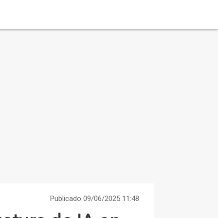
Publicado 09/06/2025 11:48