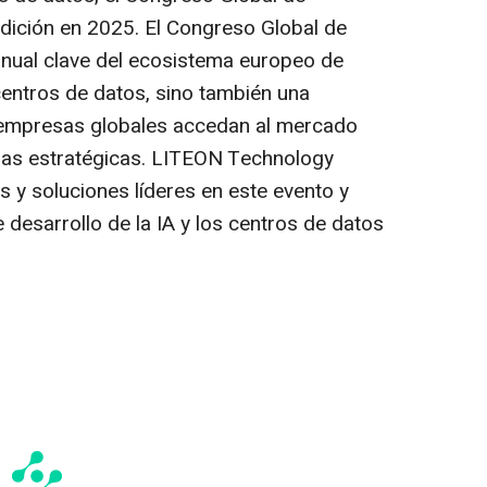
dición en 2025. El Congreso Global de
anual clave del ecosistema europeo de
centros de datos, sino también una
s empresas globales accedan al mercado
nzas estratégicas. LITEON Technology
 y soluciones líderes en este evento y
 desarrollo de la IA y los centros de datos