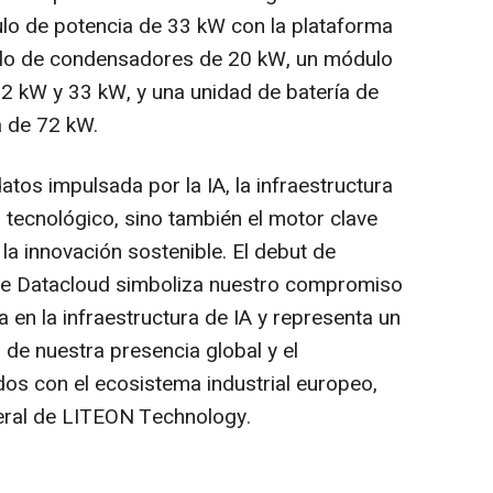
lo de potencia de 33 kW con la plataforma
o de condensadores de 20 kW, un módulo
2 kW y 33 kW, y una unidad de batería de
a de 72 kW.
atos impulsada por la IA, la infraestructura
o tecnológico, sino también el motor clave
 la innovación sostenible. El debut de
de Datacloud simboliza nuestro compromiso
 en la infraestructura de IA y representa un
de nuestra presencia global y el
dos con el ecosistema industrial europeo,
neral de LITEON Technology.