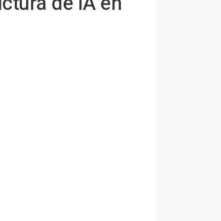
ctura de IA en