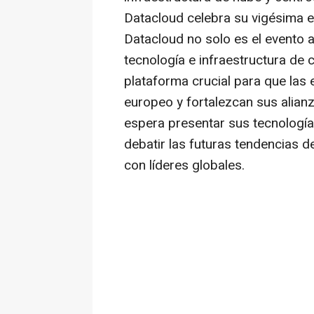
Datacloud celebra su vigésima e
Datacloud no solo es el evento 
tecnología e infraestructura de 
plataforma crucial para que la
europeo y fortalezcan sus alia
espera presentar sus tecnologías
debatir las futuras tendencias de
con líderes globales.