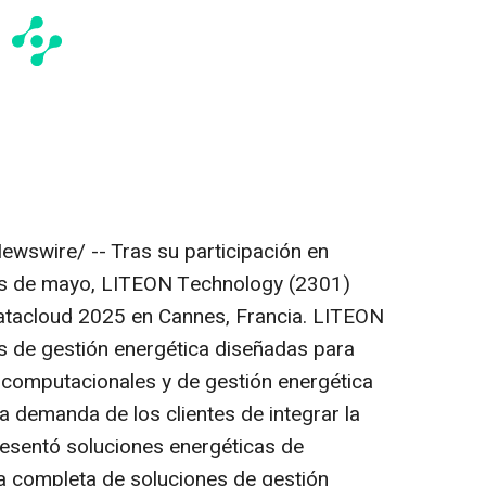
wswire/ -- Tras su participación en
s de mayo, LITEON Technology (2301)
Datacloud 2025 en
Cannes
, Francia. LITEON
s de gestión energética diseñadas para
 computacionales y de gestión energética
 la demanda de los clientes de integrar la
resentó soluciones energéticas de
a completa de soluciones de gestión