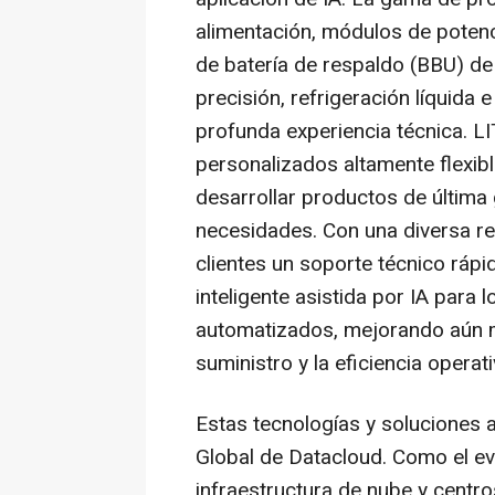
alimentación, módulos de poten
de batería de respaldo (BBU) de 
precisión, refrigeración líquida
profunda experiencia técnica. 
personalizados altamente flexibl
desarrollar productos de última 
necesidades. Con una diversa re
clientes un soporte técnico rápi
inteligente asistida por IA para
automatizados, mejorando aún m
suministro y la eficiencia operati
Estas tecnologías y soluciones
Global de Datacloud. Como el 
infraestructura de nube y centr