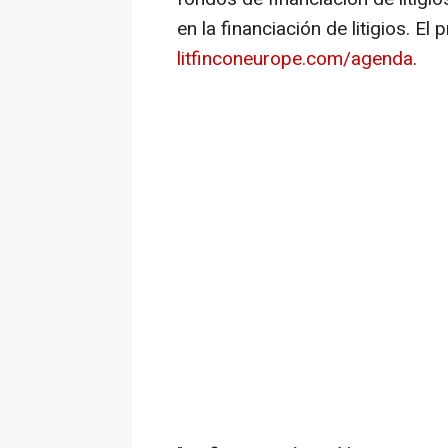
en la financiación de litigios.
El 
litfinconeurope.com/agenda
.