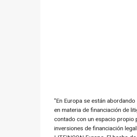
"En Europa se están abordando 
en materia de financiación de lit
contado con un espacio propio pa
inversiones de financiación legal 