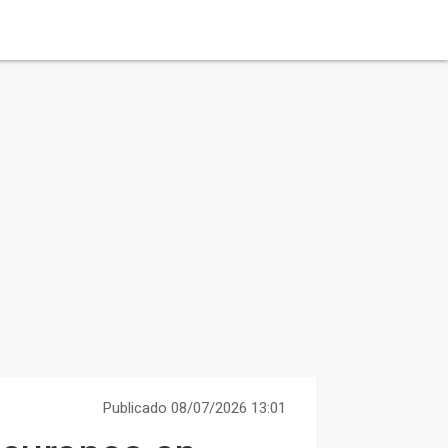
Publicado 08/07/2026 13:01