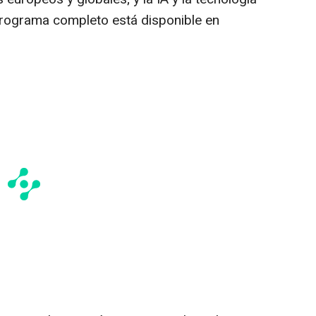
programa completo está disponible en