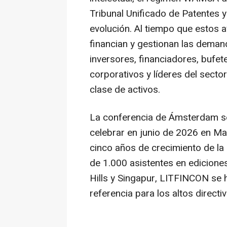
Tribunal Unificado de Patentes 
evolución. Al tiempo que estos 
financian y gestionan las deman
inversores, financiadores, bufe
corporativos y líderes del secto
clase de activos.
La conferencia de Ámsterdam s
celebrar en junio de 2026 en Ma
cinco años de crecimiento de la
de 1.000 asistentes en edicione
Hills y Singapur, LITFINCON se 
referencia para los altos directiv