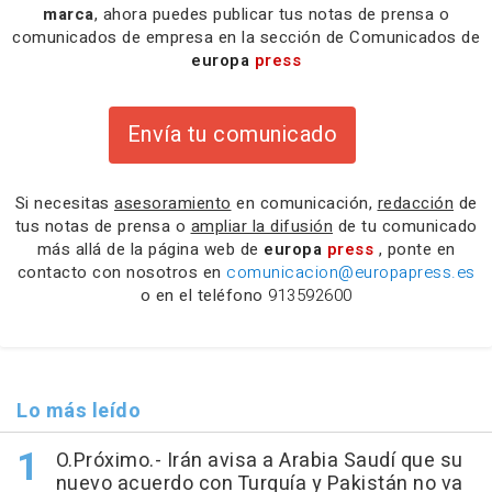
marca
, ahora puedes publicar tus notas de prensa o
comunicados de empresa en la sección de Comunicados de
europa
press
Envía tu comunicado
Si necesitas
asesoramiento
en comunicación,
redacción
de
tus notas de prensa o
ampliar la difusión
de tu comunicado
más allá de la página web de
europa
press
, ponte en
contacto con nosotros en
comunicacion@europapress.es
o en el teléfono
913592600
Lo más leído
O.Próximo.- Irán avisa a Arabia Saudí que su
nuevo acuerdo con Turquía y Pakistán no va