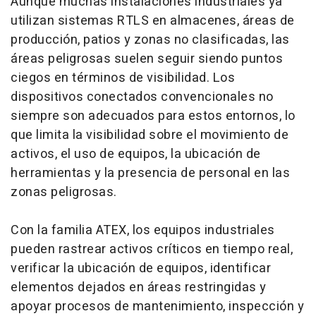
Aunque muchas instalaciones industriales ya
utilizan sistemas RTLS en almacenes, áreas de
producción, patios y zonas no clasificadas, las
áreas peligrosas suelen seguir siendo puntos
ciegos en términos de visibilidad. Los
dispositivos conectados convencionales no
siempre son adecuados para estos entornos, lo
que limita la visibilidad sobre el movimiento de
activos, el uso de equipos, la ubicación de
herramientas y la presencia de personal en las
zonas peligrosas.
Con la familia ATEX, los equipos industriales
pueden rastrear activos críticos en tiempo real,
verificar la ubicación de equipos, identificar
elementos dejados en áreas restringidas y
apoyar procesos de mantenimiento, inspección y