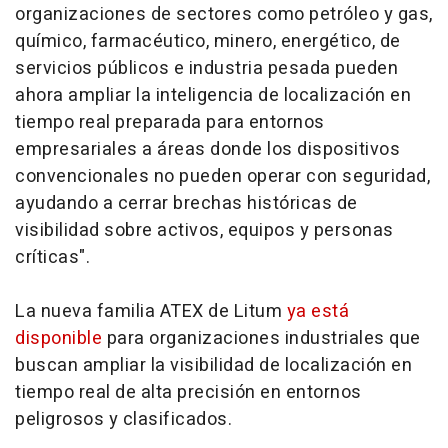
organizaciones de sectores como petróleo y gas,
químico, farmacéutico, minero, energético, de
servicios públicos e industria pesada pueden
ahora ampliar la inteligencia de localización en
tiempo real preparada para entornos
empresariales a áreas donde los dispositivos
convencionales no pueden operar con seguridad,
ayudando a cerrar brechas históricas de
visibilidad sobre activos, equipos y personas
críticas".
La nueva familia ATEX de Litum
ya está
disponible
para organizaciones industriales que
buscan ampliar la visibilidad de localización en
tiempo real de alta precisión en entornos
peligrosos y clasificados.