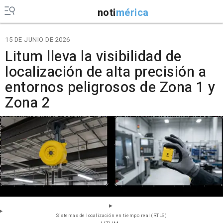
noti
mérica
15 DE JUNIO DE 2026
Litum lleva la visibilidad de
localización de alta precisión a
entornos peligrosos de Zona 1 y
Zona 2
Sistemas de localización en tiempo real (RTLS)