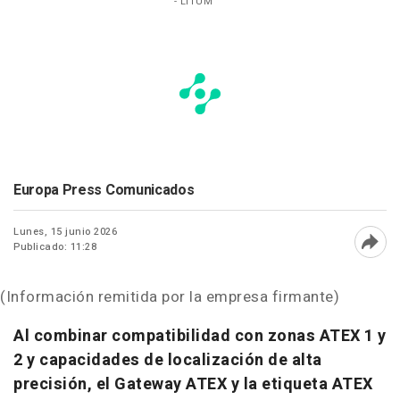
- LITUM
Europa Press Comunicados
Lunes, 15 junio 2026
Publicado: 11:28
Abri
(Información remitida por la empresa firmante)
Al combinar compatibilidad con zonas ATEX 1 y
2 y capacidades de localización de alta
precisión, el Gateway ATEX y la etiqueta ATEX