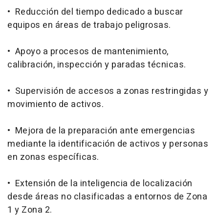
• Reducción del tiempo dedicado a buscar
equipos en áreas de trabajo peligrosas.
• Apoyo a procesos de mantenimiento,
calibración, inspección y paradas técnicas.
• Supervisión de accesos a zonas restringidas y
movimiento de activos.
• Mejora de la preparación ante emergencias
mediante la identificación de activos y personas
en zonas específicas.
• Extensión de la inteligencia de localización
desde áreas no clasificadas a entornos de Zona
1 y Zona 2.