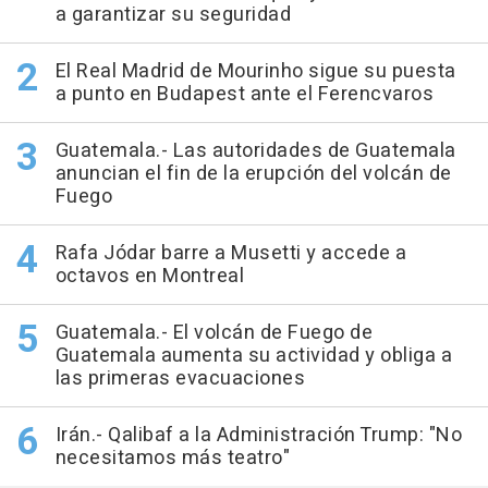
a garantizar su seguridad
El Real Madrid de Mourinho sigue su puesta
a punto en Budapest ante el Ferencvaros
Guatemala.- Las autoridades de Guatemala
anuncian el fin de la erupción del volcán de
Fuego
Rafa Jódar barre a Musetti y accede a
octavos en Montreal
Guatemala.- El volcán de Fuego de
Guatemala aumenta su actividad y obliga a
las primeras evacuaciones
Irán.- Qalibaf a la Administración Trump: "No
necesitamos más teatro"