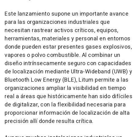
Este lanzamiento supone un importante avance
para las organizaciones industriales que
necesitan rastrear activos críticos, equipos,
herramientas, materiales y personal en entornos
donde pueden estar presentes gases explosivos,
vapores o polvo combustible. Al combinar un
diseño intrínsecamente seguro con capacidades
de localización mediante Ultra-Wideband (UWB) y
Bluetooth Low Energy (BLE), Litum permite a las
organizaciones ampliar la visibilidad en tiempo
real a áreas que históricamente han sido difíciles
de digitalizar, con la flexibilidad necesaria para
proporcionar información de localización de alta
precisión allí donde resulta crítica.