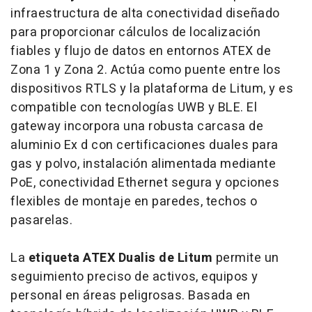
infraestructura de alta conectividad diseñado
para proporcionar cálculos de localización
fiables y flujo de datos en entornos ATEX de
Zona 1 y Zona 2. Actúa como puente entre los
dispositivos RTLS y la plataforma de Litum, y es
compatible con tecnologías UWB y BLE. El
gateway
incorpora una robusta carcasa de
aluminio Ex d con certificaciones duales para
gas y polvo, instalación alimentada mediante
PoE, conectividad Ethernet segura y opciones
flexibles de montaje en paredes, techos o
pasarelas.
La
etiqueta ATEX Dualis de Litum
permite un
seguimiento preciso de activos, equipos y
personal en áreas peligrosas. Basada en