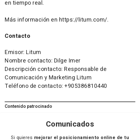
en tiempo real.
Más información en https://litum.com/.
Contacto
Emisor: Litum
Nombre contacto: Dilge Imer
Descripción contacto: Responsable de
Comunicación y Marketing Litum
Teléfono de contacto: +905386810440
Contenido patrocinado
Comunicados
Si quieres
mejorar el posicionamiento online de tu