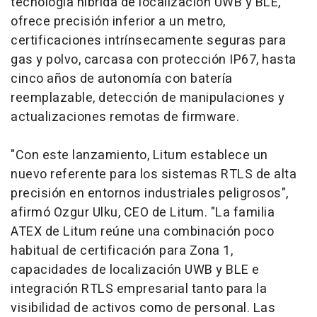
tecnología híbrida de localización UWB y BLE,
ofrece precisión inferior a un metro,
certificaciones intrínsecamente seguras para
gas y polvo, carcasa con protección IP67, hasta
cinco años de autonomía con batería
reemplazable, detección de manipulaciones y
actualizaciones remotas de
firmware.
"Con este lanzamiento, Litum establece un
nuevo referente para los sistemas RTLS de alta
precisión en entornos industriales peligrosos",
afirmó Ozgur Ulku, CEO de Litum. "La familia
ATEX de Litum reúne una combinación poco
habitual de certificación para Zona 1,
capacidades de localización UWB y BLE e
integración RTLS empresarial tanto para la
visibilidad de activos como de personal. Las