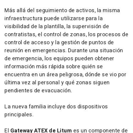
Más allá del seguimiento de activos, la misma
infraestructura puede utilizarse para la
visibilidad de la plantilla, la supervisión de
contratistas, el control de zonas, los procesos de
control de acceso y la gestión de puntos de
reunión en emergencias. Durante una situación
de emergencia, los equipos pueden obtener
información más rápida sobre quién se
encuentra en un área peligrosa, dónde se vio por
última vez al personal y qué zonas siguen
pendientes de evacuación.
La nueva familia incluye dos dispositivos
principales.
El
Gateway ATEX de Litum
es un componente de