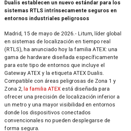
Dualis establecen un nuevo estándar para los
sistemas RTLS intrínsecamente seguros en
entornos industriales peligrosos
Madrid, 15 de mayo de 2026.- Litum, líder global
en sistemas de localización en tiempo real
(RTLS), ha anunciado hoy la familia ATEX: una
gama de
hardware
diseñada específicamente
para este tipo de entornos que incluye el
Gateway ATEX y la etiqueta ATEX Dualis.
Compatible con áreas peligrosas de Zona 1 y
Zona 2,
la familia ATEX
está diseñada para
ofrecer una precisión de localización inferior a
un metro y una mayor visibilidad en entornos
donde los dispositivos conectados
convencionales no pueden desplegarse de
forma segura.