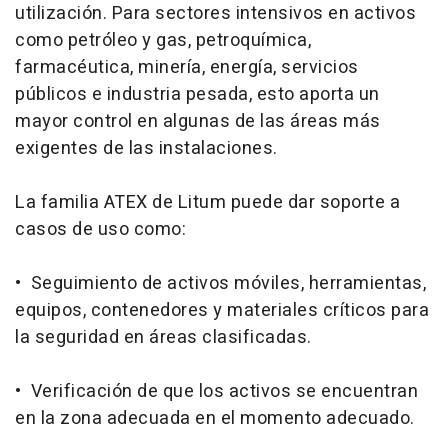
utilización. Para sectores intensivos en activos
como petróleo y gas, petroquímica,
farmacéutica, minería, energía, servicios
públicos e industria pesada, esto aporta un
mayor control en algunas de las áreas más
exigentes de las instalaciones.
La familia ATEX de Litum puede dar soporte a
casos de uso como:
• Seguimiento de activos móviles, herramientas,
equipos, contenedores y materiales críticos para
la seguridad en áreas clasificadas.
• Verificación de que los activos se encuentran
en la zona adecuada en el momento adecuado.