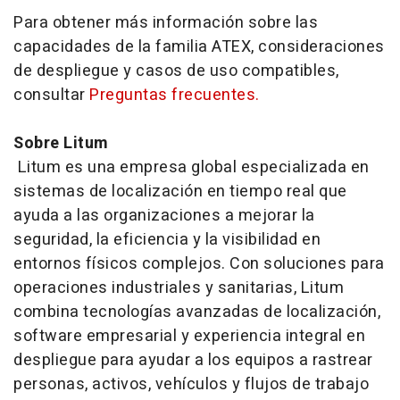
Para obtener más información sobre las
capacidades de la familia ATEX, consideraciones
de despliegue y casos de uso compatibles,
consultar
Preguntas frecuentes.
Sobre Litum
Litum es una empresa global especializada en
sistemas de localización en tiempo real que
ayuda a las organizaciones a mejorar la
seguridad, la eficiencia y la visibilidad en
entornos físicos complejos. Con soluciones para
operaciones industriales y sanitarias, Litum
combina tecnologías avanzadas de localización,
software
empresarial y experiencia integral en
despliegue para ayudar a los equipos a rastrear
personas, activos, vehículos y flujos de trabajo