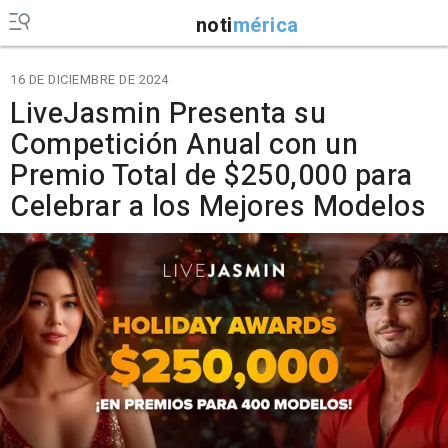
noti
mérica
16 DE DICIEMBRE DE 2024
LiveJasmin Presenta su
Competición Anual con un
Premio Total de $250,000 para
Celebrar a los Mejores Modelos