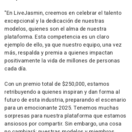
"En LiveJasmin, creemos en celebrar el talento
excepcional y la dedicación de nuestras
modelos, quienes son el alma de nuestra
plataforma.
Esta competencia es un claro
ejemplo de ello, ya que nuestro equipo, una vez
más, respalda y premia a quienes impactan
positivamente la vida de millones de personas
cada día.
Con un premio total de
$250,000
, estamos
retribuyendo a quienes inspiran y dan forma al
futuro de esta industria, preparando el escenario
para un emocionante 2025. Tenemos muchas
sorpresas para nuestra plataforma que estamos
ansiosos por compartir. Sin embargo, una cosa
no cambiará: nuestras modelos y miembros