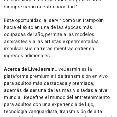
siempre serán nuestra prioridad."
Esta oportunidad, al servir como un trampolín
hacia el éxito en una de las épocas más
ocupadas del año, permite a las modelos
aspirantes y a las artistas experimentadas
impulsar sus carreras mientras obtienen
ingresos adicionales.
Acerca de LiveJasmin
LiveJasmin es la
plataforma premium #1 de transmisión en vivo
para adultos más destacada y premiada,
además de ser una de las más visitadas a nivel
mundial. Redefine el mundo del entretenimiento
para adultos con una experiencia de lujo,
tecnología vanguardista, transmisión de alta