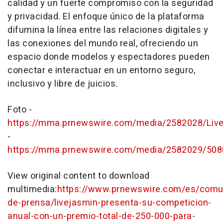
calidad y un fuerte compromiso con la seguridad
y privacidad. El enfoque único de la plataforma
difumina la línea entre las relaciones digitales y
las conexiones del mundo real, ofreciendo un
espacio donde modelos y espectadores pueden
conectar e interactuar en un entorno seguro,
inclusivo y libre de juicios.
Foto -
https://mma.prnewswire.com/media/2582028/Liv
-
https://mma.prnewswire.com/media/2582029/508
View original content to download
multimedia:
https://www.prnewswire.com/es/comu
de-prensa/livejasmin-presenta-su-competicion-
anual-con-un-premio-total-de-250-000-para-