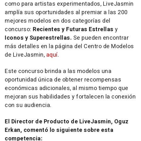
como para artistas experimentados, LiveJasmin
amplía sus oportunidades al premiar a las 200
mejores modelos en dos categorías del
concurso:
Recientes y Futuras Estrellas
y
Iconos y Superestrellas
.
Se pueden encontrar
más detalles en la página del Centro de Modelos
de LiveJasmin,
aquí
.
Este concurso brinda a las modelos una
oportunidad única de obtener recompensas
económicas adicionales, al mismo tiempo que
mejoran sus habilidades y fortalecen la conexión
con su audiencia.
El Director de Producto de LiveJasmin,
Oguz
Erkan
, comentó lo siguiente sobre esta
competencia: