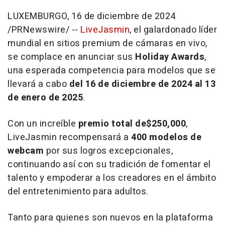
LUXEMBURGO
,
16 de diciembre de 2024
/PRNewswire/ --
LiveJasmin
, el galardonado líder
mundial en sitios premium de cámaras en vivo,
se complace en anunciar sus
Holiday Awards
,
una esperada competencia para modelos que se
llevará a cabo
del 16 de diciembre de 2024 al 13
de enero de 2025
.
Con un increíble
premio total de
$250,000
,
LiveJasmin recompensará a
400 modelos de
webcam
por sus logros excepcionales,
continuando así con su tradición de fomentar el
talento y empoderar a los creadores en el ámbito
del entretenimiento para adultos.
Tanto para quienes son nuevos en la plataforma