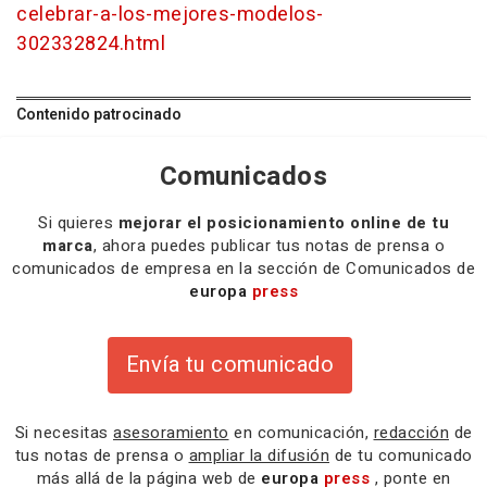
celebrar-a-los-mejores-modelos-
302332824.html
Contenido patrocinado
Comunicados
Si quieres
mejorar el posicionamiento online de tu
marca
, ahora puedes publicar tus notas de prensa o
comunicados de empresa en la sección de Comunicados de
europa
press
Envía tu comunicado
Si necesitas
asesoramiento
en comunicación,
redacción
de
tus notas de prensa o
ampliar la difusión
de tu comunicado
más allá de la página web de
europa
press
, ponte en