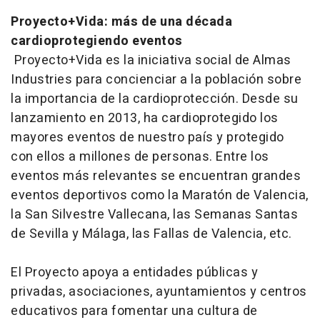
Proyecto+Vida: más de una década
cardioprotegiendo eventos
Proyecto+Vida es la iniciativa social de Almas
Industries para concienciar a la población sobre
la importancia de la cardioprotección. Desde su
lanzamiento en 2013, ha cardioprotegido los
mayores eventos de nuestro país y protegido
con ellos a millones de personas. Entre los
eventos más relevantes se encuentran grandes
eventos deportivos como la Maratón de Valencia,
la San Silvestre Vallecana, las Semanas Santas
de Sevilla y Málaga, las Fallas de Valencia, etc.
El Proyecto apoya a entidades públicas y
privadas, asociaciones, ayuntamientos y centros
educativos para fomentar una cultura de