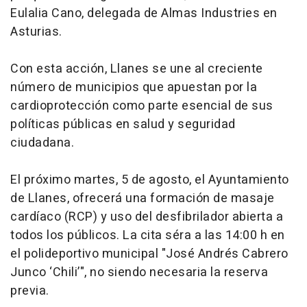
Eulalia Cano, delegada de Almas Industries en
Asturias.
Con esta acción, Llanes se une al creciente
número de municipios que apuestan por la
cardioprotección como parte esencial de sus
políticas públicas en salud y seguridad
ciudadana.
El próximo martes, 5 de agosto, el Ayuntamiento
de Llanes, ofrecerá una formación de masaje
cardíaco (RCP) y uso del desfibrilador abierta a
todos los públicos. La cita séra a las 14:00 h en
el polideportivo municipal "José Andrés Cabrero
Junco ‘Chili’", no siendo necesaria la reserva
previa.