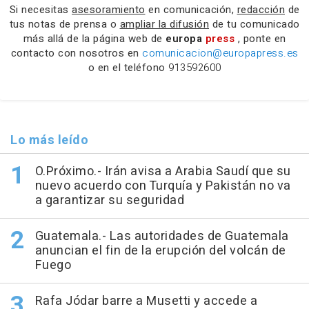
Si necesitas
asesoramiento
en comunicación,
redacción
de
tus notas de prensa o
ampliar la difusión
de tu comunicado
más allá de la página web de
europa
press
, ponte en
contacto con nosotros en
comunicacion@europapress.es
o en el teléfono
913592600
Lo más leído
O.Próximo.- Irán avisa a Arabia Saudí que su
nuevo acuerdo con Turquía y Pakistán no va
a garantizar su seguridad
Guatemala.- Las autoridades de Guatemala
anuncian el fin de la erupción del volcán de
Fuego
Rafa Jódar barre a Musetti y accede a