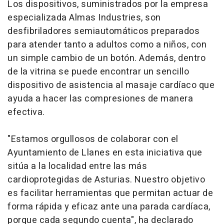
Los dispositivos, suministrados por la empresa
especializada Almas Industries, son
desfibriladores semiautomáticos preparados
para atender tanto a adultos como a niños, con
un simple cambio de un botón. Además, dentro
de la vitrina se puede encontrar un sencillo
dispositivo de asistencia al masaje cardíaco que
ayuda a hacer las compresiones de manera
efectiva.
"Estamos orgullosos de colaborar con el
Ayuntamiento de Llanes en esta iniciativa que
sitúa a la localidad entre las más
cardioprotegidas de Asturias. Nuestro objetivo
es facilitar herramientas que permitan actuar de
forma rápida y eficaz ante una parada cardíaca,
porque cada segundo cuenta", ha declarado