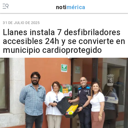
noti
mérica
31 DE JULIO DE 2025
Llanes instala 7 desfibriladores
accesibles 24h y se convierte en
municipio cardioprotegido