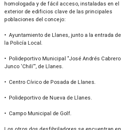
homologada y de fácil acceso, instaladas en el
exterior de edificios clave de las principales
poblaciones del concejo:
• Ayuntamiento de Llanes, junto a la entrada de
la Policía Local.
• Polideportivo Municipal "José Andrés Cabrero
Junco ‘Chili’", de Llanes.
• Centro Cívico de Posada de Llanes.
• Polideportivo de Nueva de Llanes.
• Campo Municipal de Golf.
Los otros dos desfibriladores se encuentran en