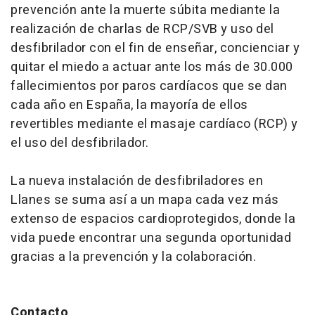
prevención ante la muerte súbita mediante la
realización de charlas de RCP/SVB y uso del
desfibrilador con el fin de enseñar, concienciar y
quitar el miedo a actuar ante los más de 30.000
fallecimientos por paros cardíacos que se dan
cada año en España, la mayoría de ellos
revertibles mediante el masaje cardíaco (RCP) y
el uso del desfibrilador.
La nueva instalación de desfibriladores en
Llanes se suma así a un mapa cada vez más
extenso de espacios cardioprotegidos, donde la
vida puede encontrar una segunda oportunidad
gracias a la prevención y la colaboración.
Contacto