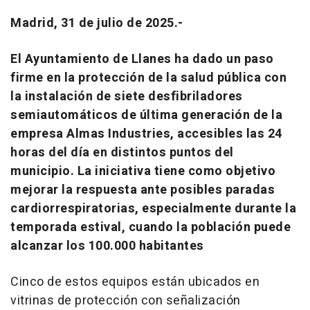
Madrid, 31 de julio de 2025.-
El Ayuntamiento de Llanes ha dado un paso
firme en la protección de la salud pública con
la instalación de siete desfibriladores
semiautomáticos de última generación de la
empresa Almas Industries, accesibles las 24
horas del día en distintos puntos del
municipio. La iniciativa tiene como objetivo
mejorar la respuesta ante posibles paradas
cardiorrespiratorias, especialmente durante la
temporada estival, cuando la población puede
alcanzar los 100.000 habitantes
Cinco de estos equipos están ubicados en
vitrinas de protección con señalización