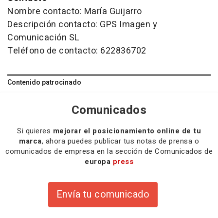
Nombre contacto: María Guijarro
Descripción contacto: GPS Imagen y
Comunicación SL
Teléfono de contacto: 622836702
Contenido patrocinado
Comunicados
Si quieres
mejorar el posicionamiento online de tu
marca
, ahora puedes publicar tus notas de prensa o
comunicados de empresa en la sección de Comunicados de
europa
press
Envía tu comunicado