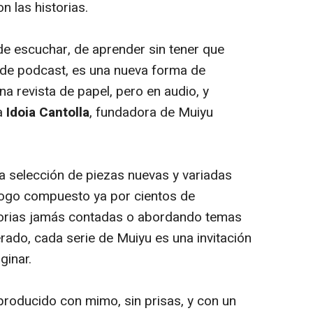
n las historias.
de escuchar, de aprender sin tener que
 de podcast, es una nueva forma de
 revista de papel, pero en audio, y
ca
Idoia Cantolla
, fundadora de Muiyu
 selección de piezas nuevas y variadas
logo compuesto ya por cientos de
torias jamás contadas o abordando temas
rado, cada serie de Muiyu es una invitación
ginar.
roducido con mimo, sin prisas, y con un