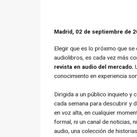
Madrid, 02 de septiembre de 2
Elegir que es lo próximo que se
audiolibros, es cada vez más c
revista en audio del mercado.
conocimiento en experiencia so
Dirigida a un público inquieto y
cada semana para descubrir y d
en voz alta, en cualquier momen
formal, ni un canal de noticias, 
audio, una colección de historia