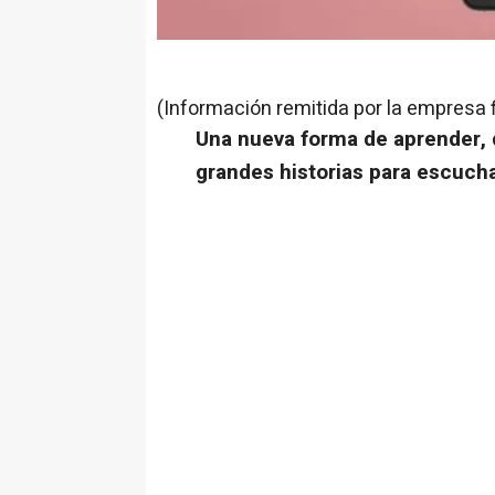
(Información remitida por la empresa 
Una nueva forma de aprender, 
grandes historias para escuch