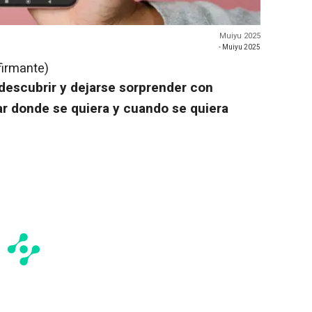
Muiyu 2025
- Muiyu 2025
firmante)
descubrir y dejarse sorprender con
ar donde se quiera y cuando se quiera