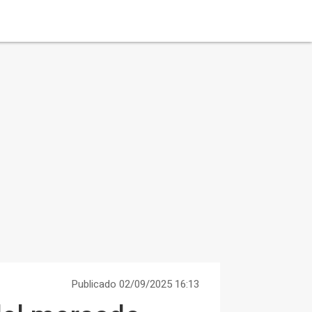
Publicado 02/09/2025 16:13