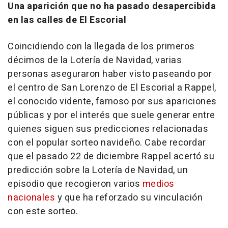
Una aparición que no ha pasado desapercibida
en las calles de El Escorial
Coincidiendo con la llegada de los primeros
décimos de la Lotería de Navidad, varias
personas aseguraron haber visto paseando por
el centro de San Lorenzo de El Escorial a Rappel,
el conocido vidente, famoso por sus apariciones
públicas y por el interés que suele generar entre
quienes siguen sus predicciones relacionadas
con el popular sorteo navideño. Cabe recordar
que el pasado 22 de diciembre Rappel acertó su
predicción sobre la Lotería de Navidad, un
episodio que recogieron varios
medios
nacionales
y que ha reforzado su vinculación
con este sorteo.