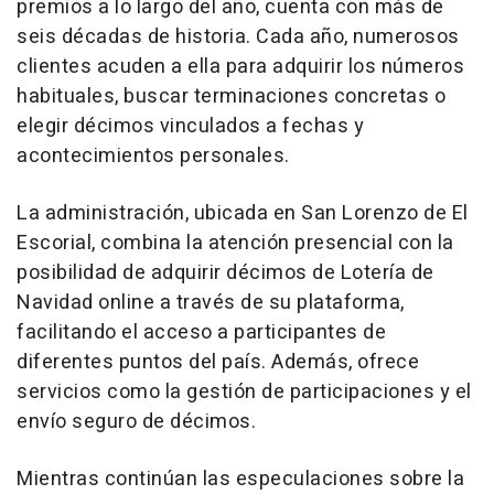
premios a lo largo del año, cuenta con más de
seis décadas de historia. Cada año, numerosos
clientes acuden a ella para adquirir los números
habituales, buscar terminaciones concretas o
elegir décimos vinculados a fechas y
acontecimientos personales.
La administración, ubicada en San Lorenzo de El
Escorial, combina la atención presencial con la
posibilidad de adquirir décimos de Lotería de
Navidad online a través de su plataforma,
facilitando el acceso a participantes de
diferentes puntos del país. Además, ofrece
servicios como la gestión de participaciones y el
envío seguro de décimos.
Mientras continúan las especulaciones sobre la