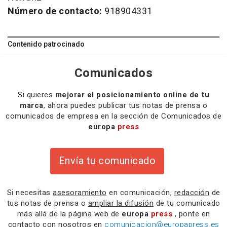
Número de contacto:
918904331
Contenido patrocinado
Comunicados
Si quieres
mejorar el posicionamiento online de tu
marca
, ahora puedes publicar tus notas de prensa o
comunicados de empresa en la sección de Comunicados de
europa
press
Envía tu comunicado
Si necesitas
asesoramiento
en comunicación,
redacción
de
tus notas de prensa o
ampliar la difusión
de tu comunicado
más allá de la página web de
europa
press
, ponte en
contacto con nosotros en
comunicacion@europapress.es