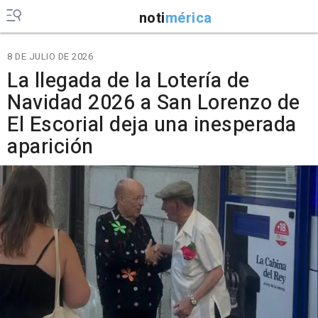
noti
mérica
8 DE JULIO DE 2026
La llegada de la Lotería de
Navidad 2026 a San Lorenzo de
El Escorial deja una inesperada
aparición