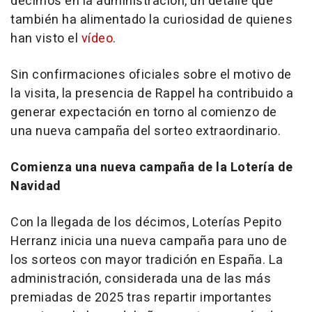
décimos en la administración, un detalle que
también ha alimentado la curiosidad de quienes
han visto el
vídeo
.
Sin confirmaciones oficiales sobre el motivo de
la visita, la presencia de Rappel ha contribuido a
generar expectación en torno al comienzo de
una nueva campaña del sorteo extraordinario.
Comienza una nueva campaña de la Lotería de
Navidad
Con la llegada de los décimos, Loterías Pepito
Herranz inicia una nueva campaña para uno de
los sorteos con mayor tradición en España. La
administración, considerada una de las más
premiadas de 2025 tras repartir importantes