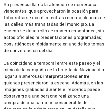
Su presencia llamó la atención de numerosos
viandantes, que aprovecharon la ocasión para
fotografiarse con él mientras recorría algunas de
las calles más transitadas del municipio. La
escena se desarrolló de manera espontánea, sin
actos oficiales ni presentaciones programadas,
convirtiéndose rápidamente en uno de los temas
de conversación del día.
La coincidencia temporal entre este paseo y el
inicio de la campaña de la Lotería de Navidad dio
lugar a numerosas interpretaciones entre
quienes presenciaron la escena. Además, en las
imágenes grabadas durante el recorrido puede
observarse a una persona realizando una
compra de una cantidad considerable de