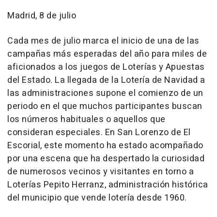
Madrid, 8 de julio
Cada mes de julio marca el inicio de una de las
campañas más esperadas del año para miles de
aficionados a los juegos de Loterías y Apuestas
del Estado. La llegada de la Lotería de Navidad a
las administraciones supone el comienzo de un
periodo en el que muchos participantes buscan
los números habituales o aquellos que
consideran especiales. En San Lorenzo de El
Escorial, este momento ha estado acompañado
por una escena que ha despertado la curiosidad
de numerosos vecinos y visitantes en torno a
Loterías Pepito Herranz, administración histórica
del municipio que vende lotería desde 1960.