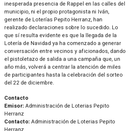
inesperada presencia de Rappel en las calles del
municipio, ni el propio protagonista ni Iván,
gerente de Loterías Pepito Herranz, han
realizado declaraciones sobre lo sucedido. Lo
que sí resulta evidente es que la llegada de la
Lotería de Navidad ya ha comenzado a generar
conversación entre vecinos y aficionados, dando
el pistoletazo de salida a una campaña que, un
año más, volverá a centrar la atención de miles
de participantes hasta la celebración del sorteo
del 22 de diciembre.
Contacto
Emisor:
Administración de Loterias Pepito
Herranz
Contacto:
Administración de Loterias Pepito
Herranz