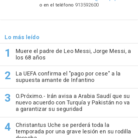
o en el teléfono
913592600
Lo más leído
Muere el padre de Leo Messi, Jorge Messi, a
los 68 años
La UEFA confirma el "pago por cese" a la
supuesta amante de Infantino
O.Próximo.- Irán avisa a Arabia Saudí que su
nuevo acuerdo con Turquía y Pakistán no va
a garantizar su seguridad
Christantus Uche se perderá toda la
temporada por una grave lesión en su rodilla