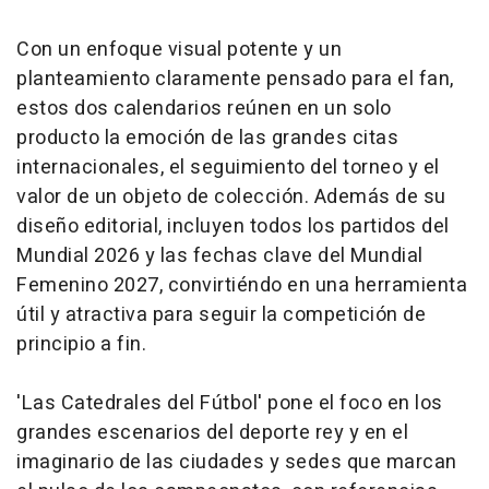
Con un enfoque visual potente y un
planteamiento claramente pensado para el fan,
estos dos calendarios reúnen en un solo
producto la emoción de las grandes citas
internacionales, el seguimiento del torneo y el
valor de un objeto de colección. Además de su
diseño editorial, incluyen todos los partidos del
Mundial 2026 y las fechas clave del Mundial
Femenino 2027, convirtiéndo en una herramienta
útil y atractiva para seguir la competición de
principio a fin.
'Las Catedrales del Fútbol' pone el foco en los
grandes escenarios del deporte rey y en el
imaginario de las ciudades y sedes que marcan