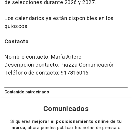
de selecciones durante 2026 y 2027.
Los calendarios ya están disponibles en los
quioscos.
Contacto
Nombre contacto: María Artero
Descripción contacto: Piazza Comunicación
Teléfono de contacto: 917816016
Contenido patrocinado
Comunicados
Si quieres
mejorar el posicionamiento online de tu
marca
, ahora puedes publicar tus notas de prensa o