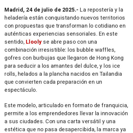
Madrid, 24 de julio de 2025.-
La repostería y la
heladería están conquistando nuevos territorios
con propuestas que transforman lo cotidiano en
auténticas experiencias sensoriales. En este
sentido,
Llooly
se abre paso con una
combinación irresistible: los
bubble waffles
,
gofres con burbujas que llegaron de Hong Kong
para seducir a los amantes del dulce, y los
ice
rolls
, helados a la plancha nacidos en Tailandia
que convierten cada preparación en un
espectáculo.
Este modelo, articulado en formato de franquicia,
permite a los emprendedores llevar la innovación
a sus ciudades. Con una carta versátil y una
estética que no pasa desapercibida, la marca ya