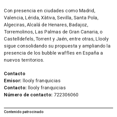
Con presencia en ciudades como Madrid,
Valencia, Lérida, Xàtiva, Sevilla, Santa Pola,
Algeciras, Alcalá de Henares, Badajoz,
Torremolinos, Las Palmas de Gran Canaria, o
Castelldefels, Torrent y Jaén, entre otras, Llooly
sigue consolidando su propuesta y ampliando la
presencia de los
bubble waffles
en España a
nuevos territorios.
Contacto
Emisor:
llooly franquicias
Contacto:
llooly franquicias
Número de contacto:
722306060
Contenido patrocinado