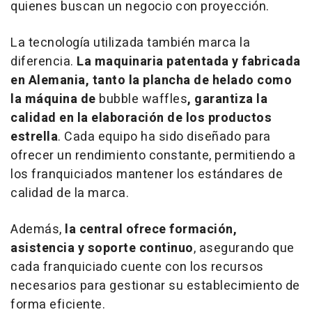
quienes buscan un negocio con proyección.
La tecnología utilizada también marca la
diferencia.
La maquinaria patentada y fabricada
en Alemania, tanto la plancha de helado como
la máquina de
bubble waffles
, garantiza la
calidad en la elaboración de los productos
estrella
. Cada equipo ha sido diseñado para
ofrecer un rendimiento constante, permitiendo a
los franquiciados mantener los estándares de
calidad de la marca.
Además,
la central ofrece formación,
asistencia y soporte continuo
, asegurando que
cada franquiciado cuente con los recursos
necesarios para gestionar su establecimiento de
forma eficiente.