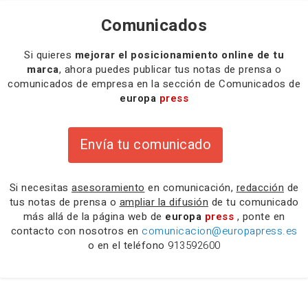
Comunicados
Si quieres
mejorar el posicionamiento online de tu
marca
, ahora puedes publicar tus notas de prensa o
comunicados de empresa en la sección de Comunicados de
europa
press
Envía tu comunicado
Si necesitas
asesoramiento
en comunicación,
redacción
de
tus notas de prensa o
ampliar la difusión
de tu comunicado
más allá de la página web de
europa
press
, ponte en
contacto con nosotros en
comunicacion@europapress.es
o en el teléfono
913592600