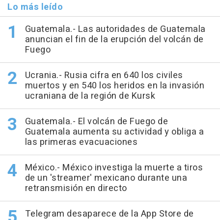
Lo más leído
Guatemala.- Las autoridades de Guatemala
anuncian el fin de la erupción del volcán de
Fuego
Ucrania.- Rusia cifra en 640 los civiles
muertos y en 540 los heridos en la invasión
ucraniana de la región de Kursk
Guatemala.- El volcán de Fuego de
Guatemala aumenta su actividad y obliga a
las primeras evacuaciones
México.- México investiga la muerte a tiros
de un 'streamer' mexicano durante una
retransmisión en directo
Telegram desaparece de la App Store de