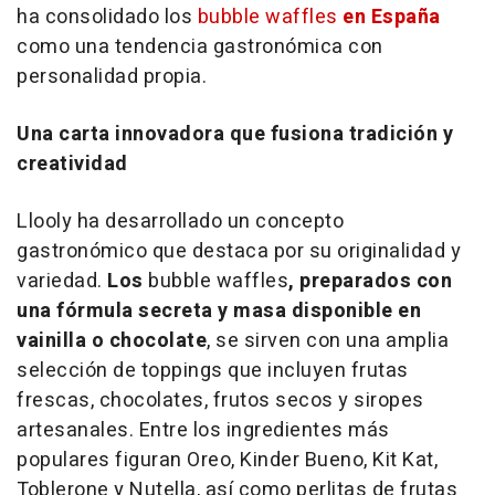
ha consolidado los
bubble waffles
en España
como una tendencia gastronómica con
personalidad propia.
Una carta innovadora que fusiona tradición y
creatividad
Llooly ha desarrollado un concepto
gastronómico que destaca por su originalidad y
variedad.
Los
bubble waffles
, preparados con
una fórmula secreta y masa disponible en
vainilla o chocolate
, se sirven con una amplia
selección de
toppings
que incluyen frutas
frescas, chocolates, frutos secos y siropes
artesanales. Entre los ingredientes más
populares figuran Oreo, Kinder Bueno, Kit Kat,
Toblerone y Nutella, así como perlitas de frutas