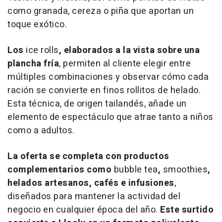
como granada, cereza o piña que aportan un
toque exótico.
Los
ice rolls
, elaborados a la vista sobre una
plancha fría
, permiten al cliente elegir entre
múltiples combinaciones y observar cómo cada
ración se convierte en finos rollitos de helado.
Esta técnica, de origen tailandés, añade un
elemento de espectáculo que atrae tanto a niños
como a adultos.
La oferta se completa con productos
complementarios como
bubble tea
,
smoothies
,
helados artesanos, cafés e infusiones
,
diseñados para mantener la actividad del
negocio en cualquier época del año.
Este surtido