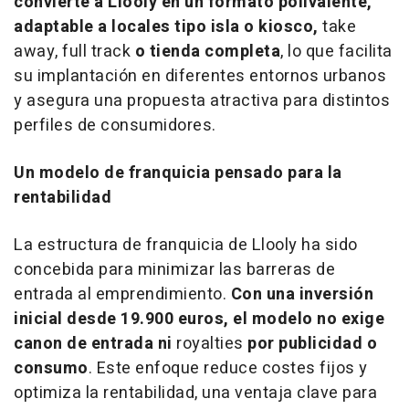
convierte a Llooly en un formato polivalente,
adaptable a locales tipo isla o kiosco,
take
away, full track
o tienda completa
, lo que facilita
su implantación en diferentes entornos urbanos
y asegura una propuesta atractiva para distintos
perfiles de consumidores.
Un modelo de franquicia pensado para la
rentabilidad
La estructura de franquicia de Llooly ha sido
concebida para minimizar las barreras de
entrada al emprendimiento.
Con una inversión
inicial desde 19.900 euros, el modelo no exige
canon de entrada ni
royalties
por publicidad o
consumo
. Este enfoque reduce costes fijos y
optimiza la rentabilidad, una ventaja clave para