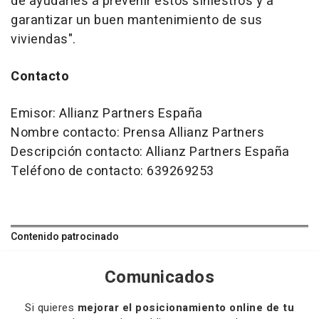
de ayudarles a prevenir estos siniestros y a
garantizar un buen mantenimiento de sus
viviendas".
Contacto
Emisor: Allianz Partners España
Nombre contacto: Prensa Allianz Partners
Descripción contacto: Allianz Partners España
Teléfono de contacto: 639269253
Contenido patrocinado
Comunicados
Si quieres
mejorar el posicionamiento online de tu