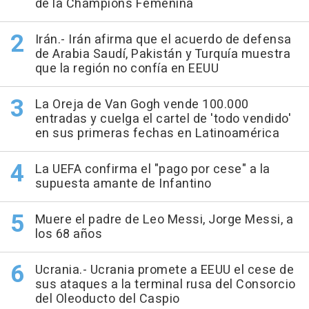
de la Champions Femenina
Irán.- Irán afirma que el acuerdo de defensa
de Arabia Saudí, Pakistán y Turquía muestra
que la región no confía en EEUU
La Oreja de Van Gogh vende 100.000
entradas y cuelga el cartel de 'todo vendido'
en sus primeras fechas en Latinoamérica
La UEFA confirma el "pago por cese" a la
supuesta amante de Infantino
Muere el padre de Leo Messi, Jorge Messi, a
los 68 años
Ucrania.- Ucrania promete a EEUU el cese de
sus ataques a la terminal rusa del Consorcio
del Oleoducto del Caspio