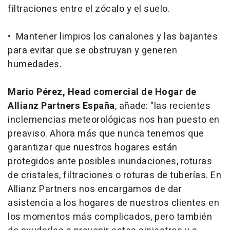
filtraciones entre el zócalo y el suelo.
• Mantener limpios los canalones y las bajantes
para evitar que se obstruyan y generen
humedades.
Mario Pérez, Head comercial de Hogar de
Allianz Partners España
, añade: "las recientes
inclemencias meteorológicas nos han puesto en
preaviso. Ahora más que nunca tenemos que
garantizar que nuestros hogares están
protegidos ante posibles inundaciones, roturas
de cristales, filtraciones o roturas de tuberías. En
Allianz Partners nos encargamos de dar
asistencia a los hogares de nuestros clientes en
los momentos más complicados, pero también