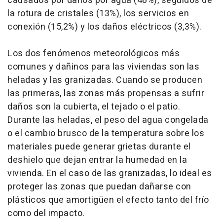
causados por daños por agua (48%), seguidos de
la rotura de cristales (13%), los servicios en
conexión (15,2%) y los daños eléctricos (3,3%).
Los dos fenómenos meteorológicos más
comunes y dañinos para las viviendas son las
heladas y las granizadas. Cuando se producen
las primeras, las zonas más propensas a sufrir
daños son la cubierta, el tejado o el patio.
Durante las heladas, el peso del agua congelada
o el cambio brusco de la temperatura sobre los
materiales puede generar grietas durante el
deshielo que dejan entrar la humedad en la
vivienda. En el caso de las granizadas, lo ideal es
proteger las zonas que puedan dañarse con
plásticos que amortigüen el efecto tanto del frío
como del impacto.