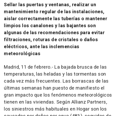
Sellar las puertas y ventanas, realizar un
mantenimiento regular de las instalaciones,
aislar correctamente las tuberías o mantener
limpios los canalones y las bajantes son
algunas de las recomendaciones para evitar
filtraciones, roturas de cristales o daños
eléctricos, ante las inclemencias
meteorológicas
Madrid, 11 de febrero.- La bajada brusca de las
temperaturas, las heladas y las tormentas son
cada vez más frecuentes. Las borrascas de las
últimas semanas han puesto de manifiesto el
gran impacto que los fenómenos meteorológicos
tienen en las viviendas. Según Allianz Partners,
los siniestros más habituales en Hogar son los