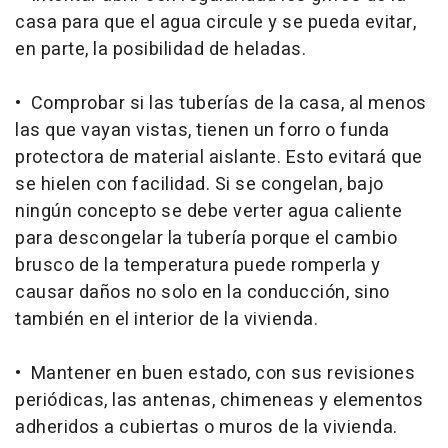
casa para que el agua circule y se pueda evitar,
en parte, la posibilidad de heladas.
• Comprobar si las tuberías de la casa, al menos
las que vayan vistas, tienen un forro o funda
protectora de material aislante. Esto evitará que
se hielen con facilidad. Si se congelan, bajo
ningún concepto se debe verter agua caliente
para descongelar la tubería porque el cambio
brusco de la temperatura puede romperla y
causar daños no solo en la conducción, sino
también en el interior de la vivienda.
• Mantener en buen estado, con sus revisiones
periódicas, las antenas, chimeneas y elementos
adheridos a cubiertas o muros de la vivienda.