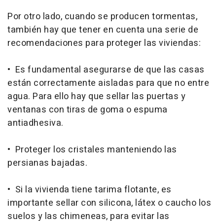
Por otro lado, cuando se producen tormentas,
también hay que tener en cuenta una serie de
recomendaciones para proteger las viviendas:
• Es fundamental asegurarse de que las casas
están correctamente aisladas para que no entre
agua. Para ello hay que sellar las puertas y
ventanas con tiras de goma o espuma
antiadhesiva.
• Proteger los cristales manteniendo las
persianas bajadas.
• Si la vivienda tiene tarima flotante, es
importante sellar con silicona, látex o caucho los
suelos y las chimeneas, para evitar las