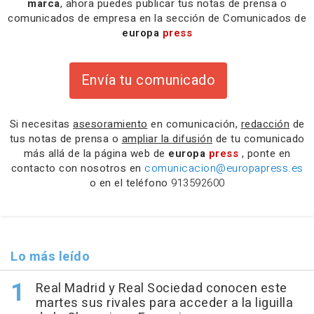
marca
, ahora puedes publicar tus notas de prensa o
comunicados de empresa en la sección de Comunicados de
europa
press
Envía tu comunicado
Si necesitas
asesoramiento
en comunicación,
redacción
de
tus notas de prensa o
ampliar la difusión
de tu comunicado
más allá de la página web de
europa
press
, ponte en
contacto con nosotros en
comunicacion@europapress.es
o en el teléfono
913592600
Lo más leído
Real Madrid y Real Sociedad conocen este
martes sus rivales para acceder a la liguilla