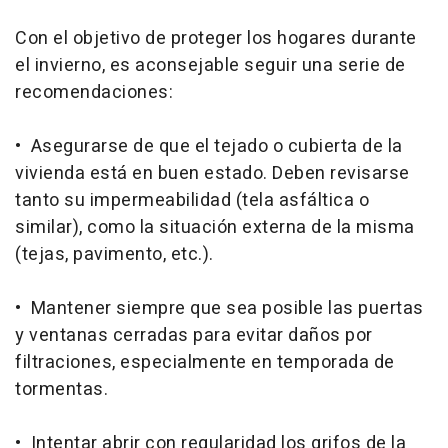
Con el objetivo de proteger los hogares durante
el invierno, es aconsejable seguir una serie de
recomendaciones:
• Asegurarse de que el tejado o cubierta de la
vivienda está en buen estado. Deben revisarse
tanto su impermeabilidad (tela asfáltica o
similar), como la situación externa de la misma
(tejas, pavimento, etc.).
• Mantener siempre que sea posible las puertas
y ventanas cerradas para evitar daños por
filtraciones, especialmente en temporada de
tormentas.
• Intentar abrir con regularidad los grifos de la