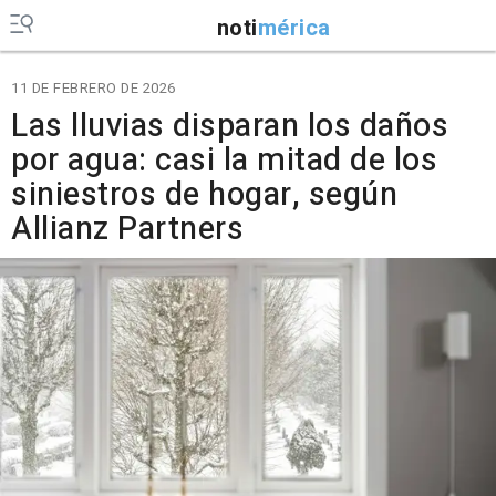
noti
mérica
11 DE FEBRERO DE 2026
Las lluvias disparan los daños
por agua: casi la mitad de los
siniestros de hogar, según
Allianz Partners