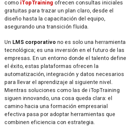
como
iTopTraining
ofrecen consultas iniciales
gratuitas para trazar un plan claro, desde el
diseño hasta la capacitación del equipo,
asegurando una transición fluida.
Un
LMS corporativo
no es solo una herramienta
tecnológica; es una inversión en el futuro de las
empresas. En un entorno donde el talento define
el éxito, estas plataformas ofrecen la
automatización, integración y datos necesarios
para llevar el aprendizaje al siguiente nivel.
Mientras soluciones como las de iTopTraining
siguen innovando, una cosa queda clara: el
camino hacia una formación empresarial
efectiva pasa por adoptar herramientas que
combinen eficiencia con estrategia.