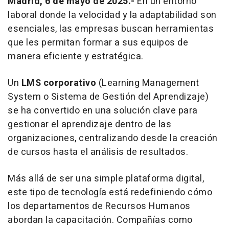
Madrid, 6 de mayo de 2025.-
En un entorno
laboral donde la velocidad y la adaptabilidad son
esenciales, las empresas buscan herramientas
que les permitan formar a sus equipos de
manera eficiente y estratégica.
Un
LMS corporativo
(Learning Management
System o Sistema de Gestión del Aprendizaje)
se ha convertido en una solución clave para
gestionar el aprendizaje dentro de las
organizaciones, centralizando desde la creación
de cursos hasta el análisis de resultados.
Más allá de ser una simple plataforma digital,
este tipo de tecnología está redefiniendo cómo
los departamentos de Recursos Humanos
abordan la capacitación. Compañías como