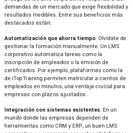
demandas de un mercado que exige flexibilidad y
resultados medibles. Entre sus beneficios más
destacados están:
Automatización que ahorra tiempo
: Olvídate de
gestionar la formación manualmente. Un LMS
corporativo automatiza tareas como la
inscripción de empleados o la emisión de
certificados. Por ejemplo, plataformas como la
de iTopTraining permiten matricular a cientos de
empleados en minutos, una ventaja crucial para
empresas con plazos ajustados.
Integración con sistemas existentes
: En un
mundo donde las empresas dependen de
herramientas como CRM y ERP, un buen LMS