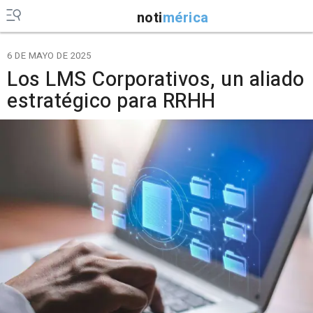
noti
mérica
6 DE MAYO DE 2025
Los LMS Corporativos, un aliado
estratégico para RRHH