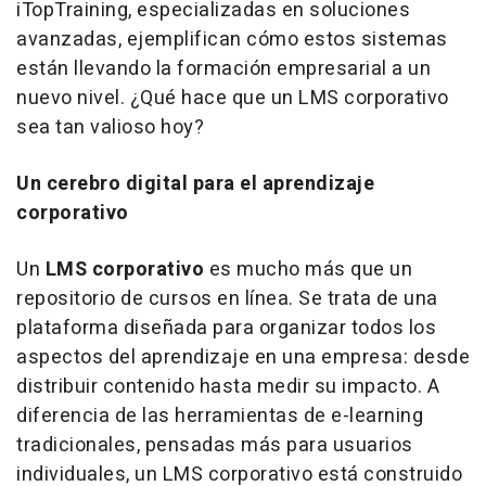
iTopTraining, especializadas en soluciones
avanzadas, ejemplifican cómo estos sistemas
están llevando la formación empresarial a un
nuevo nivel. ¿Qué hace que un LMS corporativo
sea tan valioso hoy?
Un cerebro digital para el aprendizaje
corporativo
Un
LMS corporativo
es mucho más que un
repositorio de cursos en línea. Se trata de una
plataforma diseñada para organizar todos los
aspectos del aprendizaje en una empresa: desde
distribuir contenido hasta medir su impacto. A
diferencia de las herramientas de e-learning
tradicionales, pensadas más para usuarios
individuales, un LMS corporativo está construido