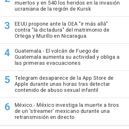
muertos y en 540 los heridos en la invasión
ucraniana de la región de Kursk
EEUU propone ante la OEA "ir más allá"
contra "la dictadura" del matrimonio de
Ortega y Murillo en Nicaragua
Guatemala.- El volcán de Fuego de
Guatemala aumenta su actividad y obliga a
las primeras evacuaciones
Telegram desaparece de la App Store de
Apple durante unas horas tras detectar
contenido de abuso sexual infantil
México.- México investiga la muerte a tiros
de un 'streamer' mexicano durante una
retransmisión en directo