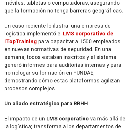
móviles, tabletas o computadoras, asegurando
que la formación no tenga barreras geográficas.
Un caso reciente lo ilustra: una empresa de
logística implementó el
LMS corporativo de
iTopTraining
para capacitar a 1500 empleados
en nuevas normativas de seguridad. En una
semana, todos estaban inscritos y el sistema
generó informes para auditorías internas y para
homologar su formación en FUNDAE,
demostrando cómo estas plataformas agilizan
procesos complejos.
Un aliado estratégico para RRHH
El impacto de un
LMS corporativo
va más allá de
la logística; transforma a los departamentos de