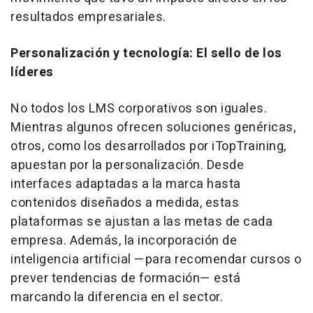
resultados empresariales.
Personalización y tecnología: El sello de los
líderes
No todos los LMS corporativos son iguales.
Mientras algunos ofrecen soluciones genéricas,
otros, como los desarrollados por iTopTraining,
apuestan por la personalización. Desde
interfaces adaptadas a la marca hasta
contenidos diseñados a medida, estas
plataformas se ajustan a las metas de cada
empresa. Además, la incorporación de
inteligencia artificial —para recomendar cursos o
prever tendencias de formación— está
marcando la diferencia en el sector.