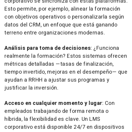
corporativo se sincroniza con estas plataformas.
Esto permite, por ejemplo, alinear la formación
con objetivos operativos o personalizarla según
datos del CRM, un enfoque que está ganando
terreno entre organizaciones modernas.
Análisis para toma de decisiones
: ¿Funciona
realmente la formación? Estos sistemas ofrecen
métricas detalladas —tasas de finalización,
tiempo invertido, mejoras en el desempeño— que
ayudan a RRHH a ajustar sus programas y
justificar la inversión.
Acceso en cualquier momento y lugar
: Con
empleados trabajando de forma remota o
híbrida, la flexibilidad es clave. Un LMS
corporativo está disponible 24/7 en dispositivos