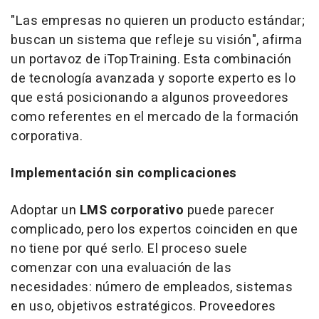
"Las empresas no quieren un producto estándar;
buscan un sistema que refleje su visión", afirma
un portavoz de iTopTraining. Esta combinación
de tecnología avanzada y soporte experto es lo
que está posicionando a algunos proveedores
como referentes en el mercado de la formación
corporativa.
Implementación sin complicaciones
Adoptar un
LMS corporativo
puede parecer
complicado, pero los expertos coinciden en que
no tiene por qué serlo. El proceso suele
comenzar con una evaluación de las
necesidades: número de empleados, sistemas
en uso, objetivos estratégicos. Proveedores