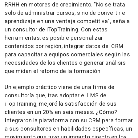
RRHH en motores de crecimiento. "No se trata
solo de administrar cursos, sino de convertir el
aprendizaje en una ventaja competitiva", señala
un consultor de iTopTraining. Con estas
herramientas, es posible personalizar
contenidos por región, integrar datos del CRM
para capacitar a equipos comerciales según las
necesidades de los clientes o generar análisis
que midan el retorno de la formación.
Un ejemplo práctico viene de una firma de
consultoría que, tras adoptar el LMS de
iTopTraining, mejoró la satisfacción de sus
clientes en un 20% en seis meses. ¿Cómo?
Integraron la plataforma con su CRM para formar
a sus consultores en habilidades específicas, un
movimiento que tuvo un impacto directo en los