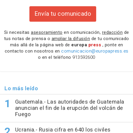
Envía tu comunicado
Si necesitas
asesoramiento
en comunicación,
redacción
de
tus notas de prensa o
ampliar la difusión
de tu comunicado
más allá de la página web de
europa
press
, ponte en
contacto con nosotros en
comunicacion@europapress.es
o en el teléfono
913592600
Lo más leído
Guatemala.- Las autoridades de Guatemala
anuncian el fin de la erupción del volcán de
Fuego
Ucrania.- Rusia cifra en 640 los civiles