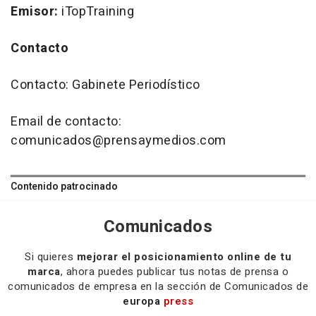
Emisor:
iTopTraining
Contacto
Contacto: Gabinete Periodístico
Email de contacto:
comunicados@prensaymedios.com
Contenido patrocinado
Comunicados
Si quieres
mejorar el posicionamiento online de tu
marca
, ahora puedes publicar tus notas de prensa o
comunicados de empresa en la sección de Comunicados de
europa
press