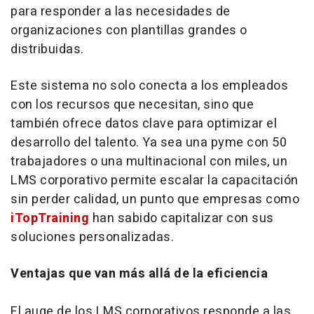
para responder a las necesidades de
organizaciones con plantillas grandes o
distribuidas.
Este sistema no solo conecta a los empleados
con los recursos que necesitan, sino que
también ofrece datos clave para optimizar el
desarrollo del talento. Ya sea una pyme con 50
trabajadores o una multinacional con miles, un
LMS corporativo permite escalar la capacitación
sin perder calidad, un punto que empresas como
iTopTraining
han sabido capitalizar con sus
soluciones personalizadas.
Ventajas que van más allá de la eficiencia
El auge de los LMS corporativos responde a las