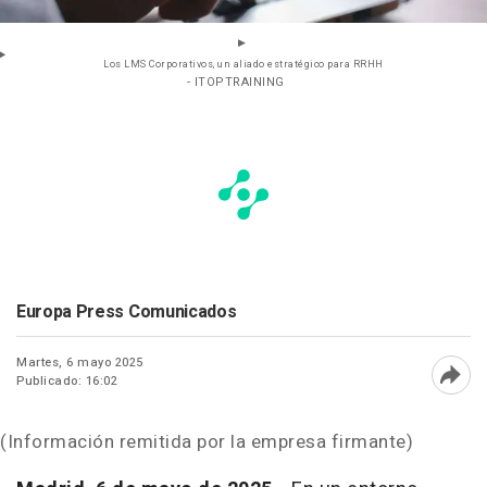
Los LMS Corporativos, un aliado estratégico para RRHH
- ITOPTRAINING
Europa Press Comunicados
Martes, 6 mayo 2025
Publicado: 16:02
Abri
(Información remitida por la empresa firmante)