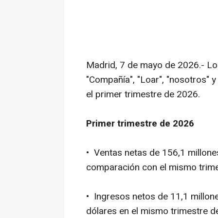
Madrid, 7 de mayo de 2026.- Lo
"Compañía", "Loar", "nosotros" y
el primer trimestre de 2026.
Primer trimestre de 2026
• Ventas netas de 156,1 millone
comparación con el mismo trimes
• Ingresos netos de 11,1 millone
dólares en el mismo trimestre de