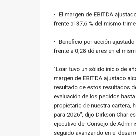
• El margen de EBITDA ajustado 
frente al 37,6 % del mismo trimes
• Beneficio por acción ajustado
frente a 0,28 dólares en el mismo
"Loar tuvo un sólido inicio de a
margen de EBITDA ajustado alc
resultado de estos resultados d
evaluación de los pedidos hasta
propietario de nuestra cartera,
para 2026", dijo Dirkson Charles,
ejecutivo del Consejo de Admin
seguido avanzando en el desarrol