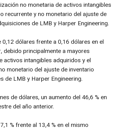
zación no monetaria de activos intangibles
o recurrente y no monetario del ajuste de
adquisiciones de LMB y Harper Engineering.
e 0,12 dólares frente a 0,16 dólares en el
r, debido principalmente a mayores
 activos intangibles adquiridos y el
no monetario del ajuste de inventario
es de LMB y Harper Engineering.
nes de dólares, un aumento del 46,6 % en
tre del año anterior.
7,1 % frente al 13,4 % en el mismo