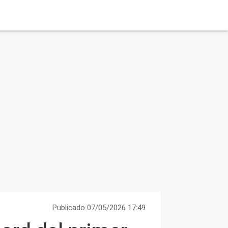
Publicado 07/05/2026 17:49