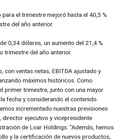
para el trimestre mejoró hasta el 40,5 %
tre del año anterior.
 de 0,34 dólares, un aumento del 21,4 %
 trimestre del año anterior.
ño, con ventas netas, EBITDA ajustado y
anzando máximos históricos. Como
el primer trimestre, junto con una mayor
 la fecha y considerando el contenido
 hemos incrementado nuestras previsiones
 director ejecutivo y vicepresidente
istración de Loar Holdings. "Además, hemos
lo y la certificación de nuevos productos,