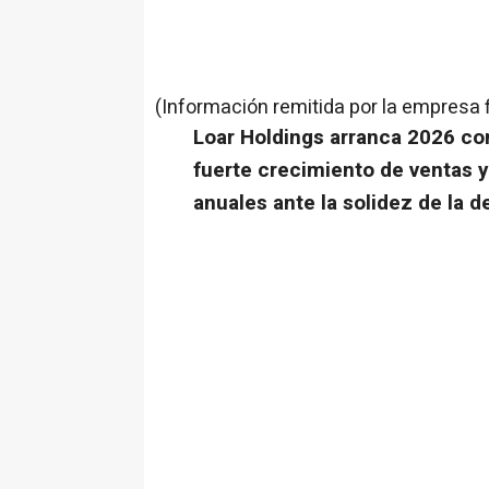
(Información remitida por la empresa 
Loar Holdings arranca 2026 co
fuerte crecimiento de ventas y
anuales ante la solidez de la 