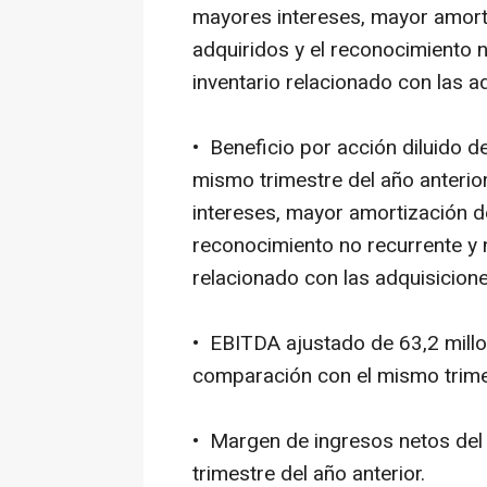
mayores intereses, mayor amorti
adquiridos y el reconocimiento n
inventario relacionado con las 
• Beneficio por acción diluido d
mismo trimestre del año anterio
intereses, mayor amortización de
reconocimiento no recurrente y 
relacionado con las adquisicion
• EBITDA ajustado de 63,2 millo
comparación con el mismo trimes
• Margen de ingresos netos del 
trimestre del año anterior.