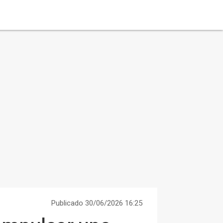
Publicado 30/06/2026 16:25