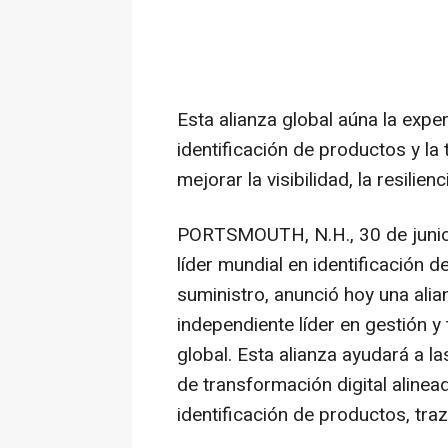
Esta alianza global aúna la exper
identificación de productos y l
mejorar la visibilidad, la resilie
PORTSMOUTH, N.H.
,
30 de juni
líder mundial en identificación 
suministro, anunció hoy una ali
independiente líder en gestión y
global. Esta alianza ayudará a la
de transformación digital aline
identificación de productos, traz