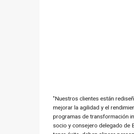
"Nuestros clientes están redis
mejorar la agilidad y el rendimi
programas de transformación im
socio y consejero delegado de 