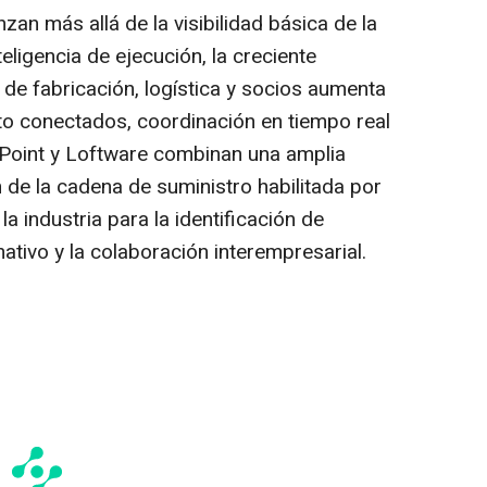
n más allá de la visibilidad básica de la
eligencia de ejecución, la creciente
de fabricación, logística y socios aumenta
o conectados, coordinación en tiempo real
ngPoint y Loftware combinan una amplia
 de la cadena de suministro habilitada por
a industria para la identificación de
tivo y la colaboración interempresarial.