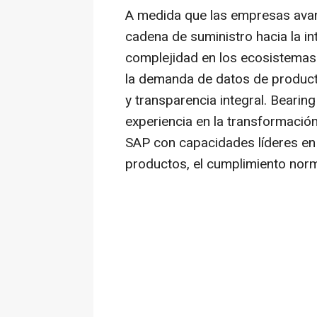
A medida que las empresas avanza
cadena de suministro hacia la int
complejidad en los ecosistemas 
la demanda de datos de product
y transparencia integral. Beari
experiencia en la transformación
SAP con capacidades líderes en l
productos, el cumplimiento norma