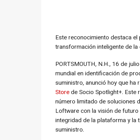
Este reconocimiento destaca el 
transformación inteligente de l
PORTSMOUTH, N.H.
,
16 de juli
mundial en identificación de pr
suministro, anunció hoy que ha r
Store
de Socio Spotlight+. Este
número limitado de soluciones de
Loftware con la visión de futuro
integridad de la plataforma y la
suministro.