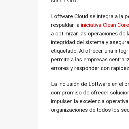
suministro.
Loftware Cloud se integra a la 
respaldar la
iniciativa Clean Cor
a optimizar las operaciones de 
integridad del sistema y asegura
etiquetado. Al ofrecer una inte
permite a las empresas centraliz
errores y responder con rapide
La inclusión de Loftware en el 
compromiso de ofrecer solucion
impulsen la excelencia operativa
organizaciones de todos los sec