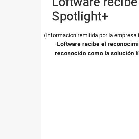
Loftware recibe
Spotlight+
(Información remitida por la empresa 
-Loftware recibe el reconocimi
reconocido como la solución lí