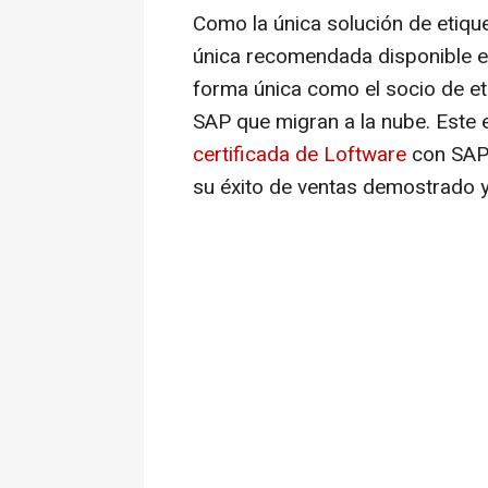
Como la
única solución de etiqu
única recomendada disponible e
forma única como el socio de et
SAP que migran a la nube. Este 
certificada de Loftware
con SAP 
su éxito de ventas demostrado y