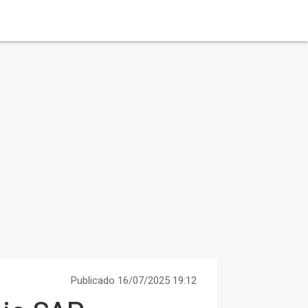
Publicado 16/07/2025 19:12