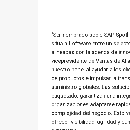
"Ser nombrado socio SAP Spotli
sitúa a Loftware entre un sele
alineadas con la agenda de inno
vicepresidente de Ventas de Ali
nuestro papel al ayudar a los cl
de productos e impulsar la tran
suministro globales. Las solucio
etiquetado, garantizan una integ
organizaciones adaptarse rápid
complejidad del negocio. Esto va
ofrecer visibilidad, agilidad y 