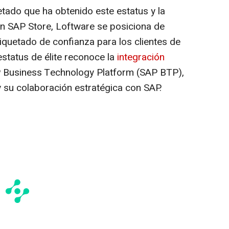
etado que ha obtenido este estatus y la
n SAP Store, Loftware se posiciona de
iquetado de confianza para los clientes de
estatus de élite reconoce la
integración
Business Technology Platform (SAP BTP),
 su colaboración estratégica con SAP.