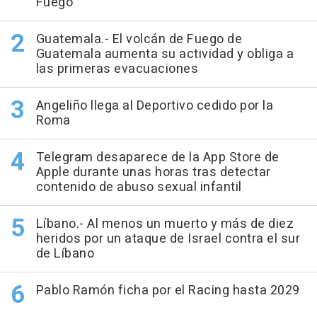
Fuego
Guatemala.- El volcán de Fuego de
Guatemala aumenta su actividad y obliga a
las primeras evacuaciones
Angeliño llega al Deportivo cedido por la
Roma
Telegram desaparece de la App Store de
Apple durante unas horas tras detectar
contenido de abuso sexual infantil
Líbano.- Al menos un muerto y más de diez
heridos por un ataque de Israel contra el sur
de Líbano
Pablo Ramón ficha por el Racing hasta 2029