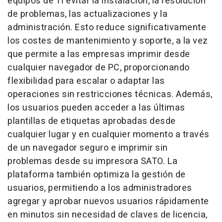
equipos de TI evitar la instalación, la resolución
de problemas, las actualizaciones y la
administración. Esto reduce significativamente
los costes de mantenimiento y soporte, a la vez
que permite a las empresas imprimir desde
cualquier navegador de PC, proporcionando
flexibilidad para escalar o adaptar las
operaciones sin restricciones técnicas. Además,
los usuarios pueden acceder a las últimas
plantillas de etiquetas aprobadas desde
cualquier lugar y en cualquier momento a través
de un navegador seguro e imprimir sin
problemas desde su impresora SATO. La
plataforma también optimiza la gestión de
usuarios, permitiendo a los administradores
agregar y aprobar nuevos usuarios rápidamente
en minutos sin necesidad de claves de licencia,