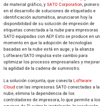
de material gráfico, y
SATO Corporation
, pionero
en el desarrollo de soluciones de etiquetado e
identificación automática, anunciaron hoy la
disponibilidad de su solución de impresión de
etiquetas conectada a la nube para impresoras
SATO equipadas con AEP. Esto se produce en un
momento en que la adopción de tecnologías
basadas en la nube está en auge, y la alianza
Loftware/SATO impulsa este cambio para
optimizar los procesos empresariales y mejorar
la agilidad de la cadena de suministro.
La solución conjunta, que conecta
Loftware
Cloud
con las impresoras SATO conectadas a la
nube, elimina la dependencia de los
controladores de impresora, lo que permite a los