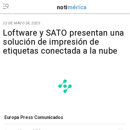
noti
mérica
22 DE MAYO DE 2025
Loftware y SATO presentan una
solución de impresión de
etiquetas conectada a la nube
Europa Press Comunicados