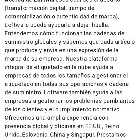
(transformación digital, tiempo de
comercialización o autenticidad de marca),
Loftware puede ayudarle a dejar huella.
Entendemos cómo funcionan las cadenas de
suministro globales y sabemos que cada artículo
que produce y envía es una expresión de la
marca de su empresa. Nuestra plataforma
integral de etiquetado en la nube ayuda a
empresas de todos los tamaños a gestionar el
etiquetado en todas sus operaciones y cadena
de suministro. Loftware también ayuda a las
empresas a gestionar los problemas cambiantes
de los clientes y el cumplimiento normativo.
Ofrecemos una amplia experiencia con
presencia global y oficinas en EE.UU., Reino
Unido, Eslovenia,
China
y Singapur. Prestamos