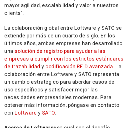
mayor agilidad, escalabilidad y valor a nuestros
clients".
La colaboración global entre Loftware y SATO se
extiende por más de un cuarto de siglo. En los
últimos años, ambas empresas han desarrollado
una
solución de registro para ayudar a las
empresas a cumplir con los estrictos estándares
de trazabilidad
y
codificación RFID avanzada
. La
colaboración entre Loftware y SATO representa
un cambio estratégico para abordar casos de
uso específicos y satisfacer mejor las
necesidades empresariales modernas. Para
obtener más información, póngase en contacto
con
Loftware
y
SATO
.
Acerca de Loftware
Sea cual sea el desafío