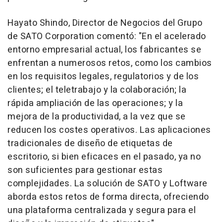
Hayato Shindo
, Director de Negocios del Grupo
de SATO Corporation comentó: "En el acelerado
entorno empresarial actual, los fabricantes se
enfrentan a numerosos retos, como los cambios
en los requisitos legales, regulatorios y de los
clientes; el teletrabajo y la colaboración; la
rápida ampliación de las operaciones; y la
mejora de la productividad, a la vez que se
reducen los costes operativos. Las aplicaciones
tradicionales de diseño de etiquetas de
escritorio, si bien eficaces en el pasado, ya no
son suficientes para gestionar estas
complejidades. La solución de SATO y Loftware
aborda estos retos de forma directa, ofreciendo
una plataforma centralizada y segura para el