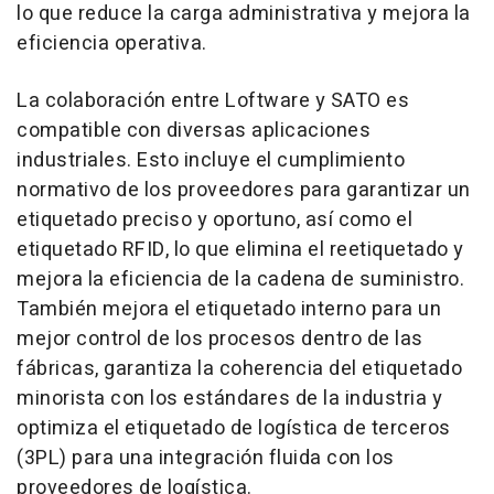
lo que reduce la carga administrativa y mejora la
eficiencia operativa.
La colaboración entre Loftware y SATO es
compatible con diversas aplicaciones
industriales. Esto incluye el cumplimiento
normativo de los proveedores para garantizar un
etiquetado preciso y oportuno, así como el
etiquetado RFID, lo que elimina el reetiquetado y
mejora la eficiencia de la cadena de suministro.
También mejora el etiquetado interno para un
mejor control de los procesos dentro de las
fábricas, garantiza la coherencia del etiquetado
minorista con los estándares de la industria y
optimiza el etiquetado de logística de terceros
(3PL) para una integración fluida con los
proveedores de logística.