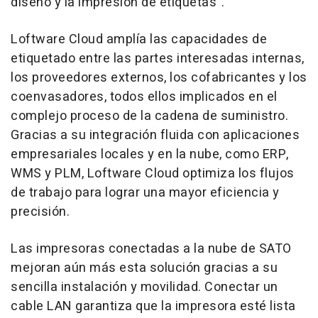
diseño y la impresión de etiquetas".
Loftware Cloud amplía las capacidades de
etiquetado entre las partes interesadas internas,
los proveedores externos, los cofabricantes y los
coenvasadores, todos ellos implicados en el
complejo proceso de la cadena de suministro.
Gracias a su integración fluida con aplicaciones
empresariales locales y en la nube, como ERP,
WMS y PLM, Loftware Cloud optimiza los flujos
de trabajo para lograr una mayor eficiencia y
precisión.
Las impresoras conectadas a la nube de SATO
mejoran aún más esta solución gracias a su
sencilla instalación y movilidad. Conectar un
cable LAN garantiza que la impresora esté lista