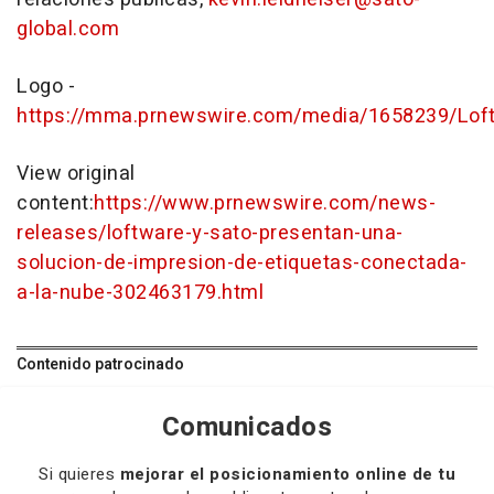
global.com
Logo -
https://mma.prnewswire.com/media/1658239/Lof
View original
content:
https://www.prnewswire.com/news-
releases/loftware-y-sato-presentan-una-
solucion-de-impresion-de-etiquetas-conectada-
a-la-nube-302463179.html
Contenido patrocinado
Comunicados
Si quieres
mejorar el posicionamiento online de tu