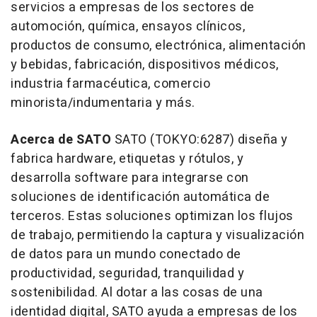
servicios a empresas de los sectores de
automoción, química, ensayos clínicos,
productos de consumo, electrónica, alimentación
y bebidas, fabricación, dispositivos médicos,
industria farmacéutica, comercio
minorista/indumentaria y más.
Acerca de SATO
SATO (TOKYO:6287) diseña y
fabrica hardware, etiquetas y rótulos, y
desarrolla software para integrarse con
soluciones de identificación automática de
terceros. Estas soluciones optimizan los flujos
de trabajo, permitiendo la captura y visualización
de datos para un mundo conectado de
productividad, seguridad, tranquilidad y
sostenibilidad. Al dotar a las cosas de una
identidad digital, SATO ayuda a empresas de los