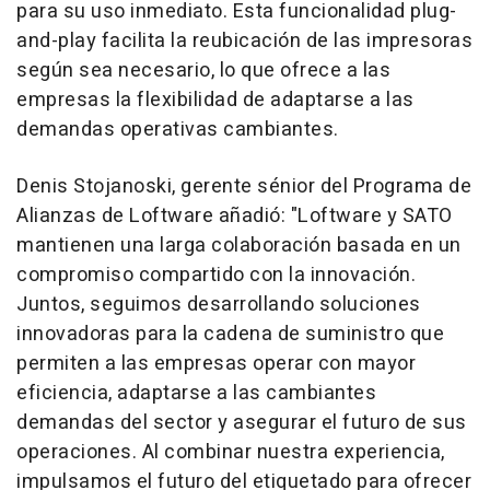
para su uso inmediato. Esta funcionalidad plug-
and-play facilita la reubicación de las impresoras
según sea necesario, lo que ofrece a las
empresas la flexibilidad de adaptarse a las
demandas operativas cambiantes.
Denis Stojanoski
, gerente sénior del Programa de
Alianzas de Loftware añadió: "Loftware y SATO
mantienen una larga colaboración basada en un
compromiso compartido con la innovación.
Juntos, seguimos desarrollando soluciones
innovadoras para la cadena de suministro que
permiten a las empresas operar con mayor
eficiencia, adaptarse a las cambiantes
demandas del sector y asegurar el futuro de sus
operaciones. Al combinar nuestra experiencia,
impulsamos el futuro del etiquetado para ofrecer