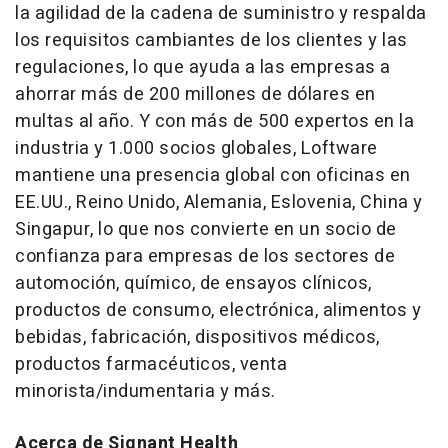
la agilidad de la cadena de suministro y respalda
los requisitos cambiantes de los clientes y las
regulaciones, lo que ayuda a las empresas a
ahorrar más de 200 millones de dólares en
multas al año. Y con más de 500 expertos en la
industria y 1.000 socios globales, Loftware
mantiene una presencia global con oficinas en
EE.UU., Reino Unido, Alemania, Eslovenia,
China
y
Singapur, lo que nos convierte en un socio de
confianza para empresas de los sectores de
automoción, químico, de ensayos clínicos,
productos de consumo, electrónica, alimentos y
bebidas, fabricación, dispositivos médicos,
productos farmacéuticos, venta
minorista/indumentaria y más.
Acerca de Signant Health