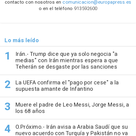
contacto con nosotros en
comunicacion@europapress.es
o en el teléfono
913592600
Lo más leído
Irán.- Trump dice que ya solo negocia "a
medias" con Irán mientras espera a que
Teherán se desgaste por las sanciones
La UEFA confirma el "pago por cese" a la
supuesta amante de Infantino
Muere el padre de Leo Messi, Jorge Messi, a
los 68 años
O.Próximo.- Irán avisa a Arabia Saudí que su
nuevo acuerdo con Turquía y Pakistán no va