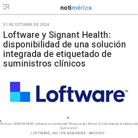
noti
mérica
31 DE OCTUBRE DE 2024
Loftware y Signant Health:
disponibilidad de una solución
integrada de etiquetado de
suministros clínicos
Archivo - COMUNICADO: Loftware es nombrada "Empresa del Año en Visibilidad de la Cadena de
Suministro"
- LOFTWARE, INC./PR NEWSWIRE - ARCHIVO