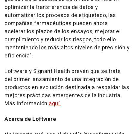
optimizar la transferencia de datos y
automatizar los procesos de etiquetado, las
compañías farmacéuticas pueden ahora
acelerar los plazos de los ensayos, mejorar el
cumplimiento y reducir los riesgos, todo ello
manteniendo los más altos niveles de precisión y
eficiencia".
Loftware y Signant Health prevén que se trate
del primer lanzamiento de una integración de
productos en evolución destinada a respaldar las
mejores prácticas emergentes de la industria.
Más información
aquí.
Acerca de Loftware