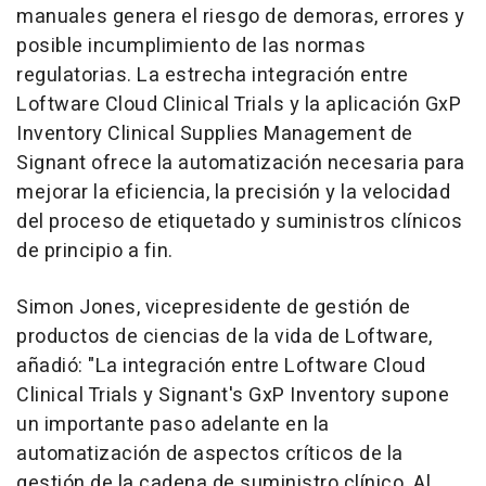
manuales genera el riesgo de demoras, errores y
posible incumplimiento de las normas
regulatorias. La estrecha integración entre
Loftware Cloud Clinical Trials y la aplicación GxP
Inventory Clinical Supplies Management de
Signant ofrece la automatización necesaria para
mejorar la eficiencia, la precisión y la velocidad
del proceso de etiquetado y suministros clínicos
de principio a fin.
Simon Jones
, vicepresidente de gestión de
productos de ciencias de la vida de Loftware,
añadió: "La integración entre Loftware Cloud
Clinical Trials y Signant's GxP Inventory supone
un importante paso adelante en la
automatización de aspectos críticos de la
gestión de la cadena de suministro clínico. Al