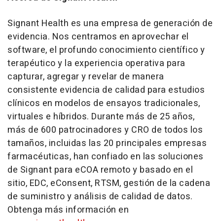
Signant Health es una empresa de generación de
evidencia. Nos centramos en aprovechar el
software, el profundo conocimiento científico y
terapéutico y la experiencia operativa para
capturar, agregar y revelar de manera
consistente evidencia de calidad para estudios
clínicos en modelos de ensayos tradicionales,
virtuales e híbridos. Durante más de 25 años,
más de 600 patrocinadores y CRO de todos los
tamaños, incluidas las 20 principales empresas
farmacéuticas, han confiado en las soluciones
de Signant para eCOA remoto y basado en el
sitio, EDC, eConsent, RTSM, gestión de la cadena
de suministro y análisis de calidad de datos.
Obtenga más información en