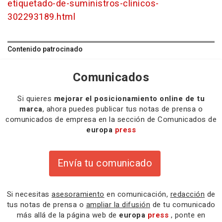
etiquetado-de-suministros-clinicos-
302293189.html
Contenido patrocinado
Comunicados
Si quieres
mejorar el posicionamiento online de tu
marca
, ahora puedes publicar tus notas de prensa o
comunicados de empresa en la sección de Comunicados de
europa
press
Envía tu comunicado
Si necesitas
asesoramiento
en comunicación,
redacción
de
tus notas de prensa o
ampliar la difusión
de tu comunicado
más allá de la página web de
europa
press
, ponte en