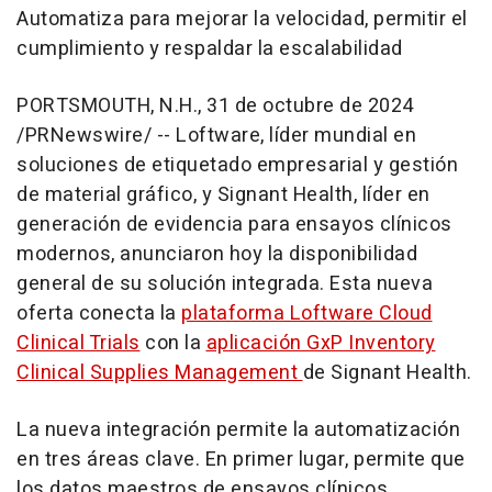
Automatiza para mejorar la velocidad, permitir el
cumplimiento y respaldar la escalabilidad
PORTSMOUTH, N.H.
,
31 de octubre de 2024
/PRNewswire/ -- Loftware, líder mundial en
soluciones de etiquetado empresarial y gestión
de material gráfico, y Signant Health, líder en
generación de evidencia para ensayos clínicos
modernos, anunciaron hoy la disponibilidad
general de su solución integrada. Esta nueva
oferta conecta la
plataforma Loftware Cloud
Clinical Trials
con la
aplicación GxP Inventory
Clinical Supplies Management
de Signant Health.
La nueva integración permite la automatización
en tres áreas clave. En primer lugar, permite que
los datos maestros de ensayos clínicos