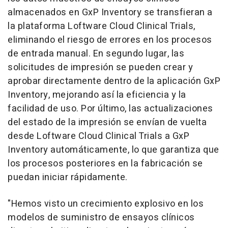
almacenados en GxP Inventory se transfieran a
la plataforma Loftware Cloud Clinical Trials,
eliminando el riesgo de errores en los procesos
de entrada manual. En segundo lugar, las
solicitudes de impresión se pueden crear y
aprobar directamente dentro de la aplicación GxP
Inventory, mejorando así la eficiencia y la
facilidad de uso. Por último, las actualizaciones
del estado de la impresión se envían de vuelta
desde Loftware Cloud Clinical Trials a GxP
Inventory automáticamente, lo que garantiza que
los procesos posteriores en la fabricación se
puedan iniciar rápidamente.
"Hemos visto un crecimiento explosivo en los
modelos de suministro de ensayos clínicos