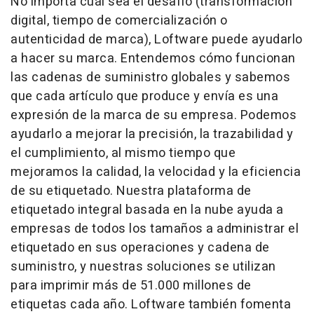
No importa cuál sea el desafío (transformación
digital, tiempo de comercialización o
autenticidad de marca), Loftware puede ayudarlo
a hacer su marca. Entendemos cómo funcionan
las cadenas de suministro globales y sabemos
que cada artículo que produce y envía es una
expresión de la marca de su empresa. Podemos
ayudarlo a mejorar la precisión, la trazabilidad y
el cumplimiento, al mismo tiempo que
mejoramos la calidad, la velocidad y la eficiencia
de su etiquetado. Nuestra plataforma de
etiquetado integral basada en la nube ayuda a
empresas de todos los tamaños a administrar el
etiquetado en sus operaciones y cadena de
suministro, y nuestras soluciones se utilizan
para imprimir más de 51.000 millones de
etiquetas cada año. Loftware también fomenta