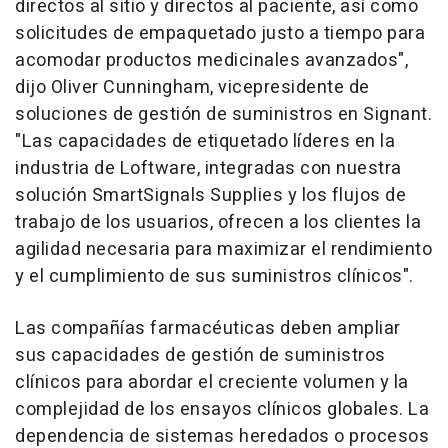
directos al sitio y directos al paciente, así como
solicitudes de empaquetado justo a tiempo para
acomodar productos medicinales avanzados",
dijo
Oliver Cunningham
, vicepresidente de
soluciones de gestión de suministros en Signant.
"Las capacidades de etiquetado líderes en la
industria de Loftware, integradas con nuestra
solución SmartSignals Supplies y los flujos de
trabajo de los usuarios, ofrecen a los clientes la
agilidad necesaria para maximizar el rendimiento
y el cumplimiento de sus suministros clínicos".
Las compañías farmacéuticas deben ampliar
sus capacidades de gestión de suministros
clínicos para abordar el creciente volumen y la
complejidad de los ensayos clínicos globales. La
dependencia de sistemas heredados o procesos