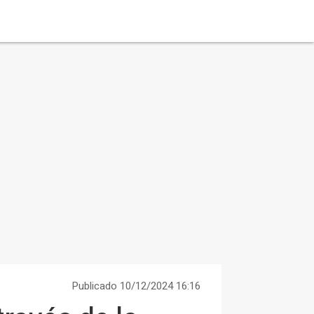
Publicado 10/12/2024 16:16