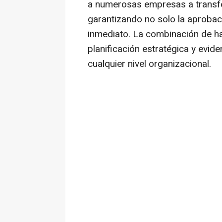
a numerosas empresas a transf
garantizando no solo la aprobac
inmediato. La combinación de ha
planificación estratégica y evid
cualquier nivel organizacional.