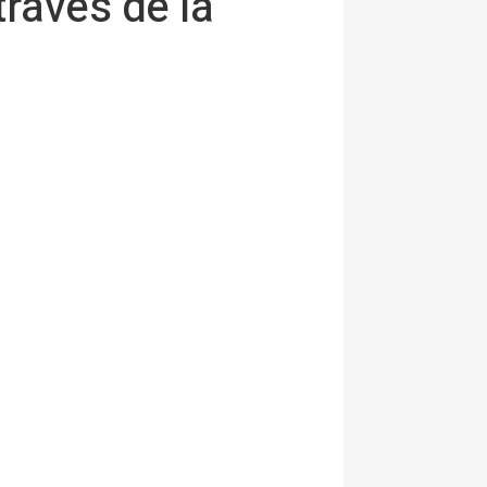
través de la