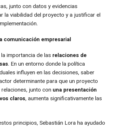
as, junto con datos y evidencias
la viabilidad del proyecto y a justificar el
implementación.
la comunicación empresarial
la importancia de las
relaciones de
sas
. En un entorno donde la política
duales influyen en las decisiones, saber
 factor determinante para que un proyecto
relaciones, junto con
una presentación
ivos claros
, aumenta significativamente las
stos principios, Sebastián Lora ha ayudado