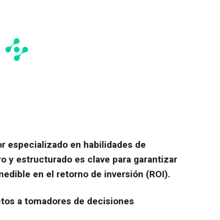
or especializado en habilidades de
 y estructurado es clave para garantizar
edible en el retorno de inversión (ROI).
ctos a tomadores de decisiones