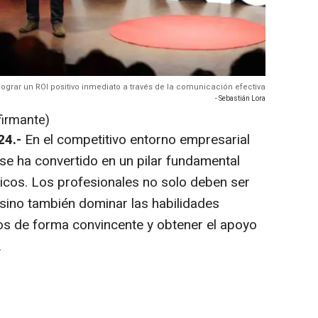
ograr un ROI positivo inmediato a través de la comunicación efectiva
- Sebastián Lora
firmante)
24.-
En el competitivo entorno empresarial
se ha convertido en un pilar fundamental
gicos. Los profesionales no solo deben ser
 sino también dominar las habilidades
os de forma convincente y obtener el apoyo
.