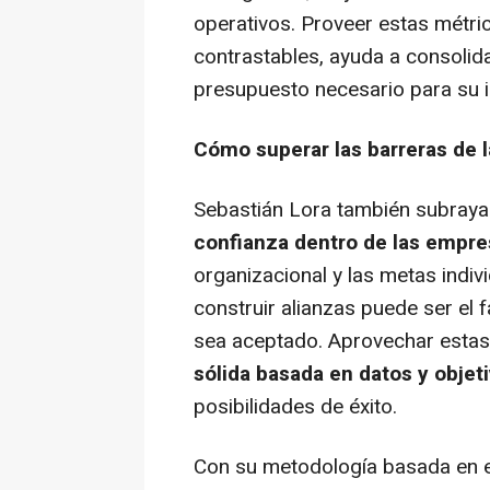
operativos. Proveer estas métric
contrastables, ayuda a consolidar 
presupuesto necesario para su 
Cómo superar las barreras de 
Sebastián Lora también subraya 
confianza dentro de las empre
organizacional y las metas indivi
construir alianzas puede ser el
sea aceptado. Aprovechar estas 
sólida basada en datos y objet
posibilidades de éxito.
Con su metodología basada en e