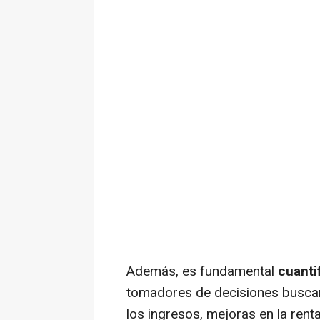
Además, es fundamental
cuantif
tomadores de decisiones busca
los ingresos, mejoras en la rent