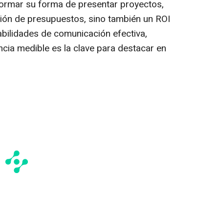
ormar su forma de presentar proyectos,
ión de presupuestos, sino también un ROI
bilidades de comunicación efectiva,
encia medible es la clave para destacar en