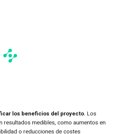
icar los beneficios del proyecto
. Los
n resultados medibles, como aumentos en
abilidad o reducciones de costes