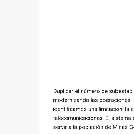
Duplicar el número de subestaci
modernizando las operaciones. 
identificamos una limitación: la
telecomunicaciones. El sistema 
servir a la población de Minas 