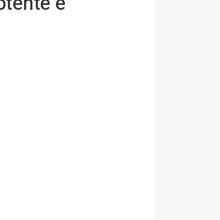
otente e