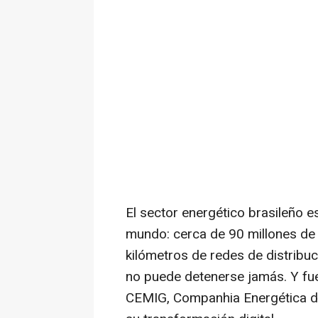
El sector energético brasileño 
mundo: cerca de 90 millones d
kilómetros de redes de distribuc
no puede detenerse jamás. Y fu
CEMIG, Companhia Energética de