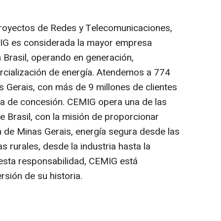
royectos de Redes y Telecomunicaciones,
IG es considerada la mayor empresa
n Brasil, operando en generación,
ercialización de energía. Atendemos a 774
s Gerais, con más de 9 millones de clientes
ea de concesión. CEMIG opera una de las
e Brasil, con la misión de proporcionar
n de Minas Gerais, energía segura desde las
 rurales, desde la industria hasta la
 esta responsabilidad, CEMIG está
rsión de su historia.