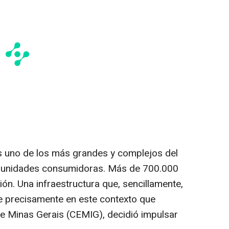
es uno de los más grandes y complejos del
e unidades consumidoras. Más de 700.000
ión. Una infraestructura que, sencillamente,
e precisamente en este contexto que
 Minas Gerais (CEMIG), decidió impulsar