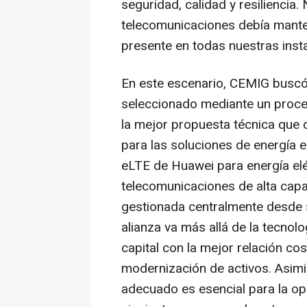
seguridad, calidad y resiliencia.
telecomunicaciones debía manten
presente en todas nuestras inst
En este escenario, CEMIG buscó
seleccionado mediante un proces
la mejor propuesta técnica que 
para las soluciones de energía e
eLTE de Huawei para energía el
telecomunicaciones de alta capa
gestionada centralmente desde 
alianza va más allá de la tecnol
capital con la mejor relación co
modernización de activos. Asim
adecuado es esencial para la op