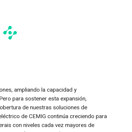
ones, ampliando la capacidad y
Pero para sostener esta expansión,
 cobertura de nuestras soluciones de
eléctrico de CEMIG continúa creciendo para
Gerais con niveles cada vez mayores de