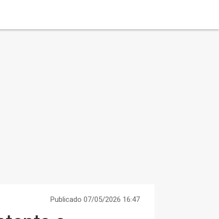
Publicado 07/05/2026 16:47