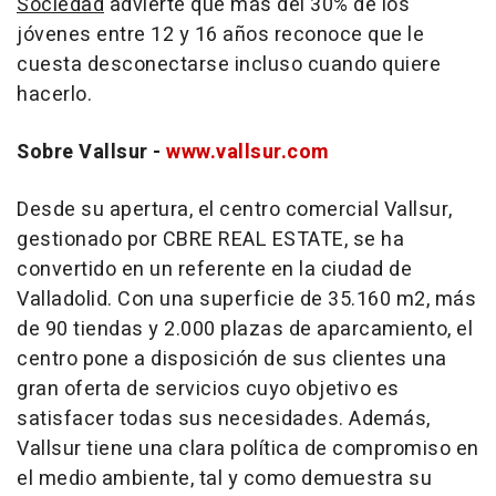
Sociedad
advierte que más del 30% de los
jóvenes entre 12 y 16 años reconoce que le
cuesta desconectarse incluso cuando quiere
hacerlo.
Sobre Vallsur
-
www.vallsur.com
Desde su apertura, el centro comercial Vallsur,
gestionado por CBRE REAL ESTATE, se ha
convertido en un referente en la ciudad de
Valladolid. Con una superficie de 35.160 m2, más
de 90 tiendas y 2.000 plazas de aparcamiento, el
centro pone a disposición de sus clientes una
gran oferta de servicios cuyo objetivo es
satisfacer todas sus necesidades. Además,
Vallsur tiene una clara política de compromiso en
el medio ambiente, tal y como demuestra su