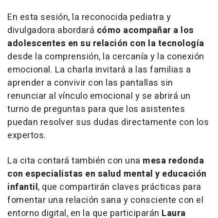
En esta sesión, la reconocida pediatra y
divulgadora abordará
cómo acompañar a los
adolescentes en su relación con la tecnología
desde la comprensión, la cercanía y la conexión
emocional. La charla invitará a las familias a
aprender a convivir con las pantallas sin
renunciar al vínculo emocional y se abrirá un
turno de preguntas para que los asistentes
puedan resolver sus dudas directamente con los
expertos.
La cita contará también con una
mesa redonda
con especialistas en salud mental y educación
infantil
, que compartirán claves prácticas para
fomentar una relación sana y consciente con el
entorno digital, en la que participarán
Laura