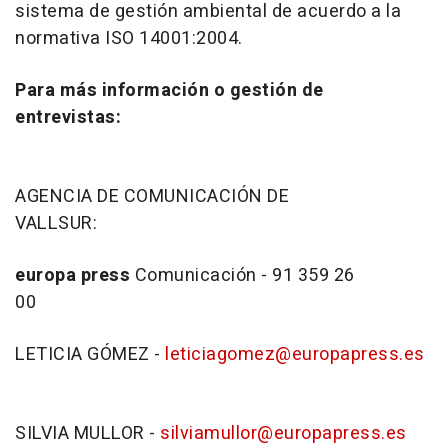
sistema de gestión ambiental de acuerdo a la
normativa ISO 14001:2004.
Para más información o gestión de
entrevistas:
AGENCIA DE COMUNICACIÓN DE
VALLSU
europa
press
Comunicación - 91 359 26
0
LETICIA GÓMEZ -
leticiagomez@europapress.es
SILVIA MULLOR -
silviamullor@europapress.es