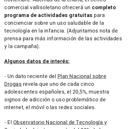
comercial vallisoletano ofrecerá un
completo
programa de actividades gratuitas
para
concienciar sobre un uso saludable de la
tecnología en la infancia. (Adjuntamos nota de
prensa para más información de las actividades
y la campaña).
Algunos datos de interés:
- Un dato reciente del
Plan Nacional sobre
Drogas
revela que uno de cada cinco
adolescentes españoles, el 20,5%, muestra
signos de adicción o uso problemático de
internet, el móvil o las redes sociales.
- El
Observatorio Nacional de Tecnología y