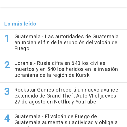
Lo más leído
Guatemala.- Las autoridades de Guatemala
anuncian el fin de la erupción del volcán de
Fuego
Ucrania.- Rusia cifra en 640 los civiles
muertos y en 540 los heridos en la invasión
ucraniana de la región de Kursk
Rockstar Games ofrecerá un nuevo avance
extendido de Grand Theft Auto VI el jueves
27 de agosto en Netflix y YouTube
Guatemala.- El volcán de Fuego de
Guatemala aumenta su actividad y obliga a