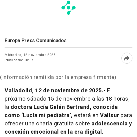
Europa Press Comunicados
Miércoles, 12 noviembre 2025
Publicado: 10:17
Abri
(Información remitida por la empresa firmante)
Valladolid, 12 de noviembre de 2025.-
El
próximo sábado 15 de noviembre a las 18 horas,
la
doctora Lucía Galán Bertrand, conocida
como ‘Lucía mi pediatra’,
estará en
Vallsur
para
ofrecer una charla gratuita sobre
adolescencia y
conexión emocional en la era digital.