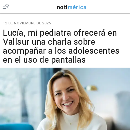
noti
mérica
12 DE NOVIEMBRE DE 2025
Lucía, mi pediatra ofrecerá en
Vallsur una charla sobre
acompañar a los adolescentes
en el uso de pantallas