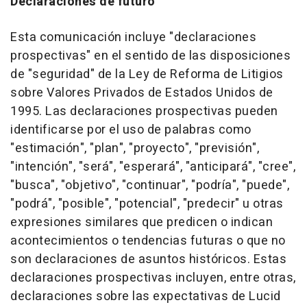
Declaraciones de futuro
Esta comunicación incluye "declaraciones
prospectivas" en el sentido de las disposiciones
de "seguridad" de la Ley de Reforma de Litigios
sobre Valores Privados de Estados Unidos de
1995. Las declaraciones prospectivas pueden
identificarse por el uso de palabras como
"estimación", "plan", "proyecto", "previsión",
"intención", "será", "esperará", "anticipará", "cree",
"busca", "objetivo", "continuar", "podría", "puede",
"podrá", "posible", "potencial", "predecir" u otras
expresiones similares que predicen o indican
acontecimientos o tendencias futuras o que no
son declaraciones de asuntos históricos. Estas
declaraciones prospectivas incluyen, entre otras,
declaraciones sobre las expectativas de Lucid