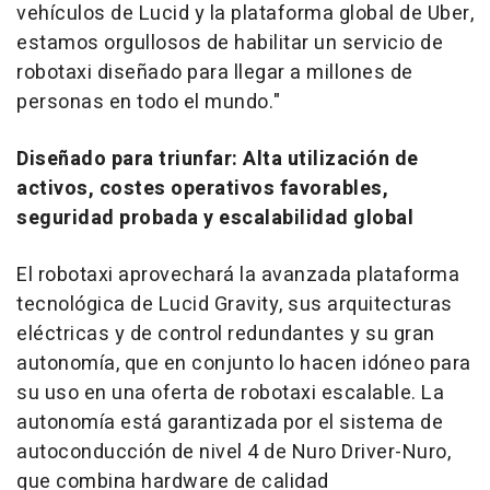
vehículos de Lucid y la plataforma global de Uber,
estamos orgullosos de habilitar un servicio de
robotaxi diseñado para llegar a millones de
personas en todo el mundo."
Diseñado para triunfar: Alta utilización de
activos, costes operativos favorables,
seguridad probada y escalabilidad global
El robotaxi aprovechará la avanzada plataforma
tecnológica de Lucid Gravity, sus arquitecturas
eléctricas y de control redundantes y su gran
autonomía, que en conjunto lo hacen idóneo para
su uso en una oferta de robotaxi escalable. La
autonomía está garantizada por el sistema de
autoconducción de nivel 4 de
Nuro Driver-Nuro
,
que combina hardware de calidad