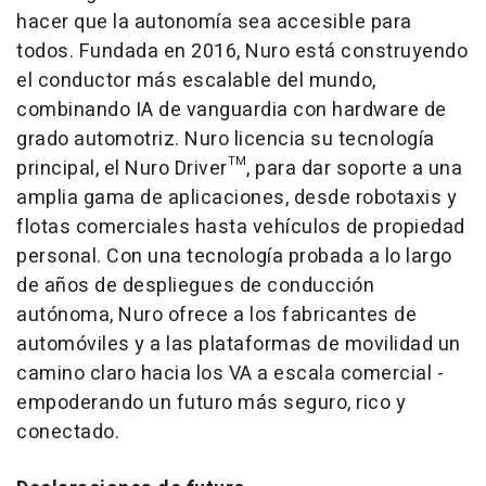
hacer que la autonomía sea accesible para
todos. Fundada en 2016, Nuro está construyendo
el conductor más escalable del mundo,
combinando IA de vanguardia con hardware de
grado automotriz. Nuro licencia su tecnología
principal, el Nuro Driver™, para dar soporte a una
amplia gama de aplicaciones, desde robotaxis y
flotas comerciales hasta vehículos de propiedad
personal. Con una tecnología probada a lo largo
de años de despliegues de conducción
autónoma, Nuro ofrece a los fabricantes de
automóviles y a las plataformas de movilidad un
camino claro hacia los VA a escala comercial -
empoderando un futuro más seguro, rico y
conectado.