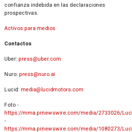
confianza indebida en las declaraciones
prospectivas.
Activos para medios
Contactos
Uber:
press@uber.com
Nuro:
press@nuro.ai
Lucid:
media@lucidmotors.com
Foto -
https://mma.prnewswire.com/media/2733026/Luc
-
https://mma.prnewswire.com/media/1080273/Luc