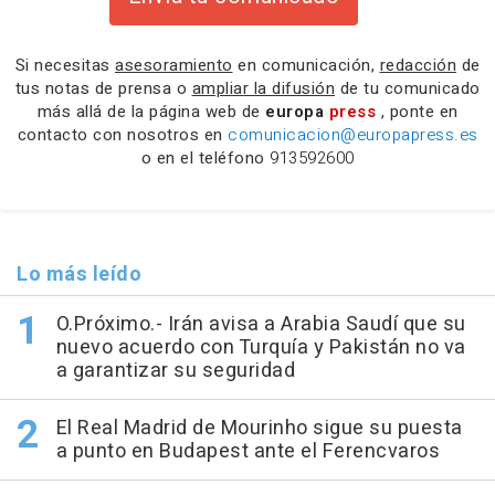
Si necesitas
asesoramiento
en comunicación,
redacción
de
tus notas de prensa o
ampliar la difusión
de tu comunicado
más allá de la página web de
europa
press
, ponte en
contacto con nosotros en
comunicacion@europapress.es
o en el teléfono
913592600
Lo más leído
O.Próximo.- Irán avisa a Arabia Saudí que su
nuevo acuerdo con Turquía y Pakistán no va
a garantizar su seguridad
El Real Madrid de Mourinho sigue su puesta
a punto en Budapest ante el Ferencvaros