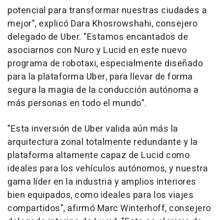
potencial para transformar nuestras ciudades a
mejor", explicó
Dara Khosrowshahi
, consejero
delegado de Uber. "Estamos encantados de
asociarnos con Nuro y Lucid en este nuevo
programa de robotaxi, especialmente diseñado
para la plataforma Uber, para llevar de forma
segura la magia de la conducción autónoma a
más personas en todo el mundo".
"Esta inversión de Uber valida aún más la
arquitectura zonal totalmente redundante y la
plataforma altamente capaz de Lucid como
ideales para los vehículos autónomos, y nuestra
gama líder en la industria y amplios interiores
bien equipados, como ideales para los viajes
compartidos", afirmó
Marc Winterhoff
, consejero