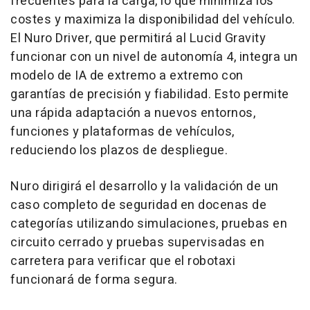
frecuentes para la carga, lo que minimiza los
costes y maximiza la disponibilidad del vehículo.
El
Nuro Driver
, que permitirá al Lucid Gravity
funcionar con un nivel de autonomía 4, integra un
modelo de IA de extremo a extremo con
garantías de precisión y fiabilidad. Esto permite
una rápida adaptación a nuevos entornos,
funciones y plataformas de vehículos,
reduciendo los plazos de despliegue.
Nuro dirigirá el desarrollo y la validación de un
caso completo de seguridad en docenas de
categorías utilizando simulaciones, pruebas en
circuito cerrado y pruebas supervisadas en
carretera para verificar que el robotaxi
funcionará de forma segura.