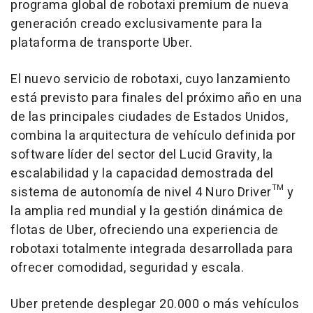
programa global de robotaxi premium de nueva
generación creado exclusivamente para la
plataforma de transporte Uber.
El nuevo servicio de robotaxi, cuyo lanzamiento
está previsto para finales del próximo año en una
de las principales ciudades de Estados Unidos,
combina la arquitectura de vehículo definida por
software líder del sector del Lucid Gravity, la
escalabilidad y la capacidad demostrada del
sistema de autonomía de nivel 4 Nuro Driver™ y
la amplia red mundial y la gestión dinámica de
flotas de Uber, ofreciendo una experiencia de
robotaxi totalmente integrada desarrollada para
ofrecer comodidad, seguridad y escala.
Uber pretende desplegar 20.000 o más vehículos