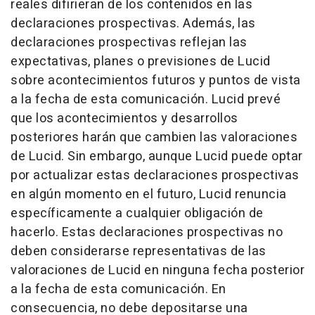
reales difirieran de los contenidos en las
declaraciones prospectivas. Además, las
declaraciones prospectivas reflejan las
expectativas, planes o previsiones de Lucid
sobre acontecimientos futuros y puntos de vista
a la fecha de esta comunicación. Lucid prevé
que los acontecimientos y desarrollos
posteriores harán que cambien las valoraciones
de Lucid. Sin embargo, aunque Lucid puede optar
por actualizar estas declaraciones prospectivas
en algún momento en el futuro, Lucid renuncia
específicamente a cualquier obligación de
hacerlo. Estas declaraciones prospectivas no
deben considerarse representativas de las
valoraciones de Lucid en ninguna fecha posterior
a la fecha de esta comunicación. En
consecuencia, no debe depositarse una