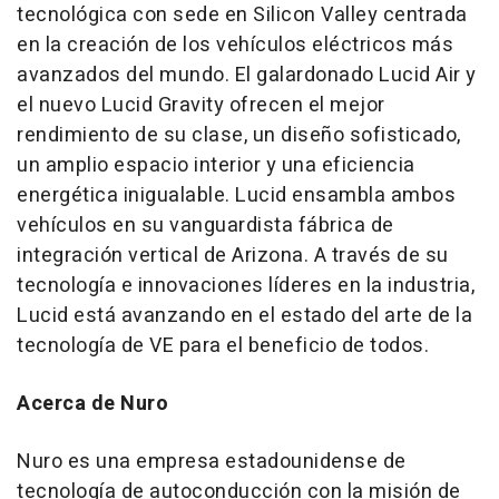
tecnológica con sede en Silicon Valley centrada
en la creación de los vehículos eléctricos más
avanzados del mundo. El galardonado Lucid Air y
el nuevo Lucid Gravity ofrecen el mejor
rendimiento de su clase, un diseño sofisticado,
un amplio espacio interior y una eficiencia
energética inigualable. Lucid ensambla ambos
vehículos en su vanguardista fábrica de
integración vertical de
Arizona
. A través de su
tecnología e innovaciones líderes en la industria,
Lucid está avanzando en el estado del arte de la
tecnología de VE para el beneficio de todos.
Acerca de Nuro
Nuro es una empresa estadounidense de
tecnología de autoconducción con la misión de