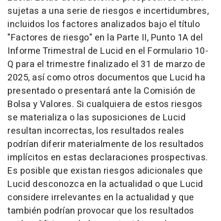
sujetas a una serie de riesgos e incertidumbres,
incluidos los factores analizados bajo el título
"Factores de riesgo" en la Parte II, Punto 1A del
Informe Trimestral de Lucid en el Formulario 10-
Q para el trimestre finalizado el 31 de marzo de
2025, así como otros documentos que Lucid ha
presentado o presentará ante la Comisión de
Bolsa y Valores. Si cualquiera de estos riesgos
se materializa o las suposiciones de Lucid
resultan incorrectas, los resultados reales
podrían diferir materialmente de los resultados
implícitos en estas declaraciones prospectivas.
Es posible que existan riesgos adicionales que
Lucid desconozca en la actualidad o que Lucid
considere irrelevantes en la actualidad y que
también podrían provocar que los resultados