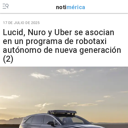
noti
mérica
17 DE JULIO DE 2025
Lucid, Nuro y Uber se asocian
en un programa de robotaxi
autónomo de nueva generación
(2)