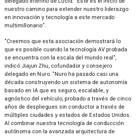
delegado interino de Lucid. "Este es el inicio de
nuestro camino para extender nuestro liderazgo
en innovación y tecnología a este mercado
multimillonario".
"Creemos que esta asociación demostrará lo
que es posible cuando la tecnología AV probada
se encuentra con la escala del mundo real",
indicó
Jiajun Zhu
, cofundador y consejero
delegado en Nuro. "Nuro ha pasado casi una
década construyendo un sistema de autonomía
basado en IA que es seguro, escalable, y
agnóstico del vehículo, probado a través de cinco
años de despliegues sin conductor a través de
múltiples ciudades y estados de Estados Unidos.
Al combinar nuestra tecnología de conducción
autónoma con la avanzada arquitectura de