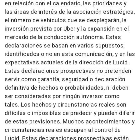
en relación con el calendario, las prioridades y
las áreas de interés de la asociación estratégica,
el número de vehículos que se desplegarán, la
inversión prevista por Uber y la expansión en el
mercado de la conducción autónoma. Estas
declaraciones se basan en varios supuestos,
identificados o no en esta comunicación, y en las
expectativas actuales de la dirección de Lucid.
Estas declaraciones prospectivas no pretenden
servir como garantía, seguridad o declaración
definitiva de hechos o probabilidades, ni deben
ser consideradas por ningún inversor como
tales. Los hechos y circunstancias reales son
difíciles o imposibles de predecir y pueden diferir
de estas previsiones. Muchos acontecimientos y
circunstancias reales escapan al control de
Lucid. Estas declaraciones prospectivas están