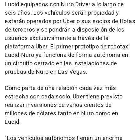
Lucid equipados con
Nuro Driver
a lo largo de
seis años. Los vehículos serán propiedad y
estarán operados por Uber o sus socios de flotas
de terceros y se pondrán a disposición de los
usuarios exclusivamente a través de la
plataforma Uber. El primer prototipo de robotaxi
Lucid-Nuro ya funciona de forma autónoma en
un circuito cerrado en las instalaciones de
pruebas de Nuro en
Las Vegas
.
Como parte de una relación cada vez más
estrecha con cada socio, Uber tiene previsto
realizar inversiones de varios cientos de
millones de dólares tanto en Nuro como en
Lucid.
"Los vehículos autónomos tienen un enorme