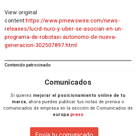
View original
content:
https://www.prnewswire.com/news-
releases/lucid-nuro-y-uber-se-asocian-en-un-
programa-de-robotaxi-autonomo-de-nueva-
generacion-302507897.html
Contenido patrocinado
Comunicados
Si quieres
mejorar el posicionamiento online de tu
marca
, ahora puedes publicar tus notas de prensa o
comunicados de empresa en la sección de Comunicados de
europa
press
Envía tu comunicado