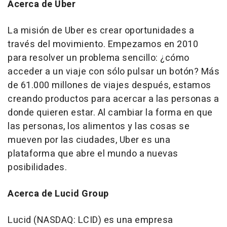
Acerca de Uber
La misión de Uber es crear oportunidades a
través del movimiento. Empezamos en 2010
para resolver un problema sencillo: ¿cómo
acceder a un viaje con sólo pulsar un botón? Más
de 61.000 millones de viajes después, estamos
creando productos para acercar a las personas a
donde quieren estar. Al cambiar la forma en que
las personas, los alimentos y las cosas se
mueven por las ciudades, Uber es una
plataforma que abre el mundo a nuevas
posibilidades.
Acerca de Lucid Group
Lucid (NASDAQ: LCID) es una empresa