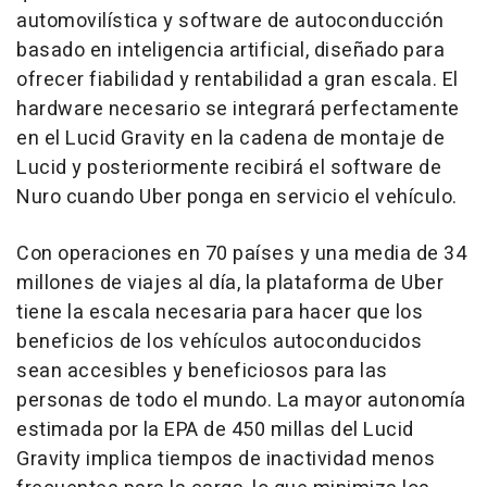
automovilística y software de autoconducción
basado en inteligencia artificial, diseñado para
ofrecer fiabilidad y rentabilidad a gran escala. El
hardware necesario se integrará perfectamente
en el Lucid Gravity en la cadena de montaje de
Lucid y posteriormente recibirá el software de
Nuro cuando Uber ponga en servicio el vehículo.
Con operaciones en 70 países y una media de 34
millones de viajes al día, la plataforma de Uber
tiene la escala necesaria para hacer que los
beneficios de los vehículos autoconducidos
sean accesibles y beneficiosos para las
personas de todo el mundo. La mayor autonomía
estimada por la EPA de 450 millas del Lucid
Gravity implica tiempos de inactividad menos