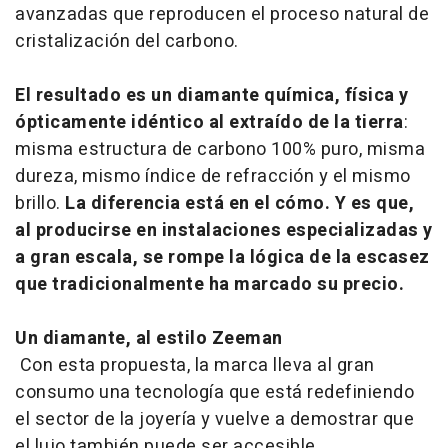
avanzadas que reproducen el proceso natural de
cristalización del carbono.
El resultado es un diamante química, física y
ópticamente idéntico al extraído de la tierra
:
misma estructura de carbono 100% puro, misma
dureza, mismo índice de refracción y el mismo
brillo.
La diferencia está en el cómo. Y es que,
al producirse en instalaciones especializadas y
a gran escala, se rompe la lógica de la escasez
que tradicionalmente ha marcado su precio.
Un diamante, al estilo Zeeman
Con esta propuesta, la marca lleva al gran
consumo una tecnología que está redefiniendo
el sector de la joyería y vuelve a demostrar que
el lujo también puede ser accesible.