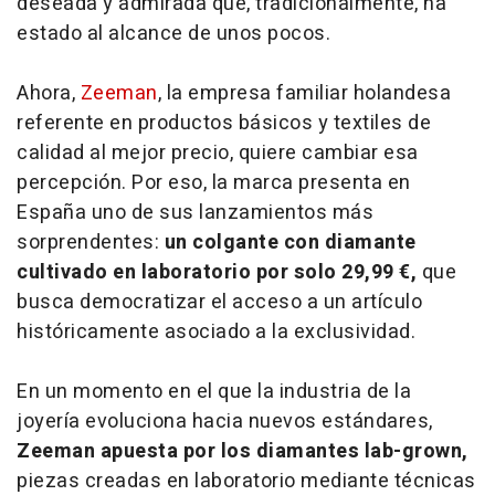
deseada y admirada que, tradicionalmente, ha
estado al alcance de unos pocos.
Ahora,
Zeeman
, la empresa familiar holandesa
referente en productos básicos y textiles de
calidad al mejor precio, quiere cambiar esa
percepción. Por eso, la marca presenta en
España uno de sus lanzamientos más
sorprendentes:
un colgante con diamante
cultivado en laboratorio por solo 29,99 €,
que
busca democratizar el acceso a un artículo
históricamente asociado a la exclusividad.
En un momento en el que la industria de la
joyería evoluciona hacia nuevos estándares,
Zeeman apuesta por los diamantes lab-grown,
piezas creadas en laboratorio mediante técnicas