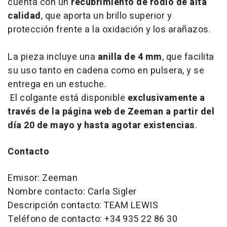
cuenta con un
recubrimiento de rodio de alta
calidad
, que aporta un brillo superior y
protección frente a la oxidación y los arañazos.
La pieza incluye una
anilla de 4 mm
, que facilita
su uso tanto en cadena como en pulsera, y se
entrega en un estuche.
El colgante está disponible
exclusivamente a
través de la página web de Zeeman a partir del
día 20 de mayo y hasta agotar existencias
.
Contacto
Emisor: Zeeman
Nombre contacto: Carla Sigler
Descripción contacto: TEAM LEWIS
Teléfono de contacto: +34 935 22 86 30