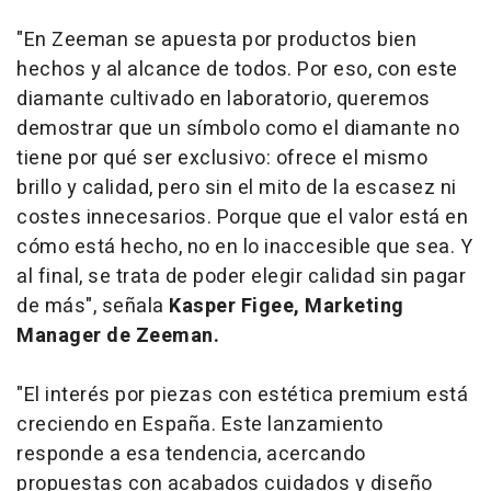
"En Zeeman se apuesta por productos bien
hechos y al alcance de todos. Por eso, con este
diamante cultivado en laboratorio, queremos
demostrar que un símbolo como el diamante no
tiene por qué ser exclusivo: ofrece el mismo
brillo y calidad, pero sin el mito de la escasez ni
costes innecesarios. Porque que el valor está en
cómo está hecho, no en lo inaccesible que sea. Y
al final, se trata de poder elegir calidad sin pagar
de más", señala
Kasper Figee, Marketing
Manager de Zeeman.
"El interés por piezas con estética premium está
creciendo en España. Este lanzamiento
responde a esa tendencia, acercando
propuestas con acabados cuidados y diseño