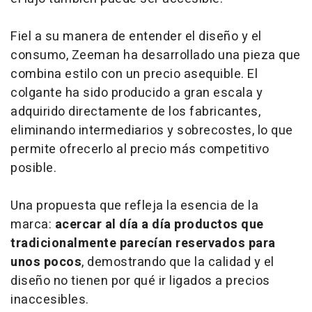
Fiel a su manera de entender el diseño y el
consumo, Zeeman ha desarrollado una pieza que
combina estilo con un precio asequible. El
colgante ha sido producido a gran escala y
adquirido directamente de los fabricantes,
eliminando intermediarios y sobrecostes, lo que
permite ofrecerlo al precio más competitivo
posible.
Una propuesta que refleja la esencia de la
marca:
acercar al día a día productos que
tradicionalmente parecían reservados para
unos pocos
, demostrando que la calidad y el
diseño no tienen por qué ir ligados a precios
inaccesibles.