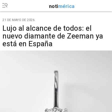
noti
mérica
21 DE MAYO DE 2026
Lujo al alcance de todos: el
nuevo diamante de Zeeman ya
está en España