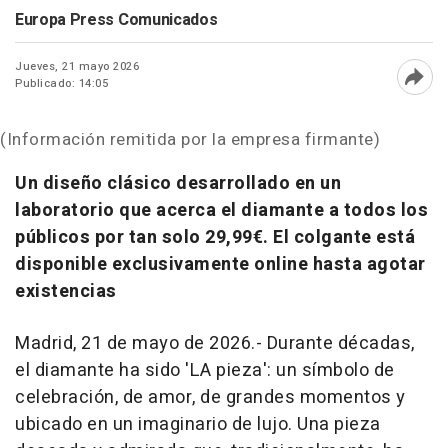
Europa Press Comunicados
Jueves, 21 mayo 2026
Publicado: 14:05
Abri
(Información remitida por la empresa firmante)
Un diseño clásico desarrollado en un
laboratorio que acerca el diamante a todos los
públicos por tan solo 29,99€. El colgante está
disponible exclusivamente online hasta agotar
existencias
Madrid, 21 de mayo de 2026.- Durante décadas,
el diamante ha sido 'LA pieza': un símbolo de
celebración, de amor, de grandes momentos y
ubicado en un imaginario de lujo. Una pieza