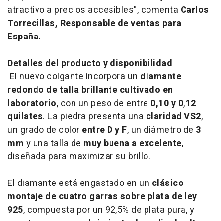
atractivo a precios accesibles", comenta
Carlos
Torrecillas, Responsable de ventas para
España.
Detalles del producto y disponibilidad
El nuevo colgante incorpora un
diamante
redondo de talla brillante cultivado en
laboratorio
, con un peso de entre
0,10 y 0,12
quilates
. La piedra presenta una
claridad VS2
,
un grado de color
entre D y F
, un diámetro de
3
mm
y una talla de
muy buena a excelente
,
diseñada para maximizar su brillo.
El diamante está engastado en un
clásico
montaje de cuatro garras sobre plata de ley
925
, compuesta por un 92,5% de plata pura, y