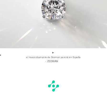
el nuevo diamante de Zeeman ya está en España
- ZEEMAN