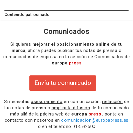
Contenido patrocinado
Comunicados
Si quieres
mejorar el posicionamiento online de tu
marca
, ahora puedes publicar tus notas de prensa o
comunicados de empresa en la sección de Comunicados de
europa
press
Envía tu comunicado
Si necesitas
asesoramiento
en comunicación,
redacción
de
tus notas de prensa o
ampliar la difusión
de tu comunicado
más allá de la página web de
europa
press
, ponte en
contacto con nosotros en
comunicacion@europapress.es
o en el teléfono
913592600