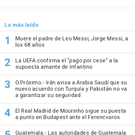
Lo más leído
Muere el padre de Leo Messi, Jorge Messi, a
los 68 años
La UEFA confirma el "pago por cese" a la
supuesta amante de Infantino
O.Próximo.- Irán avisa a Arabia Saudí que su
nuevo acuerdo con Turquía y Pakistán no va
a garantizar su seguridad
El Real Madrid de Mourinho sigue su puesta
a punto en Budapest ante el Ferencvaros
Guatemala.- Las autoridades de Guatemala