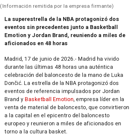
(Información remitida por la empresa firmante)
La superestrella de la NBA protagonizó dos
eventos sin precedentes junto a Basketball
Emotion y Jordan Brand, reuniendo a miles de
aficionados en 48 horas
Madrid, 17 de junio de 2026.- Madrid ha vivido
durante las últimas 48 horas una auténtica
celebración del baloncesto de la mano de Luka
Dončić. La estrella de la NBA protagonizó dos
eventos de referencia impulsados por Jordan
Brand y
Basketball Emotion
, empresa líder en la
venta de material de baloncesto, que convirtieron
a la capital en el epicentro del baloncesto
europeo y reunieron a miles de aficionados en
torno a la cultura basket.