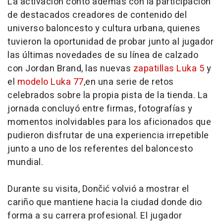
La activación contó además con la participación
de destacados creadores de contenido del
universo baloncesto y cultura urbana, quienes
tuvieron la oportunidad de probar junto al jugador
las últimas novedades de su línea de calzado
con Jordan Brand, las nuevas
zapatillas Luka 5
y
el
modelo Luka 77
,en una serie de retos
celebrados sobre la propia pista de la tienda. La
jornada concluyó entre firmas, fotografías y
momentos inolvidables para los aficionados que
pudieron disfrutar de una experiencia irrepetible
junto a uno de los referentes del baloncesto
mundial.
Durante su visita, Dončić volvió a mostrar el
cariño que mantiene hacia la ciudad donde dio
forma a su carrera profesional. El jugador