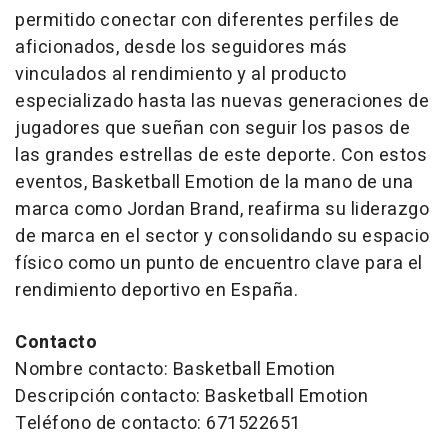
permitido conectar con diferentes perfiles de
aficionados, desde los seguidores más
vinculados al rendimiento y al producto
especializado hasta las nuevas generaciones de
jugadores que sueñan con seguir los pasos de
las grandes estrellas de este deporte. Con estos
eventos, Basketball Emotion de la mano de una
marca como Jordan Brand, reafirma su liderazgo
de marca en el sector y consolidando su espacio
físico como un punto de encuentro clave para el
rendimiento deportivo en España.
Contacto
Nombre contacto: Basketball Emotion
Descripción contacto: Basketball Emotion
Teléfono de contacto: 671522651