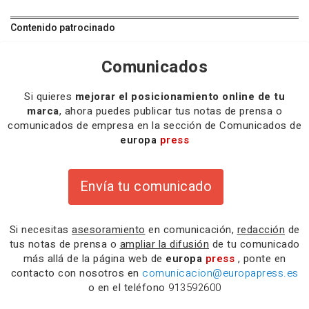
Contenido patrocinado
Comunicados
Si quieres
mejorar el posicionamiento online de tu
marca
, ahora puedes publicar tus notas de prensa o
comunicados de empresa en la sección de Comunicados de
europa
press
Envía tu comunicado
Si necesitas
asesoramiento
en comunicación,
redacción
de
tus notas de prensa o
ampliar la difusión
de tu comunicado
más allá de la página web de
europa
press
, ponte en
contacto con nosotros en
comunicacion@europapress.es
o en el teléfono
913592600