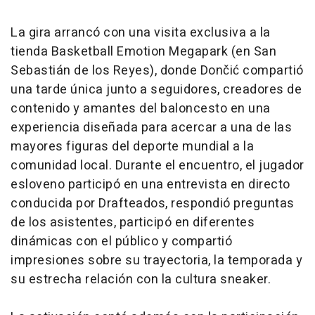
La gira arrancó con una visita exclusiva a la
tienda Basketball Emotion Megapark (en San
Sebastián de los Reyes), donde Dončić compartió
una tarde única junto a seguidores, creadores de
contenido y amantes del baloncesto en una
experiencia diseñada para acercar a una de las
mayores figuras del deporte mundial a la
comunidad local. Durante el encuentro, el jugador
esloveno participó en una entrevista en directo
conducida por Drafteados, respondió preguntas
de los asistentes, participó en diferentes
dinámicas con el público y compartió
impresiones sobre su trayectoria, la temporada y
su estrecha relación con la cultura sneaker.