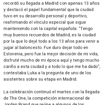
recordó su llegada a Madrid con apenas 13 años
y destacó el papel fundamental que la ciudad
tuvo en su desarrollo personal y deportivo,
reafirmando el vínculo especial que sigue
manteniendo con la capital española: "Tengo
muy buenos recuerdos de Madrid, es la ciudad
por la que lo dejé todo a los 13 años para venir a
jugar al baloncesto. Fue duro dejar todo en
Eslovenia, pero fue la mejor decisión de mi vida,
disfruté mucho de mi época aquí y tengo mucho
cariño a esta ciudad y a todo lo que me ha dado",
contestaba Luka a la pregunta de uno de los
asistentes sobre su etapa en Madrid.
La celebración continuó el martes con la llegada
de The One, la competición internacional de
Jordan Brand que reúne a algunos de los