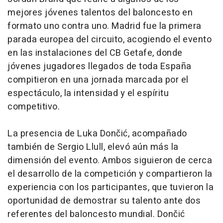
mejores jóvenes talentos del baloncesto en
formato uno contra uno. Madrid fue la primera
parada europea del circuito, acogiendo el evento
en las instalaciones del CB Getafe, donde
jóvenes jugadores llegados de toda España
compitieron en una jornada marcada por el
espectáculo, la intensidad y el espíritu
competitivo.
La presencia de Luka Dončić, acompañado
también de Sergio Llull, elevó aún más la
dimensión del evento. Ambos siguieron de cerca
el desarrollo de la competición y compartieron la
experiencia con los participantes, que tuvieron la
oportunidad de demostrar su talento ante dos
referentes del baloncesto mundial. Dončić