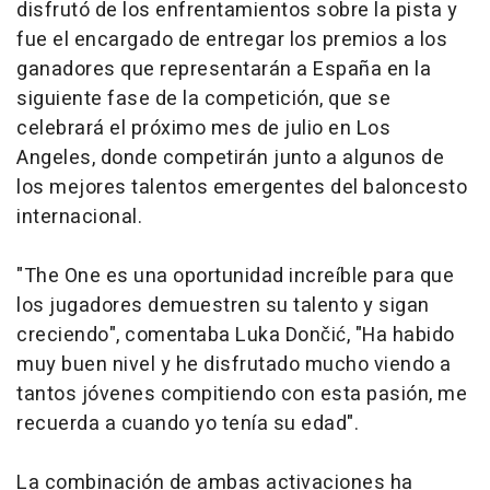
disfrutó de los enfrentamientos sobre la pista y
fue el encargado de entregar los premios a los
ganadores que representarán a España en la
siguiente fase de la competición, que se
celebrará el próximo mes de julio en Los
Angeles, donde competirán junto a algunos de
los mejores talentos emergentes del baloncesto
internacional.
"The One es una oportunidad increíble para que
los jugadores demuestren su talento y sigan
creciendo", comentaba Luka Dončić, "Ha habido
muy buen nivel y he disfrutado mucho viendo a
tantos jóvenes compitiendo con esta pasión, me
recuerda a cuando yo tenía su edad".
La combinación de ambas activaciones ha