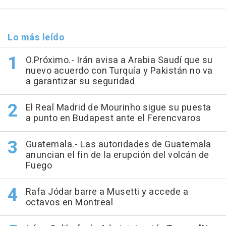
Lo más leído
O.Próximo.- Irán avisa a Arabia Saudí que su
nuevo acuerdo con Turquía y Pakistán no va
a garantizar su seguridad
El Real Madrid de Mourinho sigue su puesta
a punto en Budapest ante el Ferencvaros
Guatemala.- Las autoridades de Guatemala
anuncian el fin de la erupción del volcán de
Fuego
Rafa Jódar barre a Musetti y accede a
octavos en Montreal